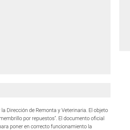
la Dirección de Remonta y Veterinaria. El objeto
 membrillo por repuestos". El documento oficial
 para poner en correcto funcionamiento la