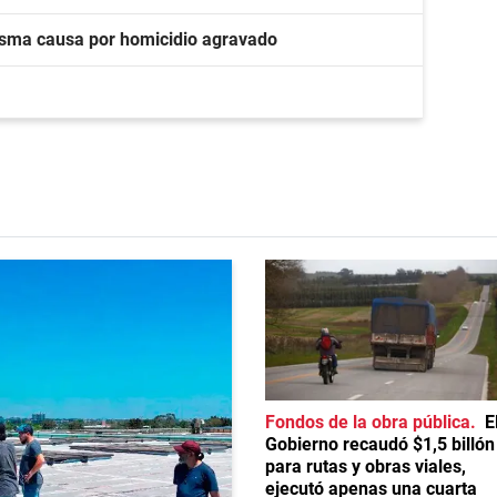
sma causa por homicidio agravado
Fondos de la obra pública
E
Gobierno recaudó $1,5 billón
para rutas y obras viales,
ejecutó apenas una cuarta