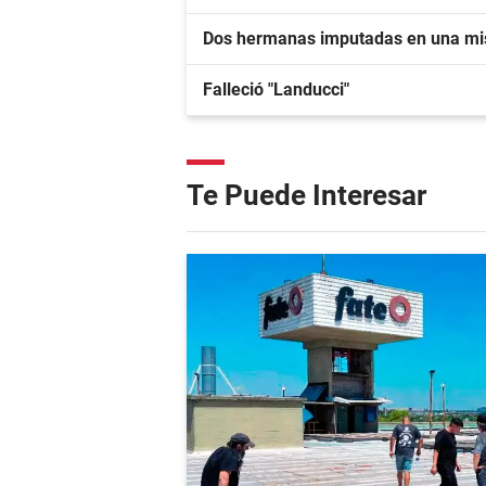
Dos hermanas imputadas en una mi
Falleció "Landucci"
Te Puede Interesar