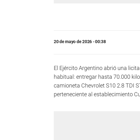
20 de mayo de 2026 - 00:38
El Ejército Argentino abrió una lic
habitual: entregar hasta 70.000 ki
camioneta Chevrolet S10 2.8 TDI S
perteneciente al establecimiento C