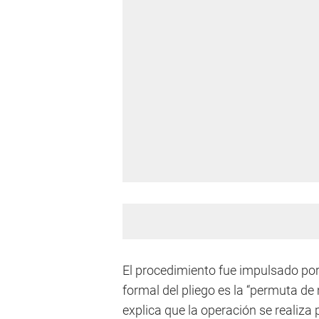
El procedimiento fue impulsado por 
formal del pliego es la “permuta de
explica que la operación se realiza