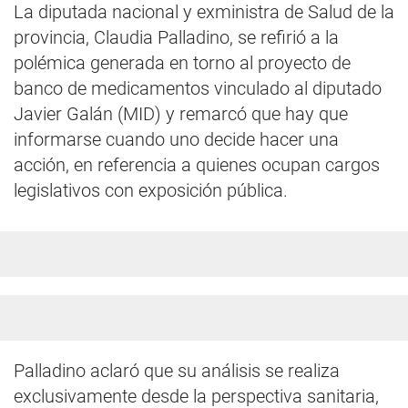
La diputada nacional y exministra de Salud de la
provincia, Claudia Palladino, se refirió a la
polémica generada en torno al proyecto de
banco de medicamentos vinculado al diputado
Javier Galán (MID) y remarcó que hay que
informarse cuando uno decide hacer una
acción, en referencia a quienes ocupan cargos
legislativos con exposición pública.
Palladino aclaró que su análisis se realiza
exclusivamente desde la perspectiva sanitaria,