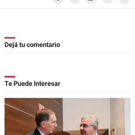
Dejá tu comentario
Te Puede Interesar