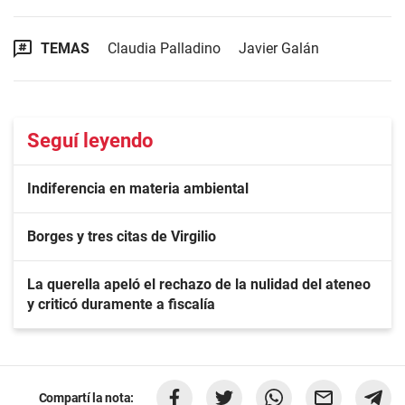
TEMAS
Claudia Palladino
Javier Galán
Seguí leyendo
Indiferencia en materia ambiental
Borges y tres citas de Virgilio
La querella apeló el rechazo de la nulidad del ateneo
y criticó duramente a fiscalía
Compartí la nota: