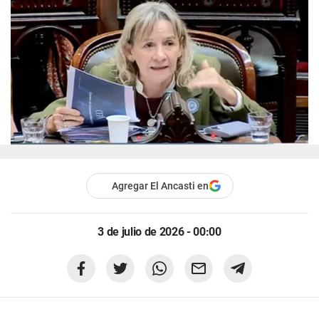
Agregar El Ancasti en
3 de julio de 2026 - 00:00