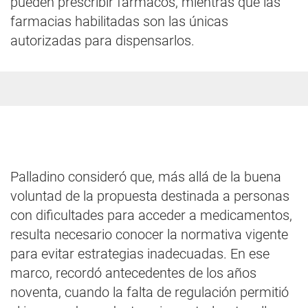
pueden prescribir fármacos, mientras que las
farmacias habilitadas son las únicas
autorizadas para dispensarlos.
Palladino consideró que, más allá de la buena
voluntad de la propuesta destinada a personas
con dificultades para acceder a medicamentos,
resulta necesario conocer la normativa vigente
para evitar estrategias inadecuadas. En ese
marco, recordó antecedentes de los años
noventa, cuando la falta de regulación permitió