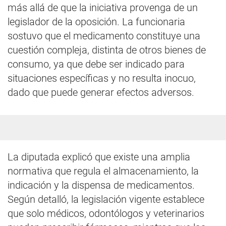
más allá de que la iniciativa provenga de un
legislador de la oposición. La funcionaria
sostuvo que el medicamento constituye una
cuestión compleja, distinta de otros bienes de
consumo, ya que debe ser indicado para
situaciones específicas y no resulta inocuo,
dado que puede generar efectos adversos.
La diputada explicó que existe una amplia
normativa que regula el almacenamiento, la
indicación y la dispensa de medicamentos.
Según detalló, la legislación vigente establece
que solo médicos, odontólogos y veterinarios