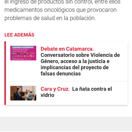
el ingreso de productos sin control, entre ellos
medicamentos oncológicos que provocaron
problemas de salud en la población.
LEE ADEMÁS
Debate en Catamarca
Conversatorio sobre Violencia de
Género, acceso a la justicia e
implicancias del proyecto de
falsas denuncias
Cara y Cruz
La ñata contra el
vidrio