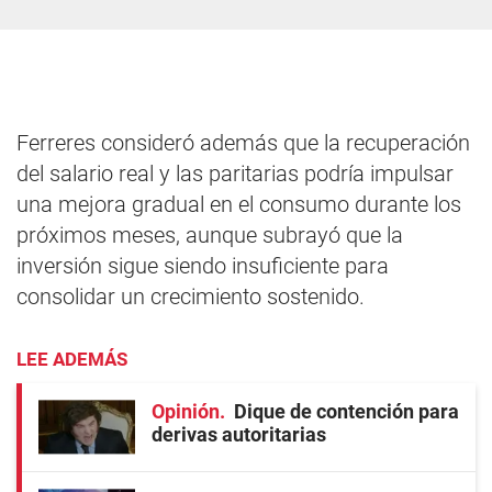
Ferreres consideró además que la recuperación
del salario real y las paritarias podría impulsar
una mejora gradual en el consumo durante los
próximos meses, aunque subrayó que la
inversión sigue siendo insuficiente para
consolidar un crecimiento sostenido.
LEE ADEMÁS
Opinión
Dique de contención para
derivas autoritarias