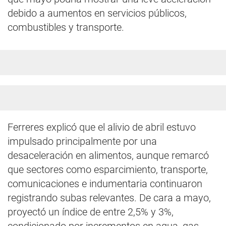
debido a aumentos en servicios públicos,
combustibles y transporte.
Ferreres explicó que el alivio de abril estuvo
impulsado principalmente por una
desaceleración en alimentos, aunque remarcó
que sectores como esparcimiento, transporte,
comunicaciones e indumentaria continuaron
registrando subas relevantes. De cara a mayo,
proyectó un índice de entre 2,5% y 3%,