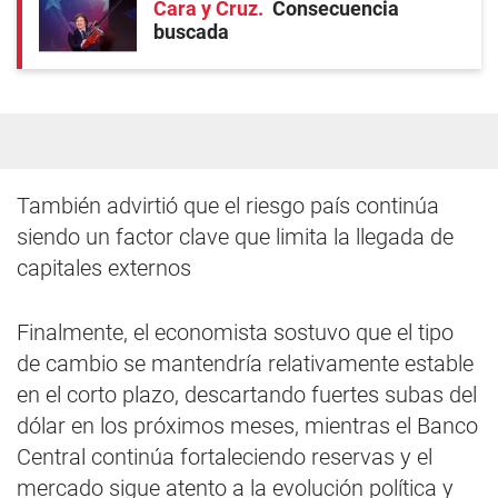
Cara y Cruz
Consecuencia
buscada
También advirtió que el riesgo país continúa
siendo un factor clave que limita la llegada de
capitales externos
Finalmente, el economista sostuvo que el tipo
de cambio se mantendría relativamente estable
en el corto plazo, descartando fuertes subas del
dólar en los próximos meses, mientras el Banco
Central continúa fortaleciendo reservas y el
mercado sigue atento a la evolución política y