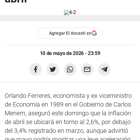
Agregar El Ancasti en
10 de mayo de 2026 - 23:59
Orlando Ferreres, economista y ex viceministro
de Economía en 1989 en el Gobierno de Carlos
Menem, aseguró este domingo que la inflación
de abril se ubicará en torno al 2,6%, por debajo
del 3,4% registrado en marzo, aunque advirtió
que mayo podría mostrar una leve aceleración