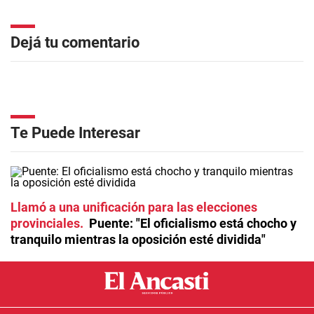
Dejá tu comentario
Te Puede Interesar
Llamó a una unificación para las elecciones
provinciales
Puente: "El oficialismo está chocho y
tranquilo mientras la oposición esté dividida"