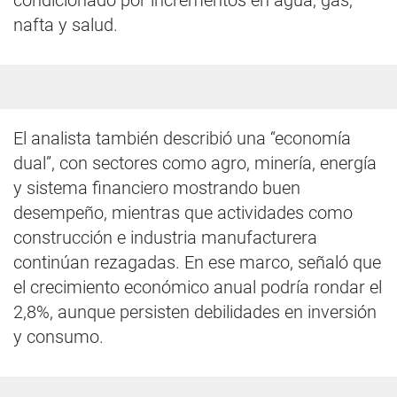
condicionado por incrementos en agua, gas,
nafta y salud.
El analista también describió una “economía
dual”, con sectores como agro, minería, energía
y sistema financiero mostrando buen
desempeño, mientras que actividades como
construcción e industria manufacturera
continúan rezagadas. En ese marco, señaló que
el crecimiento económico anual podría rondar el
2,8%, aunque persisten debilidades en inversión
y consumo.