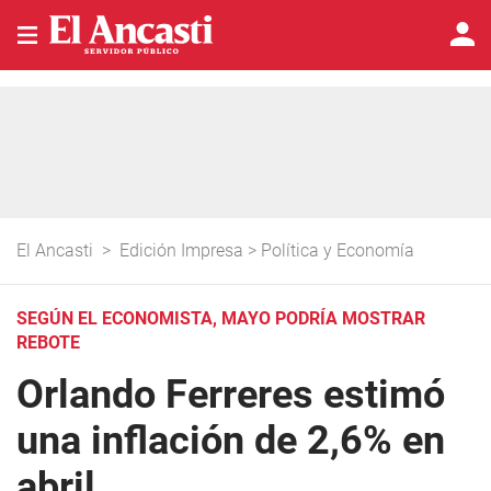
El Ancasti
>
Edición Impresa
>
Política y Economía
SEGÚN EL ECONOMISTA, MAYO PODRÍA MOSTRAR
REBOTE
Orlando Ferreres estimó
una inflación de 2,6% en
abril