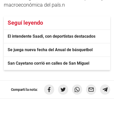
macroeconómica del país.n
Seguí leyendo
El intendente Saadi, con deportistas destacados
Se juega nueva fecha del Anual de básquetbol
San Cayetano corrió en calles de San Miguel
Compartí la nota: