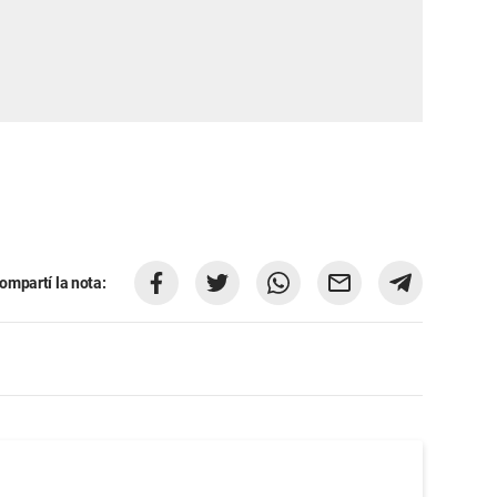
ompartí la nota: