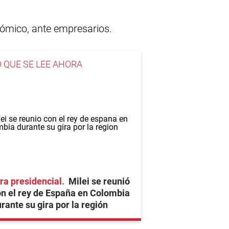
nómico, ante empresarios.
O QUE SE LEE AHORA
ra presidencial
Milei se reunió
n el rey de España en Colombia
rante su gira por la región