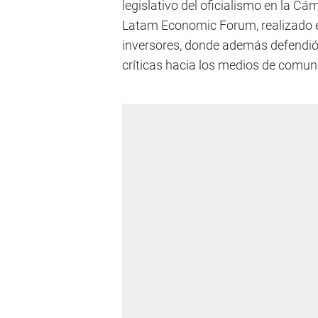
legislativo del oficialismo en la Cá
Latam Economic Forum, realizado e
inversores, donde además defendió
críticas hacia los medios de comun