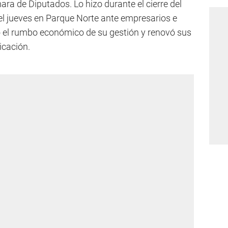
mara de Diputados. Lo hizo durante el cierre del
l jueves en Parque Norte ante empresarios e
 el rumbo económico de su gestión y renovó sus
icación.