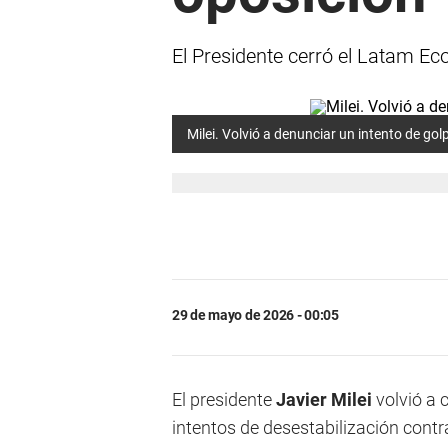
El Presidente cerró el Latam Ec
Milei. Volvió a denunciar un intento de gol
29 de mayo de 2026 - 00:05
El presidente
Javier Milei
volvió a 
intentos de desestabilización contr