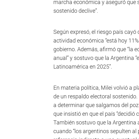
marcha económica y aseguró que su 
sostenido declive”.
Según expresó, el riesgo país cayó 
actividad económica “está hoy 11%
gobierno. Además, afirmó que “la e
anual” y sostuvo que la Argentina “
Latinoamérica en 2025”.
En materia política, Milei volvió a
de un respaldo electoral sostenido.
a determinar que salgamos del pozo
que insistió en que el país “decidió
También sostuvo que la Argentina a
cuando “los argentinos sepulten al