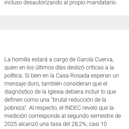
incluso desautorizando al propio mandatario.
La homilía estará a cargo de García Cuerva,
quien en los últimos días deslizó críticas a la
política. Si bien en la Casa Rosada esperan un
mensaje duro, también consideran que el
diagnóstico de la Iglesia debiera incluir lo que
definen como una "brutal reducción de la
pobreza". Al respecto, el INDEC reveló que la
medición corresponde al segundo semestre de
2025 alcanzó una tasa del 28,2%, casi 10