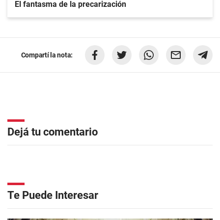
El fantasma de la precarización
Compartí la nota:
Dejá tu comentario
Te Puede Interesar