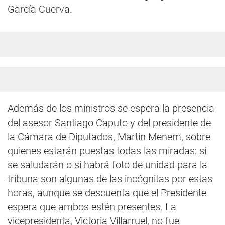
García Cuerva.
Además de los ministros se espera la presencia
del asesor Santiago Caputo y del presidente de
la Cámara de Diputados, Martín Menem, sobre
quienes estarán puestas todas las miradas: si
se saludarán o si habrá foto de unidad para la
tribuna son algunas de las incógnitas por estas
horas, aunque se descuenta que el Presidente
espera que ambos estén presentes. La
vicepresidenta, Victoria Villarruel, no fue