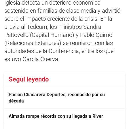
Iglesia detecta un deterioro económico
sostenido en familias de clase media y advirtió
sobre el impacto creciente de la crisis. En la
previa al Tedeum, los ministros Sandra
Pettovello (Capital Humano) y Pablo Quirno
(Relaciones Exteriores) se reunieron con las
autoridades de la Conferencia, entre los que
estuvo García Cuerva.
Seguí leyendo
Pasión Chacarera Deportes, reconocido por su
década
Almada rompe récords con su llegada a River