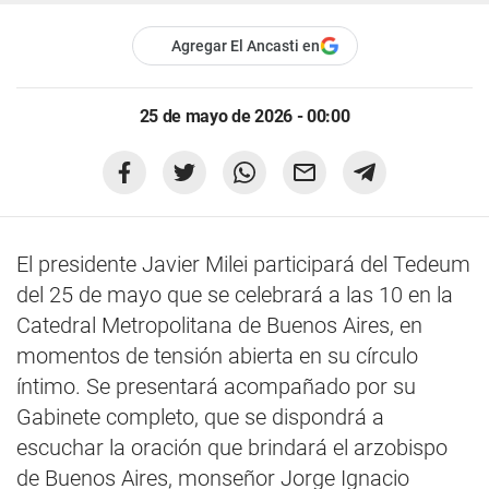
Agregar El Ancasti en
25 de mayo de 2026 - 00:00
El presidente Javier Milei participará del Tedeum
del 25 de mayo que se celebrará a las 10 en la
Catedral Metropolitana de Buenos Aires, en
momentos de tensión abierta en su círculo
íntimo. Se presentará acompañado por su
Gabinete completo, que se dispondrá a
escuchar la oración que brindará el arzobispo
de Buenos Aires, monseñor Jorge Ignacio