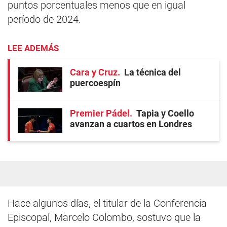
puntos porcentuales menos que en igual
período de 2024.
LEE ADEMÁS
Cara y Cruz
La técnica del
puercoespín
Premier Pádel
Tapia y Coello
avanzan a cuartos en Londres
Hace algunos días, el titular de la Conferencia
Episcopal, Marcelo Colombo, sostuvo que la