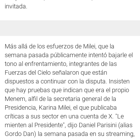
invitada.
Más allá de los esfuerzos de Milei, que la
semana pasada públicamente intentó bajarle el
tono al enfrentamiento, integrantes de las
Fuerzas del Cielo señalaron que están
dispuestos a continuar con la disputa. Insisten
que hay pruebas que indican que era el propio
Menem, alfil de la secretaria general de la
Presidencia, Karina Milei, el que publicaba
críticas a sus sector en una cuenta de X. "Le
mienten al Presidente", dijo Daniel Parisini (alias
Gordo Dan) la semana pasada en su streaming,