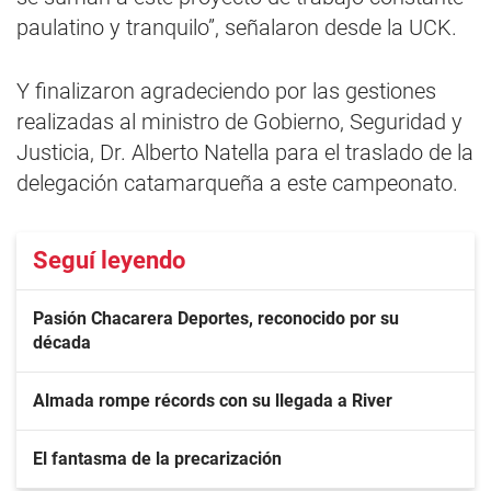
paulatino y tranquilo”, señalaron desde la UCK.
Y finalizaron agradeciendo por las gestiones
realizadas al ministro de Gobierno, Seguridad y
Justicia, Dr. Alberto Natella para el traslado de la
delegación catamarqueña a este campeonato.
Seguí leyendo
Pasión Chacarera Deportes, reconocido por su
década
Almada rompe récords con su llegada a River
El fantasma de la precarización