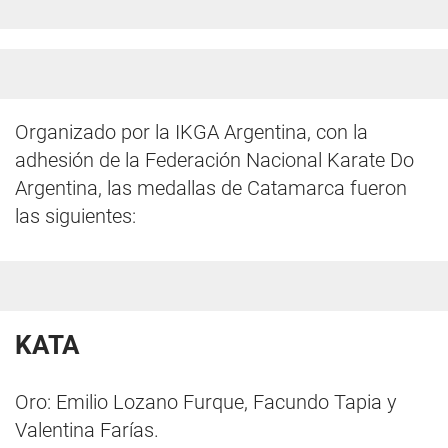
Organizado por la IKGA Argentina, con la
adhesión de la Federación Nacional Karate Do
Argentina, las medallas de Catamarca fueron
las siguientes:
KATA
Oro: Emilio Lozano Furque, Facundo Tapia y
Valentina Farías.