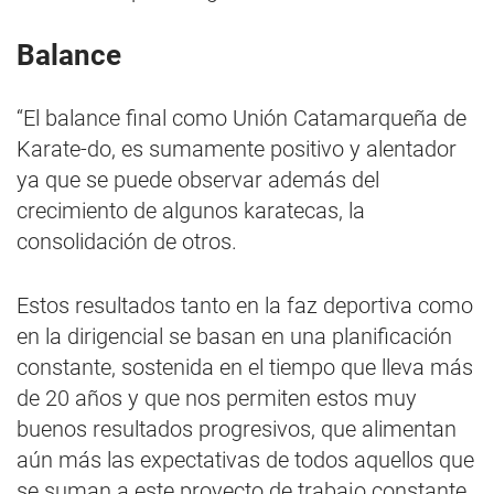
Balance
“El balance final como Unión Catamarqueña de
Karate-do, es sumamente positivo y alentador
ya que se puede observar además del
crecimiento de algunos karatecas, la
consolidación de otros.
Estos resultados tanto en la faz deportiva como
en la dirigencial se basan en una planificación
constante, sostenida en el tiempo que lleva más
de 20 años y que nos permiten estos muy
buenos resultados progresivos, que alimentan
aún más las expectativas de todos aquellos que
se suman a este proyecto de trabajo constante