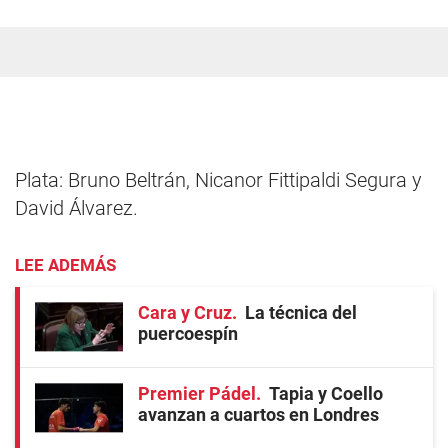
Plata: Bruno Beltrán, Nicanor Fittipaldi Segura y
David Álvarez.
LEE ADEMÁS
Cara y Cruz
La técnica del
puercoespín
Premier Pádel
Tapia y Coello
avanzan a cuartos en Londres