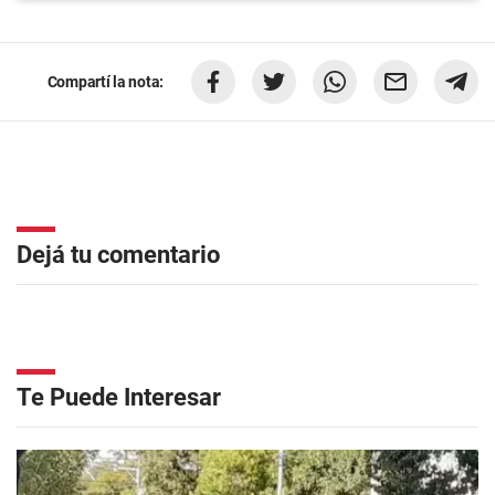
Compartí la nota:
Dejá tu comentario
Te Puede Interesar