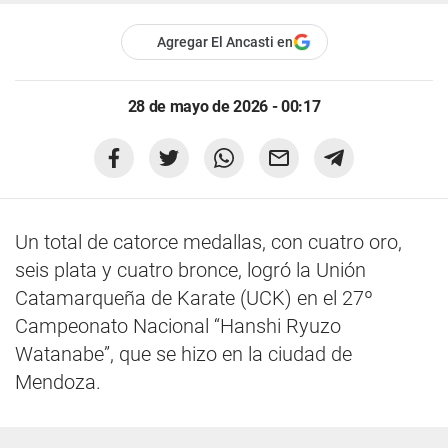
Agregar El Ancasti en
28 de mayo de 2026 - 00:17
Un total de catorce medallas, con cuatro oro,
seis plata y cuatro bronce, logró la Unión
Catamarqueña de Karate (UCK) en el 27º
Campeonato Nacional “Hanshi Ryuzo
Watanabe”, que se hizo en la ciudad de
Mendoza.