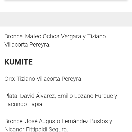
Bronce: Mateo Ochoa Vergara y Tiziano
Villacorta Pereyra.
KUMITE
Oro: Tiziano Villacorta Pereyra.
Plata: David Álvarez, Emilio Lozano Furque y
Facundo Tapia.
Bronce: José Augusto Fernández Bustos y
Nicanor Fittipaldi Segura.