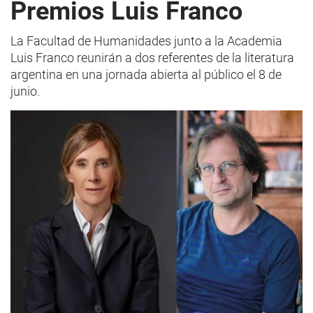
Premios Luis Franco
La Facultad de Humanidades junto a la Academia
Luis Franco reunirán a dos referentes de la literatura
argentina en una jornada abierta al público el 8 de
junio.