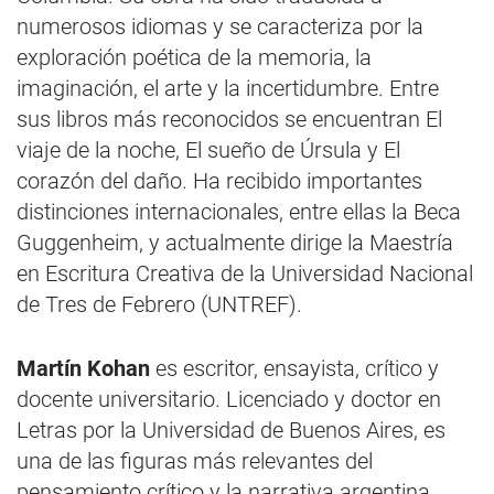
numerosos idiomas y se caracteriza por la
exploración poética de la memoria, la
imaginación, el arte y la incertidumbre. Entre
sus libros más reconocidos se encuentran El
viaje de la noche, El sueño de Úrsula y El
corazón del daño. Ha recibido importantes
distinciones internacionales, entre ellas la Beca
Guggenheim, y actualmente dirige la Maestría
en Escritura Creativa de la Universidad Nacional
de Tres de Febrero (UNTREF).
Martín Kohan
es escritor, ensayista, crítico y
docente universitario. Licenciado y doctor en
Letras por la Universidad de Buenos Aires, es
una de las figuras más relevantes del
pensamiento crítico y la narrativa argentina