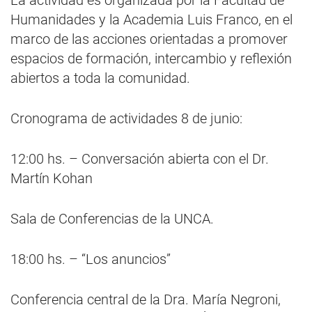
La actividad es organizada por la Facultad de
Humanidades y la Academia Luis Franco, en el
marco de las acciones orientadas a promover
espacios de formación, intercambio y reflexión
abiertos a toda la comunidad.
Cronograma de actividades 8 de junio:
12:00 hs. – Conversación abierta con el Dr.
Martín Kohan
Sala de Conferencias de la UNCA.
18:00 hs. – “Los anuncios”
Conferencia central de la Dra. María Negroni,