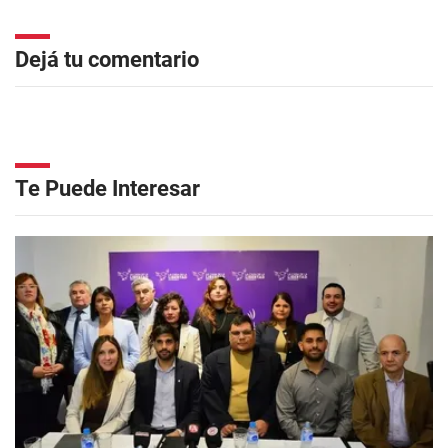
Dejá tu comentario
Te Puede Interesar