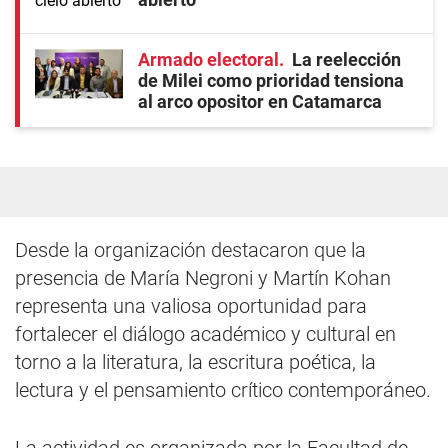
Armado electoral
La reelección
de Milei como prioridad tensiona
al arco opositor en Catamarca
Desde la organización destacaron que la
presencia de María Negroni y Martín Kohan
representa una valiosa oportunidad para
fortalecer el diálogo académico y cultural en
torno a la literatura, la escritura poética, la
lectura y el pensamiento crítico contemporáneo.