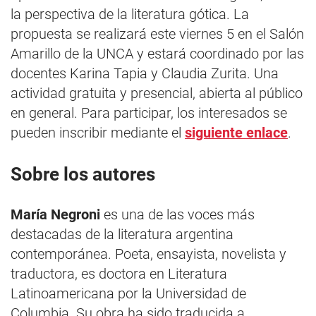
la perspectiva de la literatura gótica. La
propuesta se realizará este viernes 5 en el Salón
Amarillo de la UNCA y estará coordinado por las
docentes Karina Tapia y Claudia Zurita. Una
actividad gratuita y presencial, abierta al público
en general. Para participar, los interesados se
pueden inscribir mediante el
siguiente enlace
.
Sobre los autores
María Negroni
es una de las voces más
destacadas de la literatura argentina
contemporánea. Poeta, ensayista, novelista y
traductora, es doctora en Literatura
Latinoamericana por la Universidad de
Columbia. Su obra ha sido traducida a