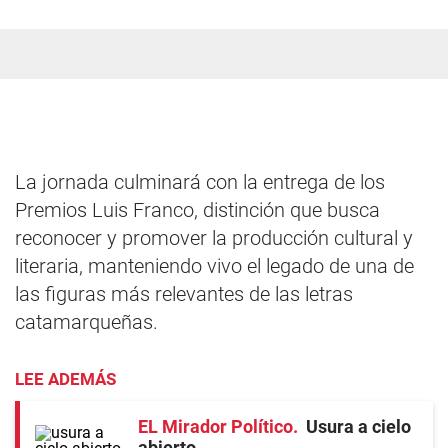
La jornada culminará con la entrega de los
Premios Luis Franco, distinción que busca
reconocer y promover la producción cultural y
literaria, manteniendo vivo el legado de una de
las figuras más relevantes de las letras
catamarqueñas.
LEE ADEMÁS
EL Mirador Político
Usura a cielo
abierto