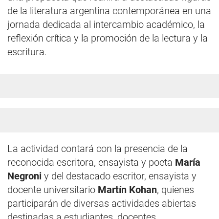
de la literatura argentina contemporánea en una
jornada dedicada al intercambio académico, la
reflexión crítica y la promoción de la lectura y la
escritura.
La actividad contará con la presencia de la
reconocida escritora, ensayista y poeta
María
Negroni
y del destacado escritor, ensayista y
docente universitario
Martín Kohan
, quienes
participarán de diversas actividades abiertas
destinadas a estudiantes, docentes,