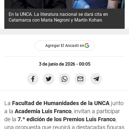
En la UNCA. La literatura nacional se dará cita en
Catamarca con María Negroni y Martín Kohan.
Agregar El Ancasti en
3 de junio de 2026 - 00:05
La
Facultad de Humanidades de la UNCA
junto
a la
Academia Luis Franco
, invitan a participar
de la
7.ª edición de los Premios Luis Franco
,
una propuesta que reunirá a destacadas figuras