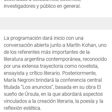
investigadores y público en general.
La programación dará inicio con una
conversación abierta junto a Martín Kohan, uno
de los referentes más importantes de la
literatura argentina contemporánea, reconocido
por una extensa trayectoria como novelista,
ensayista y crítico literario. Posteriormente,
María Negroni brindará la conferencia central
titulada “Los anuncios”, basada en su obra El
sueño de Úrsula, en la que abordará aspectos
vinculados a la creación literaria, la poesía y la
reflexión estética.