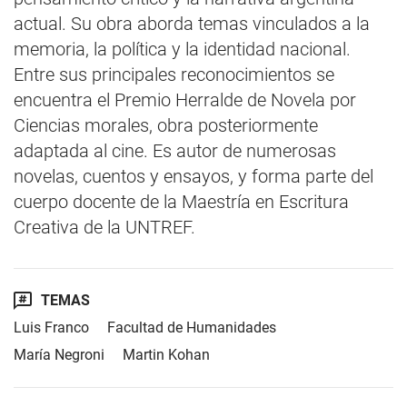
actual. Su obra aborda temas vinculados a la
memoria, la política y la identidad nacional.
Entre sus principales reconocimientos se
encuentra el Premio Herralde de Novela por
Ciencias morales, obra posteriormente
adaptada al cine. Es autor de numerosas
novelas, cuentos y ensayos, y forma parte del
cuerpo docente de la Maestría en Escritura
Creativa de la UNTREF.
TEMAS
Luis Franco
Facultad de Humanidades
María Negroni
Martin Kohan