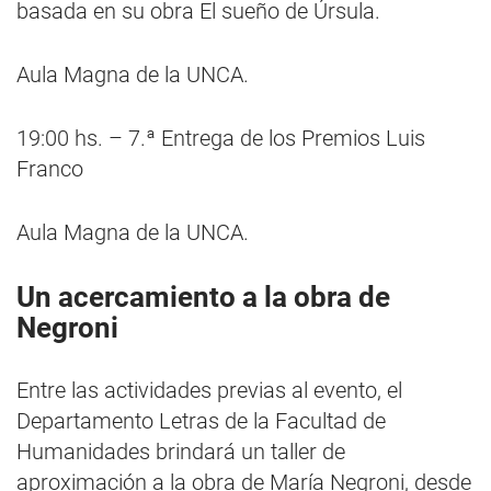
basada en su obra El sueño de Úrsula.
Aula Magna de la UNCA.
19:00 hs. – 7.ª Entrega de los Premios Luis
Franco
Aula Magna de la UNCA.
Un acercamiento a la obra de
Negroni
Entre las actividades previas al evento, el
Departamento Letras de la Facultad de
Humanidades brindará un taller de
aproximación a la obra de María Negroni, desde