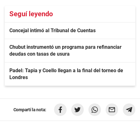
Seguí leyendo
Concejal intimó al Tribunal de Cuentas
Chubut instrumentó un programa para refinanciar
deudas con tasas de usura
Padel: Tapia y Coello llegan a la final del torneo de
Londres
Compartí la nota: