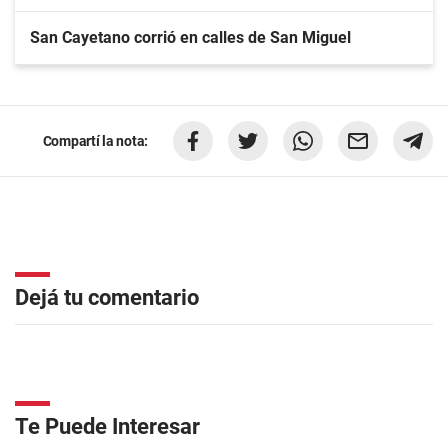
San Cayetano corrió en calles de San Miguel
Compartí la nota:
Dejá tu comentario
Te Puede Interesar