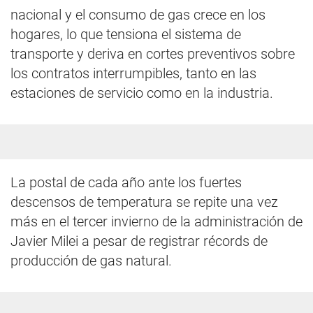
nacional y el consumo de gas crece en los
hogares, lo que tensiona el sistema de
transporte y deriva en cortes preventivos sobre
los contratos interrumpibles, tanto en las
estaciones de servicio como en la industria.
La postal de cada año ante los fuertes
descensos de temperatura se repite una vez
más en el tercer invierno de la administración de
Javier Milei a pesar de registrar récords de
producción de gas natural.