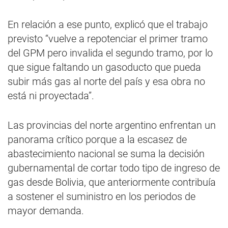
En relación a ese punto, explicó que el trabajo
previsto “vuelve a repotenciar el primer tramo
del GPM pero invalida el segundo tramo, por lo
que sigue faltando un gasoducto que pueda
subir más gas al norte del país y esa obra no
está ni proyectada”.
Las provincias del norte argentino enfrentan un
panorama crítico porque a la escasez de
abastecimiento nacional se suma la decisión
gubernamental de cortar todo tipo de ingreso de
gas desde Bolivia, que anteriormente contribuía
a sostener el suministro en los periodos de
mayor demanda.