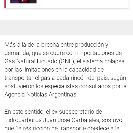
Más allá de la brecha entre producción y
demanda, que se cubre con importaciones de
Gas Natural Licuado (GNL), el sistema colapsa
por las limitaciones en la capacidad de
transportar el gas a cada rincón del país, según
sostuvieron los especialistas consultados por la
Agencia Noticias Argentinas.
En este sentido, el ex subsecretario de
Hidrocarburos Juan José Carbajales, sostuvo
que “la restricción de transporte obedece a la