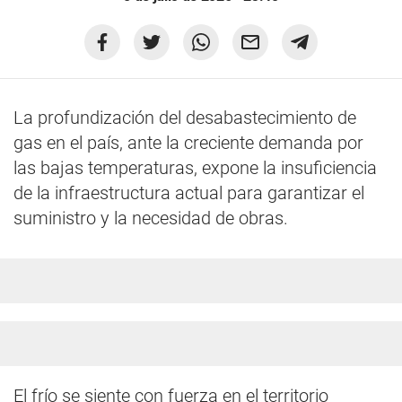
La profundización del desabastecimiento de
gas en el país, ante la creciente demanda por
las bajas temperaturas, expone la insuficiencia
de la infraestructura actual para garantizar el
suministro y la necesidad de obras.
El frío se siente con fuerza en el territorio