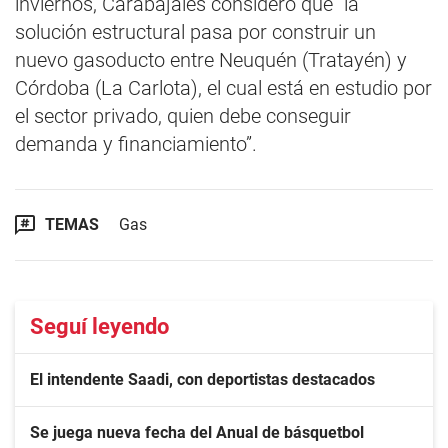
inviernos, Carabajales consideró que “la
solución estructural pasa por construir un
nuevo gasoducto entre Neuquén (Tratayén) y
Córdoba (La Carlota), el cual está en estudio por
el sector privado, quien debe conseguir
demanda y financiamiento”.
TEMAS
Gas
Seguí leyendo
El intendente Saadi, con deportistas destacados
Se juega nueva fecha del Anual de básquetbol