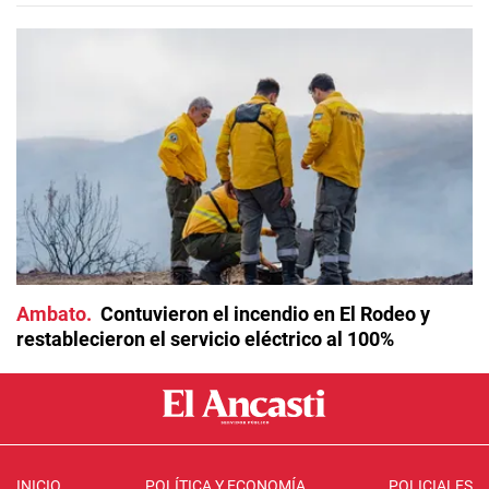
Ambato
Contuvieron el incendio en El Rodeo y
restablecieron el servicio eléctrico al 100%
INICIO
POLÍTICA Y ECONOMÍA
POLICIALES