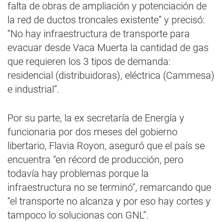
falta de obras de ampliación y potenciación de
la red de ductos troncales existente” y precisó:
“No hay infraestructura de transporte para
evacuar desde Vaca Muerta la cantidad de gas
que requieren los 3 tipos de demanda:
residencial (distribuidoras), eléctrica (Cammesa)
e industrial”.
Por su parte, la ex secretaría de Energía y
funcionaria por dos meses del gobierno
libertario, Flavia Royon, aseguró que el país se
encuentra “en récord de producción, pero
todavía hay problemas porque la
infraestructura no se terminó”, remarcando que
“el transporte no alcanza y por eso hay cortes y
tampoco lo solucionas con GNL”.