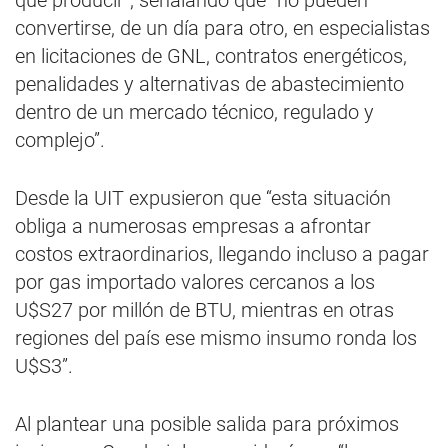
que producir”, señalando que “no pueden
convertirse, de un día para otro, en especialistas
en licitaciones de GNL, contratos energéticos,
penalidades y alternativas de abastecimiento
dentro de un mercado técnico, regulado y
complejo”.
Desde la UIT expusieron que “esta situación
obliga a numerosas empresas a afrontar
costos extraordinarios, llegando incluso a pagar
por gas importado valores cercanos a los
U$S27 por millón de BTU, mientras en otras
regiones del país ese mismo insumo ronda los
U$S3”.
Al plantear una posible salida para próximos