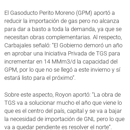
El Gasoducto Perito Moreno (GPM) aportó a
reducir la importación de gas pero no alcanza
para dar a basto a toda la demanda, ya que se
necesitan obras complementarias. Al respecto,
Carbajales señaló: “El Gobierno demoró un año
en aprobar una Iniciativa Privada de TGS para
incrementar en 14 MMm3/d la capacidad del
GPM, por lo que no se llegó a este invierno y sí
estará listo para el próximo”.
Sobre este aspecto, Royon aportó: “La obra de
TGS va a solucionar mucho el año que viene lo
que es el centro del país, capital y se va a bajar
la necesidad de importación de GNL pero lo que
va a quedar pendiente es resolver el norte”.