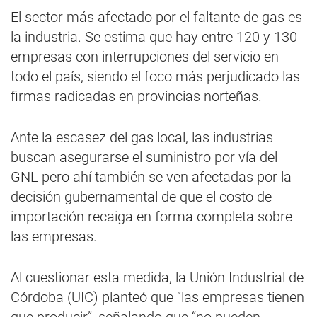
El sector más afectado por el faltante de gas es
la industria. Se estima que hay entre 120 y 130
empresas con interrupciones del servicio en
todo el país, siendo el foco más perjudicado las
firmas radicadas en provincias norteñas.
Ante la escasez del gas local, las industrias
buscan asegurarse el suministro por vía del
GNL pero ahí también se ven afectadas por la
decisión gubernamental de que el costo de
importación recaiga en forma completa sobre
las empresas.
Al cuestionar esta medida, la Unión Industrial de
Córdoba (UIC) planteó que “las empresas tienen