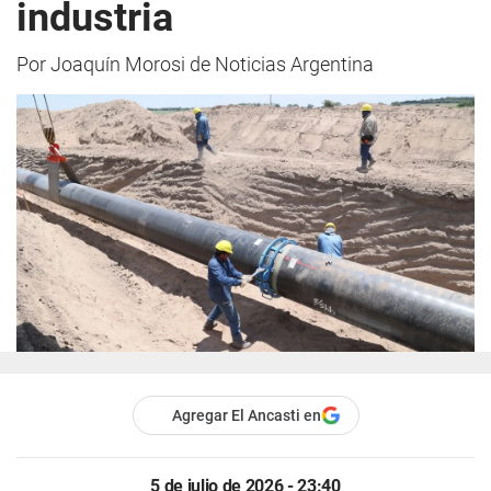
industria
Por Joaquín Morosi de Noticias Argentina
Agregar El Ancasti en
5 de julio de 2026 - 23:40