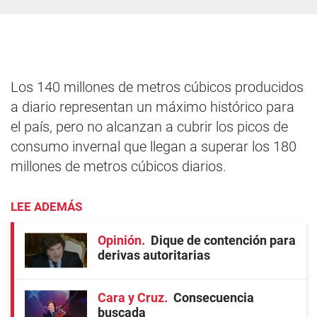
Los 140 millones de metros cúbicos producidos
a diario representan un máximo histórico para
el país, pero no alcanzan a cubrir los picos de
consumo invernal que llegan a superar los 180
millones de metros cúbicos diarios.
LEE ADEMÁS
Opinión
Dique de contención para
derivas autoritarias
Cara y Cruz
Consecuencia
buscada