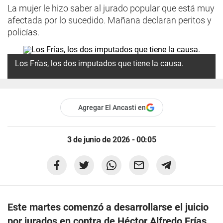
La mujer le hizo saber al jurado popular que está muy
afectada por lo sucedido. Mañana declaran peritos y
policías.
Los Frías, los dos imputados que tiene la causa.
Agregar El Ancasti en
3 de junio de 2026 - 00:05
Este martes comenzó a desarrollarse el juicio
por jurados en contra de Héctor Alfredo Frías