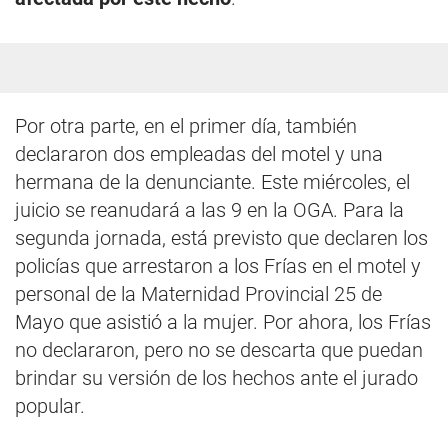
Por otra parte, en el primer día, también
declararon dos empleadas del motel y una
hermana de la denunciante. Este miércoles, el
juicio se reanudará a las 9 en la OGA. Para la
segunda jornada, está previsto que declaren los
policías que arrestaron a los Frías en el motel y
personal de la Maternidad Provincial 25 de
Mayo que asistió a la mujer. Por ahora, los Frías
no declararon, pero no se descarta que puedan
brindar su versión de los hechos ante el jurado
popular.