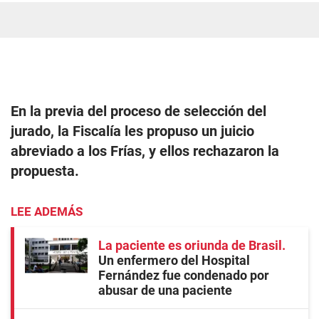
En la previa del proceso de selección del
jurado, la Fiscalía les propuso un juicio
abreviado a los Frías, y ellos rechazaron la
propuesta.
LEE ADEMÁS
La paciente es oriunda de Brasil
Un enfermero del Hospital
Fernández fue condenado por
abusar de una paciente