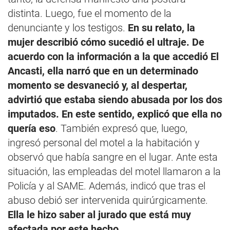
distinta. Luego, fue el momento de la
denunciante y los testigos.
En su relato, la
mujer describió cómo sucedió el ultraje. De
acuerdo con la información a la que accedió El
Ancasti, ella narró que en un determinado
momento se desvaneció y, al despertar,
advirtió que estaba siendo abusada por los dos
imputados. En este sentido, explicó que ella no
quería eso
. También expresó que, luego,
ingresó personal del motel a la habitación y
observó que había sangre en el lugar. Ante esta
situación, las empleadas del motel llamaron a la
Policía y al SAME. Además, indicó que tras el
abuso debió ser intervenida quirúrgicamente.
Ella le hizo saber al jurado que está muy
afectada por este hecho
.