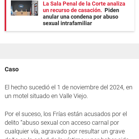
La Sala Penal de la Corte analiza
un recurso de casación
Piden
anular una condena por abuso
sexual intrafamiliar
Caso
El hecho sucedió el 1 de noviembre del 2024, en
un motel situado en Valle Viejo.
Por el suceso, los Frías están acusados por el
delito “abuso sexual con acceso carnal por
cualquier vía, agravado por resultar un grave