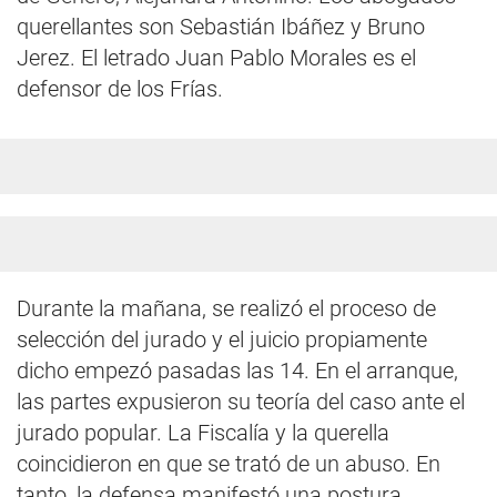
querellantes son Sebastián Ibáñez y Bruno
Jerez. El letrado Juan Pablo Morales es el
defensor de los Frías.
Durante la mañana, se realizó el proceso de
selección del jurado y el juicio propiamente
dicho empezó pasadas las 14. En el arranque,
las partes expusieron su teoría del caso ante el
jurado popular. La Fiscalía y la querella
coincidieron en que se trató de un abuso. En
tanto, la defensa manifestó una postura