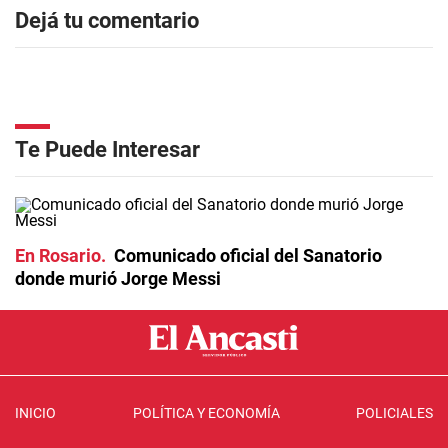
Dejá tu comentario
Te Puede Interesar
En Rosario
Comunicado oficial del Sanatorio
donde murió Jorge Messi
INICIO
POLÍTICA Y ECONOMÍA
POLICIALES