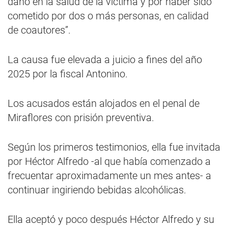
daño en la salud de la víctima y por haber sido
cometido por dos o más personas, en calidad
de coautores”.
La causa fue elevada a juicio a fines del año
2025 por la fiscal Antonino.
Los acusados están alojados en el penal de
Miraflores con prisión preventiva.
Según los primeros testimonios, ella fue invitada
por Héctor Alfredo -al que había comenzado a
frecuentar aproximadamente un mes antes- a
continuar ingiriendo bebidas alcohólicas.
Ella aceptó y poco después Héctor Alfredo y su