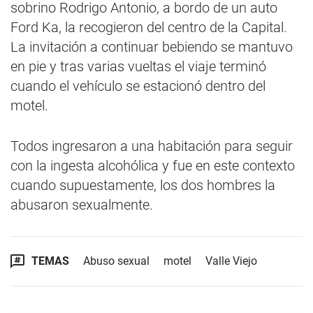
sobrino Rodrigo Antonio, a bordo de un auto
Ford Ka, la recogieron del centro de la Capital.
La invitación a continuar bebiendo se mantuvo
en pie y tras varias vueltas el viaje terminó
cuando el vehículo se estacionó dentro del
motel.
Todos ingresaron a una habitación para seguir
con la ingesta alcohólica y fue en este contexto
cuando supuestamente, los dos hombres la
abusaron sexualmente.
TEMAS
Abuso sexual
motel
Valle Viejo