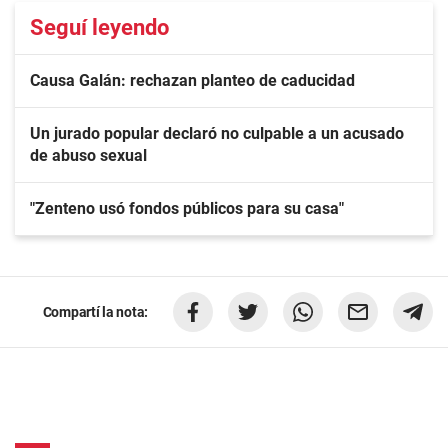
Seguí leyendo
Causa Galán: rechazan planteo de caducidad
Un jurado popular declaró no culpable a un acusado
de abuso sexual
"Zenteno usó fondos públicos para su casa"
Compartí la nota: