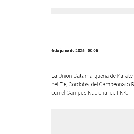
6 de junio de 2026 - 00:05
La Unión Catamarqueña de Karate (
del Eje, Córdoba, del Campeonato R
con el Campus Nacional de FNK.