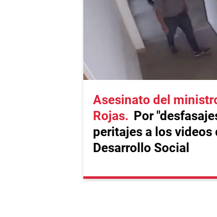
Asesinato del ministr
Rojas
Por "desfasaje
peritajes a los videos
Desarrollo Social