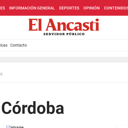
LES
INFORMACIÓN GENERAL
DEPORTES
OPINIÓN
CONTENIDO
icas
Contacto
es
 Córdoba