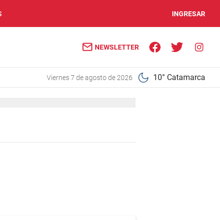
S
INGRESAR
NEWSLETTER
10° Catamarca
viernes 7 de agosto de 2026