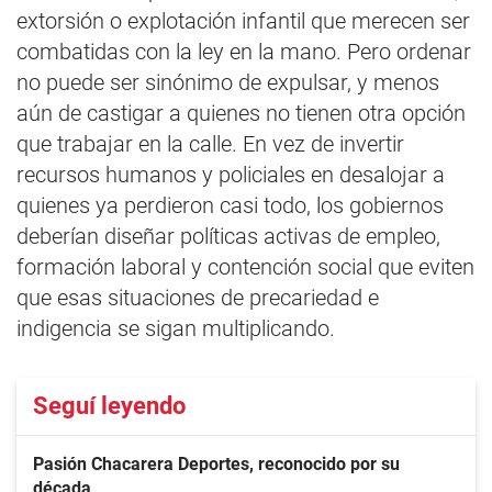
extorsión o explotación infantil que merecen ser
combatidas con la ley en la mano. Pero ordenar
no puede ser sinónimo de expulsar, y menos
aún de castigar a quienes no tienen otra opción
que trabajar en la calle. En vez de invertir
recursos humanos y policiales en desalojar a
quienes ya perdieron casi todo, los gobiernos
deberían diseñar políticas activas de empleo,
formación laboral y contención social que eviten
que esas situaciones de precariedad e
indigencia se sigan multiplicando.
Seguí leyendo
Pasión Chacarera Deportes, reconocido por su
década