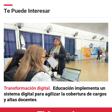
Te Puede Interesar
Transformación digital
Educación implementa un
sistema digital para agilizar la cobertura de cargos
y altas docentes