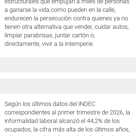
estructurales que empujan a miles de personas
a ganarse la vida como pueden en la calle,
endurecen la persecución contra quienes ya no
tienen otra alternativa que vender, cuidar autos,
limpiar parabrisas, juntar cartón o,
directamente, vivir a la intemperie.
Según los últimos datos del INDEC
correspondientes al primer trimestre de 2026, la
informalidad laboral alcanzó el 44,2% de los
ocupados, la cifra más alta de los últimos años,