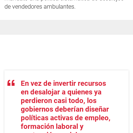
de vendedores ambulantes.
En vez de invertir recursos
en desalojar a quienes ya
perdieron casi todo, los
gobiernos deberían diseñar
políticas activas de empleo,
formación laboral y