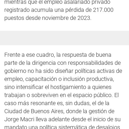
mientras que el empleo asalariado privado
registrado acumula una pérdida de 217.000
puestos desde noviembre de 2023.
Frente a ese cuadro, la respuesta de buena
parte de la dirigencia con responsabilidades de
gobierno no ha sido diseñar políticas activas de
empleo, capacitación o inclusión productiva,
sino intensificar el hostigamiento a quienes
trabajan o sobreviven en el espacio público. El
caso más resonante es, sin dudas, el de la
Ciudad de Buenos Aires, donde la gestión de
Jorge Macri lleva adelante desde el inicio de su
mandato una política sistemática de desalojos