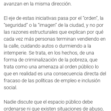
avanzan en la misma dirección.
El eje de estas iniciativas pasa por el “orden”, la
“seguridad” o la “imagen” de la ciudad, y no por
las razones estructurales que explican por qué
cada vez más personas terminan vendiendo en
la calle, cuidando autos o durmiendo a la
intemperie. Se trata, en los hechos, de una
forma de criminalización de la pobreza, que
trata como una amenaza al orden público lo
que en realidad es una consecuencia directa del
fracaso de las políticas de empleo e inclusión
social.
Nadie discute que el espacio público debe
ordenarse ni que existen situaciones de abuso,