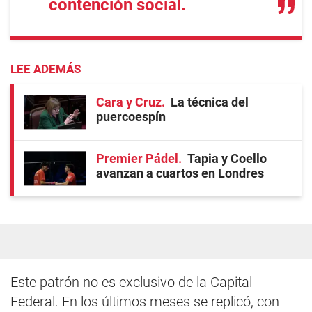
contención social.
LEE ADEMÁS
Cara y Cruz
La técnica del
puercoespín
Premier Pádel
Tapia y Coello
avanzan a cuartos en Londres
Este patrón no es exclusivo de la Capital
Federal. En los últimos meses se replicó, con