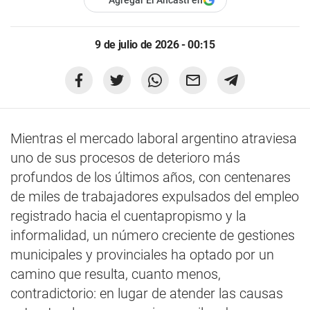
Agregar El Ancasti en
9 de julio de 2026 - 00:15
Mientras el mercado laboral argentino atraviesa
uno de sus procesos de deterioro más
profundos de los últimos años, con centenares
de miles de trabajadores expulsados del empleo
registrado hacia el cuentapropismo y la
informalidad, un número creciente de gestiones
municipales y provinciales ha optado por un
camino que resulta, cuanto menos,
contradictorio: en lugar de atender las causas