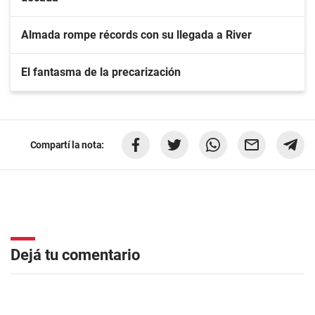
Almada rompe récords con su llegada a River
El fantasma de la precarización
Compartí la nota:
Dejá tu comentario