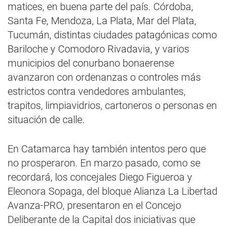
matices, en buena parte del país. Córdoba,
Santa Fe, Mendoza, La Plata, Mar del Plata,
Tucumán, distintas ciudades patagónicas como
Bariloche y Comodoro Rivadavia, y varios
municipios del conurbano bonaerense
avanzaron con ordenanzas o controles más
estrictos contra vendedores ambulantes,
trapitos, limpiavidrios, cartoneros o personas en
situación de calle.
En Catamarca hay también intentos pero que
no prosperaron. En marzo pasado, como se
recordará, los concejales Diego Figueroa y
Eleonora Sopaga, del bloque Alianza La Libertad
Avanza-PRO, presentaron en el Concejo
Deliberante de la Capital dos iniciativas que