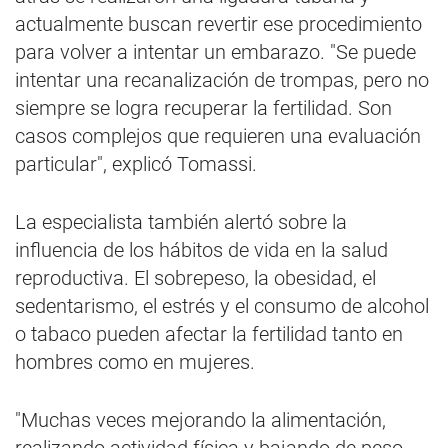
actualmente buscan revertir ese procedimiento
para volver a intentar un embarazo. "Se puede
intentar una recanalización de trompas, pero no
siempre se logra recuperar la fertilidad. Son
casos complejos que requieren una evaluación
particular", explicó Tomassi.
La especialista también alertó sobre la
influencia de los hábitos de vida en la salud
reproductiva. El sobrepeso, la obesidad, el
sedentarismo, el estrés y el consumo de alcohol
o tabaco pueden afectar la fertilidad tanto en
hombres como en mujeres.
"Muchas veces mejorando la alimentación,