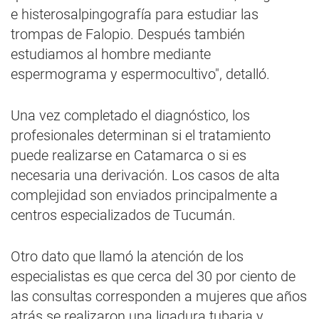
e histerosalpingografía para estudiar las
trompas de Falopio. Después también
estudiamos al hombre mediante
espermograma y espermocultivo", detalló.
Una vez completado el diagnóstico, los
profesionales determinan si el tratamiento
puede realizarse en Catamarca o si es
necesaria una derivación. Los casos de alta
complejidad son enviados principalmente a
centros especializados de Tucumán.
Otro dato que llamó la atención de los
especialistas es que cerca del 30 por ciento de
las consultas corresponden a mujeres que años
atrás se realizaron una ligadura tubaria y