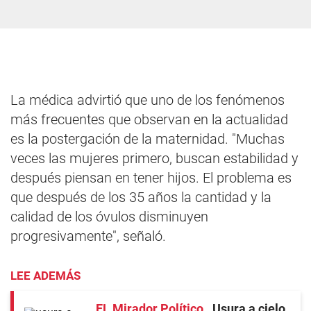
La médica advirtió que uno de los fenómenos
más frecuentes que observan en la actualidad
es la postergación de la maternidad. "Muchas
veces las mujeres primero, buscan estabilidad y
después piensan en tener hijos. El problema es
que después de los 35 años la cantidad y la
calidad de los óvulos disminuyen
progresivamente", señaló.
LEE ADEMÁS
EL Mirador Político
Usura a cielo