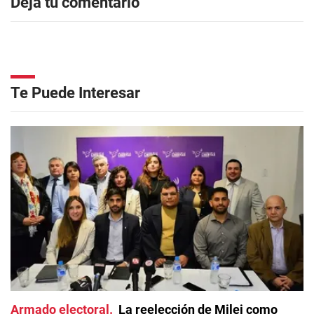
Dejá tu comentario
Te Puede Interesar
Armado electoral
La reelección de Milei como