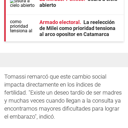
abierto
Armado electoral
La reelección
de Milei como prioridad tensiona
al arco opositor en Catamarca
Tomassi remarcó que este cambio social
impacta directamente en los índices de
fertilidad. "Existe un deseo tardío de ser madres
y muchas veces cuando llegan a la consulta ya
encontramos mayores dificultades para lograr
el embarazo", indicó.