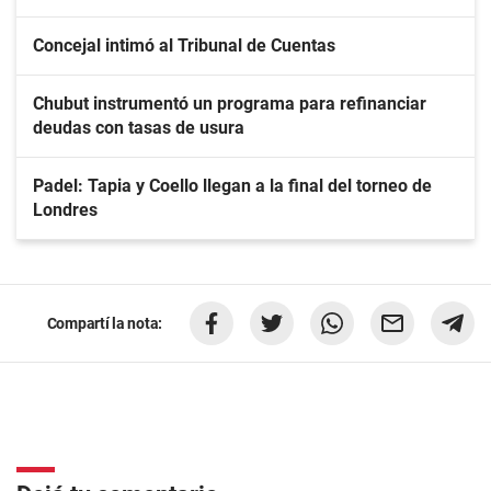
Concejal intimó al Tribunal de Cuentas
Chubut instrumentó un programa para refinanciar
deudas con tasas de usura
Padel: Tapia y Coello llegan a la final del torneo de
Londres
Compartí la nota: