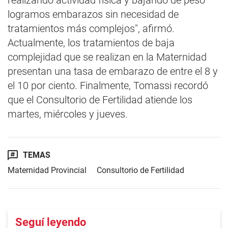
realizando actividad física y bajando de peso
logramos embarazos sin necesidad de
tratamientos más complejos", afirmó.
Actualmente, los tratamientos de baja
complejidad que se realizan en la Maternidad
presentan una tasa de embarazo de entre el 8 y
el 10 por ciento. Finalmente, Tomassi recordó
que el Consultorio de Fertilidad atiende los
martes, miércoles y jueves.
TEMAS
Maternidad Provincial
Consultorio de Fertilidad
Seguí leyendo