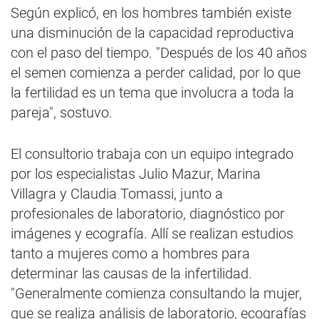
Según explicó, en los hombres también existe
una disminución de la capacidad reproductiva
con el paso del tiempo. "Después de los 40 años
el semen comienza a perder calidad, por lo que
la fertilidad es un tema que involucra a toda la
pareja", sostuvo.
El consultorio trabaja con un equipo integrado
por los especialistas Julio Mazur, Marina
Villagra y Claudia Tomassi, junto a
profesionales de laboratorio, diagnóstico por
imágenes y ecografía. Allí se realizan estudios
tanto a mujeres como a hombres para
determinar las causas de la infertilidad.
"Generalmente comienza consultando la mujer,
que se realiza análisis de laboratorio, ecografías