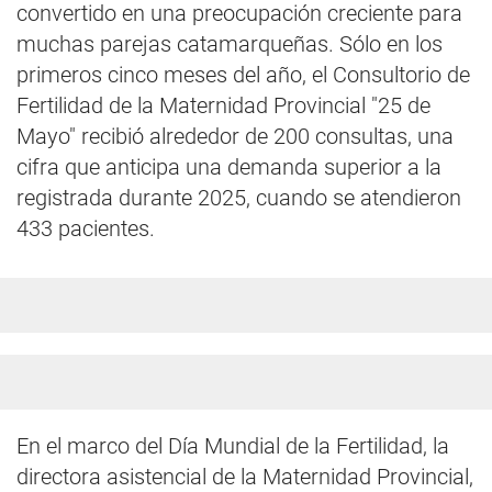
convertido en una preocupación creciente para
muchas parejas catamarqueñas. Sólo en los
primeros cinco meses del año, el Consultorio de
Fertilidad de la Maternidad Provincial "25 de
Mayo" recibió alrededor de 200 consultas, una
cifra que anticipa una demanda superior a la
registrada durante 2025, cuando se atendieron
433 pacientes.
En el marco del Día Mundial de la Fertilidad, la
directora asistencial de la Maternidad Provincial,