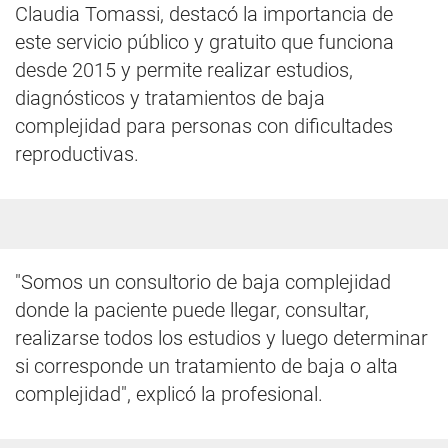
Claudia Tomassi, destacó la importancia de
este servicio público y gratuito que funciona
desde 2015 y permite realizar estudios,
diagnósticos y tratamientos de baja
complejidad para personas con dificultades
reproductivas.
"Somos un consultorio de baja complejidad
donde la paciente puede llegar, consultar,
realizarse todos los estudios y luego determinar
si corresponde un tratamiento de baja o alta
complejidad", explicó la profesional.