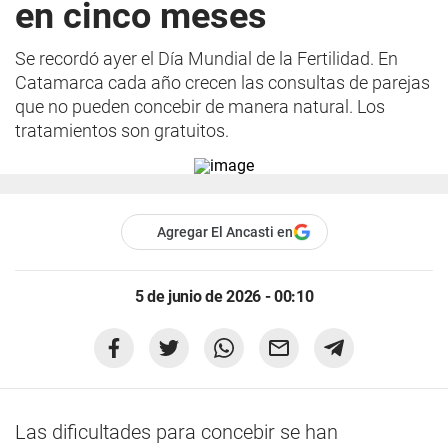
en cinco meses
Se recordó ayer el Día Mundial de la Fertilidad. En
Catamarca cada año crecen las consultas de parejas
que no pueden concebir de manera natural. Los
tratamientos son gratuitos.
Agregar El Ancasti en
5 de junio de 2026 - 00:10
Las dificultades para concebir se han