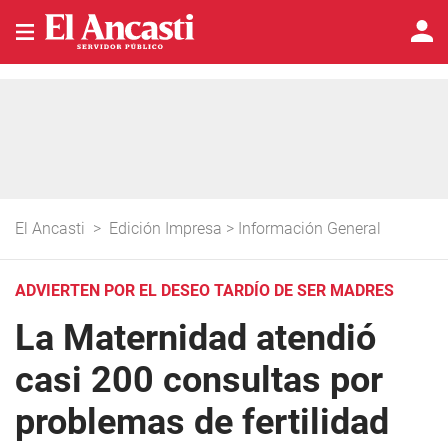
El Ancasti
>
Edición Impresa
>
Información General
ADVIERTEN POR EL DESEO TARDÍO DE SER MADRES
La Maternidad atendió
casi 200 consultas por
problemas de fertilidad