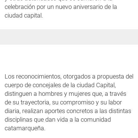
celebración por un nuevo aniversario de la
ciudad capital.
Los reconocimientos, otorgados a propuesta del
cuerpo de concejales de la ciudad Capital,
distinguen a hombres y mujeres que, a través
de su trayectoria, su compromiso y su labor
diaria, realizan aportes concretos a las distintas
disciplinas que dan vida a la comunidad
catamarqueña.