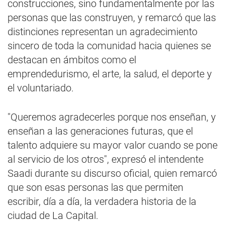
construcciones, sino fundamentalmente por las
personas que las construyen, y remarcó que las
distinciones representan un agradecimiento
sincero de toda la comunidad hacia quienes se
destacan en ámbitos como el
emprendedurismo, el arte, la salud, el deporte y
el voluntariado.
"Queremos agradecerles porque nos enseñan, y
enseñan a las generaciones futuras, que el
talento adquiere su mayor valor cuando se pone
al servicio de los otros", expresó el intendente
Saadi durante su discurso oficial, quien remarcó
que son esas personas las que permiten
escribir, día a día, la verdadera historia de la
ciudad de La Capital.