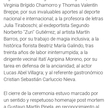
Virginia Brígido Chamorro y Thomas Valentín
Breppe, por sus invaluables aportes al deporte
nacional e internacional; a la profesora de letras
Julia Tiraboschi; al exdeportista Segundo
Norberto "Zuri" Gutiérrez; al artista Martín
Barros, por su trabajo de magia inclusiva; a la
histórica florista Beatriz María Galindo, tras
treinta años de labor ininterrumpida; a la
dirigente vecinal Itatí Agripina Moreno, por su
tarea en defensa de la ancianidad; al actor
Lucas Abel Villagra; y al referente gastronómico
Cristian Sebastián Carluccio Nieva.
El cierre de la ceremonia estuvo marcado por
un sentido y respetuoso homenaje post mortem
a Gustavo Martín Pinela, en reconocimiento al