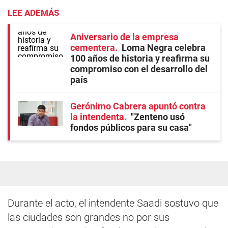
LEE ADEMÁS
Aniversario de la empresa
cementera
Loma Negra celebra
100 años de historia y reafirma su
compromiso con el desarrollo del
país
Gerónimo Cabrera apuntó contra
la intendenta
"Zenteno usó
fondos públicos para su casa"
Durante el acto, el intendente Saadi sostuvo que
las ciudades son grandes no por sus