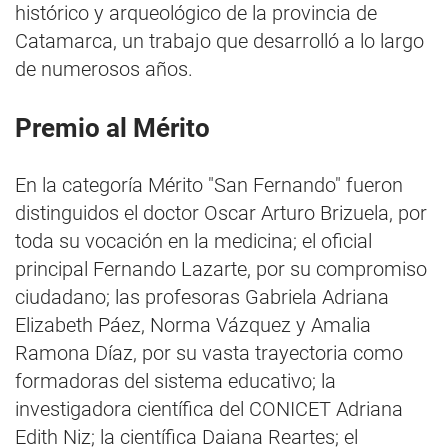
histórico y arqueológico de la provincia de
Catamarca, un trabajo que desarrolló a lo largo
de numerosos años.
Premio al Mérito
En la categoría Mérito "San Fernando" fueron
distinguidos el doctor Oscar Arturo Brizuela, por
toda su vocación en la medicina; el oficial
principal Fernando Lazarte, por su compromiso
ciudadano; las profesoras Gabriela Adriana
Elizabeth Páez, Norma Vázquez y Amalia
Ramona Díaz, por su vasta trayectoria como
formadoras del sistema educativo; la
investigadora científica del CONICET Adriana
Edith Niz; la científica Daiana Reartes; el