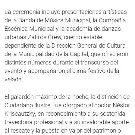
La ceremonia incluyó presentaciones artísticas
de la Banda de Música Municipal, la Compañía
Escénica Municipal y la academia de danzas
urbanas Zafiros Crew, cuerpo estable
dependiente de la Dirección General de Cultura
de la Municipalidad de la Capital, que ofrecieron
distintos números durante el transcurso del
evento y acompañaron el clima festivo de la
velada.
El galardón máximo de la noche, la distinción de
Ciudadano Ilustre, fue otorgado al doctor Néstor
Kriscautzky, en reconocimiento a su sostenida
trayectoria profesional y a su invalorable aporte
al rescate y la puesta en valor del patrimonio