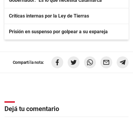
Gobernador: "Es lo que necesita Catamarca"
Críticas internas por la Ley de Tierras
Prisión en suspenso por golpear a su expareja
Compartí la nota:
Dejá tu comentario