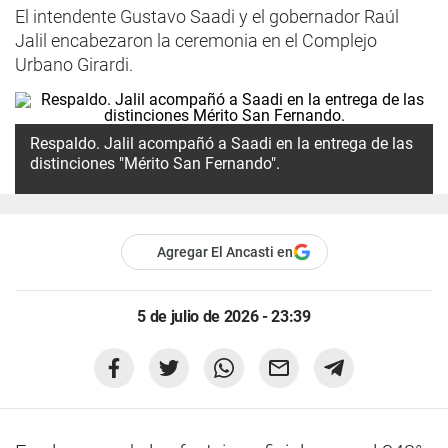
El intendente Gustavo Saadi y el gobernador Raúl
Jalil encabezaron la ceremonia en el Complejo
Urbano Girardi.
Respaldo. Jalil acompañó a Saadi en la entrega de las
distinciones "Mérito San Fernando".
Agregar El Ancasti en
5 de julio de 2026 - 23:39