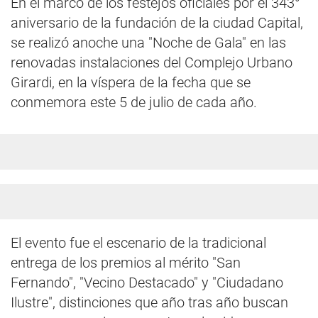
En el marco de los festejos oficiales por el 343°
aniversario de la fundación de la ciudad Capital,
se realizó anoche una "Noche de Gala" en las
renovadas instalaciones del Complejo Urbano
Girardi, en la víspera de la fecha que se
conmemora este 5 de julio de cada año.
El evento fue el escenario de la tradicional
entrega de los premios al mérito "San
Fernando", "Vecino Destacado" y "Ciudadano
Ilustre", distinciones que año tras año buscan