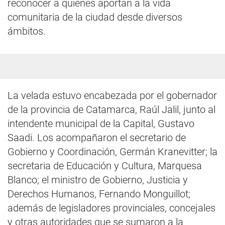
reconocer a quienes aportan a la vida
comunitaria de la ciudad desde diversos
ámbitos.
La velada estuvo encabezada por el gobernador
de la provincia de Catamarca, Raúl Jalil, junto al
intendente municipal de la Capital, Gustavo
Saadi. Los acompañaron el secretario de
Gobierno y Coordinación, Germán Kranevitter; la
secretaria de Educación y Cultura, Marquesa
Blanco; el ministro de Gobierno, Justicia y
Derechos Humanos, Fernando Monguillot;
además de legisladores provinciales, concejales
y otras autoridades que se sumaron a la