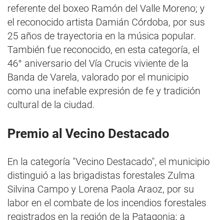
referente del boxeo Ramón del Valle Moreno; y
el reconocido artista Damián Córdoba, por sus
25 años de trayectoria en la música popular.
También fue reconocido, en esta categoría, el
46° aniversario del Vía Crucis viviente de la
Banda de Varela, valorado por el municipio
como una inefable expresión de fe y tradición
cultural de la ciudad.
Premio al Vecino Destacado
En la categoría "Vecino Destacado", el municipio
distinguió a las brigadistas forestales Zulma
Silvina Campo y Lorena Paola Araoz, por su
labor en el combate de los incendios forestales
registrados en la región de la Patagonia; a