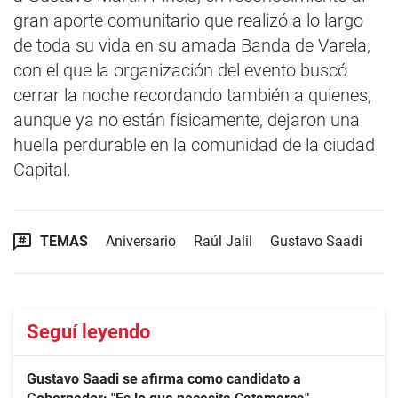
gran aporte comunitario que realizó a lo largo
de toda su vida en su amada Banda de Varela,
con el que la organización del evento buscó
cerrar la noche recordando también a quienes,
aunque ya no están físicamente, dejaron una
huella perdurable en la comunidad de la ciudad
Capital.
TEMAS
Aniversario
Raúl Jalil
Gustavo Saadi
Seguí leyendo
Gustavo Saadi se afirma como candidato a