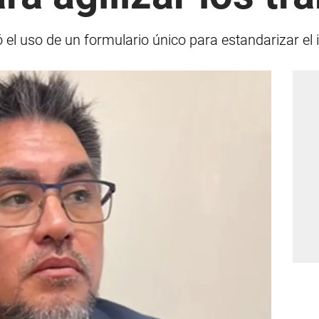
el uso de un formulario único para estandarizar el in