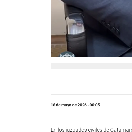
18 de mayo de 2026 - 00:05
En los juzgados civiles de Catama