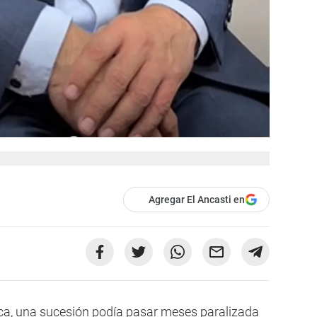
Agregar El Ancasti en
rca, una sucesión podía pasar meses paralizada