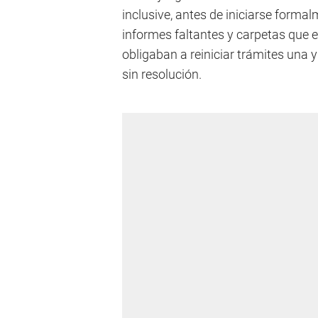
inclusive, antes de iniciarse form
informes faltantes y carpetas que e
obligaban a reiniciar trámites una
sin resolución.