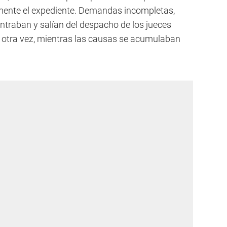
almente el expediente. Demandas incompletas,
ntraban y salían del despacho de los jueces
 y otra vez, mientras las causas se acumulaban