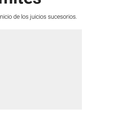
icio de los juicios sucesorios.