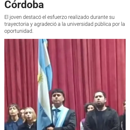
Córdoba
El joven destacó el esfuerzo realizado durante su
trayectoria y agradeció a la universidad pública por la
oportunidad.