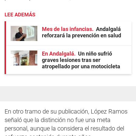
LEE ADEMÁS
Mes de las infancias
Andalgalá
reforzará la prevención en salud
En Andalgalá
Un niño sufrió
graves lesiones tras ser
atropellado por una motocicleta
En otro tramo de su publicación, López Ramos
señaló que la distinción no fue una meta
personal, aunque la considera el resultado del