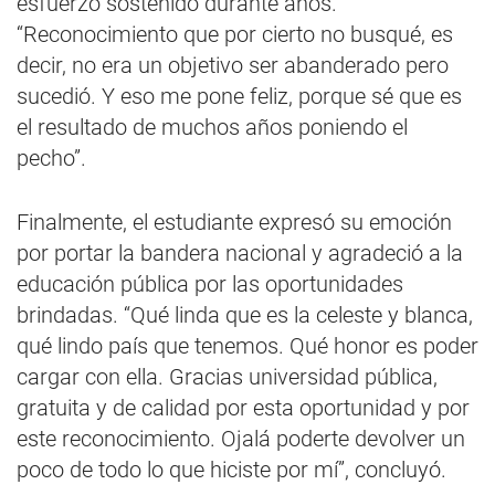
esfuerzo sostenido durante años.
“Reconocimiento que por cierto no busqué, es
decir, no era un objetivo ser abanderado pero
sucedió. Y eso me pone feliz, porque sé que es
el resultado de muchos años poniendo el
pecho”.
Finalmente, el estudiante expresó su emoción
por portar la bandera nacional y agradeció a la
educación pública por las oportunidades
brindadas. “Qué linda que es la celeste y blanca,
qué lindo país que tenemos. Qué honor es poder
cargar con ella. Gracias universidad pública,
gratuita y de calidad por esta oportunidad y por
este reconocimiento. Ojalá poderte devolver un
poco de todo lo que hiciste por mí”, concluyó.