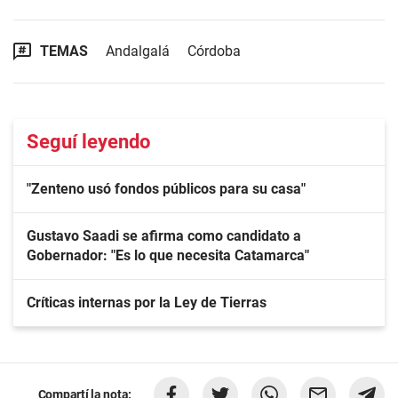
TEMAS
Andalgalá
Córdoba
Seguí leyendo
"Zenteno usó fondos públicos para su casa"
Gustavo Saadi se afirma como candidato a
Gobernador: "Es lo que necesita Catamarca"
Críticas internas por la Ley de Tierras
Compartí la nota: