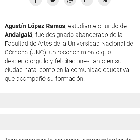
Agustín López Ramos
, estudiante oriundo de
Andalgalá
, fue designado abanderado de la
Facultad de Artes de la Universidad Nacional de
Córdoba (UNC), un reconocimiento que
despertó orgullo y felicitaciones tanto en su
ciudad natal como en la comunidad educativa
que acompañó su formación.