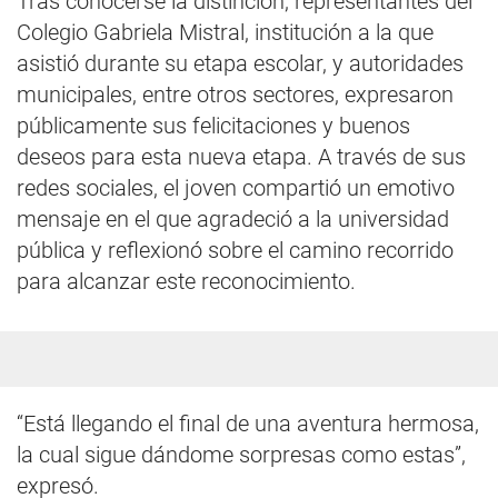
Tras conocerse la distinción, representantes del
Colegio Gabriela Mistral, institución a la que
asistió durante su etapa escolar, y autoridades
municipales, entre otros sectores, expresaron
públicamente sus felicitaciones y buenos
deseos para esta nueva etapa. A través de sus
redes sociales, el joven compartió un emotivo
mensaje en el que agradeció a la universidad
pública y reflexionó sobre el camino recorrido
para alcanzar este reconocimiento.
“Está llegando el final de una aventura hermosa,
la cual sigue dándome sorpresas como estas”,
expresó.