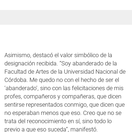
Asimismo, destacó el valor simbólico de la
designación recibida. “Soy abanderado de la
Facultad de Artes de la Universidad Nacional de
Córdoba. Me quedo no con el hecho de ser el
‘abanderado’, sino con las felicitaciones de mis
profes, compañeros y compañeras, que dicen
sentirse representados conmigo, que dicen que
no esperaban menos que eso. Creo que no se
trata del reconocimiento en sí, sino todo lo
previo a que eso suceda”, manifestó.