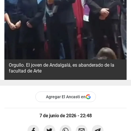
Orgullo. El joven de Andalgalá, es abanderado de la
facultad de Arte
Agregar El Ancasti en
7 de junio de 2026 - 22:48