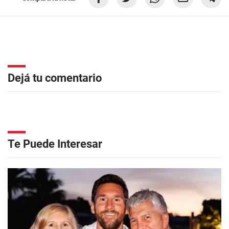
Dejá tu comentario
Te Puede Interesar