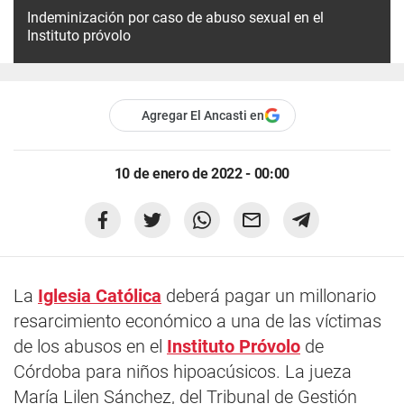
Indeminización por caso de abuso sexual en el
Instituto próvolo
Agregar El Ancasti en
10 de enero de 2022 - 00:00
La
Iglesia Católica
deberá pagar un millonario
resarcimiento económico a una de las víctimas
de los abusos en el
Instituto Próvolo
de
Córdoba para niños hipoacúsicos. La jueza
María Lilen Sánchez, del Tribunal de Gestión