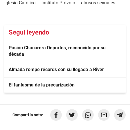
Iglesia Católica
Instituto Próvolo
abusos sexuales
Seguí leyendo
Pasión Chacarera Deportes, reconocido por su
década
Almada rompe récords con su llegada a River
El fantasma de la precarización
Compartí la nota: