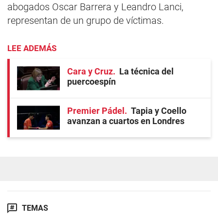
abogados Oscar Barrera y Leandro Lanci,
representan de un grupo de víctimas.
LEE ADEMÁS
Cara y Cruz
La técnica del
puercoespín
Premier Pádel
Tapia y Coello
avanzan a cuartos en Londres
TEMAS