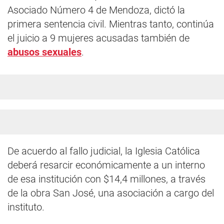
Asociado Número 4 de Mendoza, dictó la
primera sentencia civil. Mientras tanto, continúa
el juicio a 9 mujeres acusadas también de
abusos sexuales
.
De acuerdo al fallo judicial, la Iglesia Católica
deberá resarcir económicamente a un interno
de esa institución con $14,4 millones, a través
de la obra San José, una asociación a cargo del
instituto.