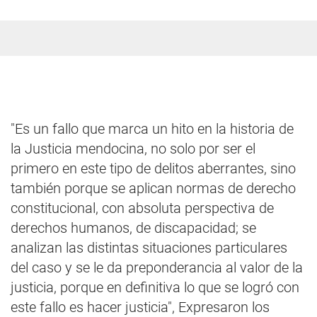
"Es un fallo que marca un hito en la historia de
la Justicia mendocina, no solo por ser el
primero en este tipo de delitos aberrantes, sino
también porque se aplican normas de derecho
constitucional, con absoluta perspectiva de
derechos humanos, de discapacidad; se
analizan las distintas situaciones particulares
del caso y se le da preponderancia al valor de la
justicia, porque en definitiva lo que se logró con
este fallo es hacer justicia", Expresaron los