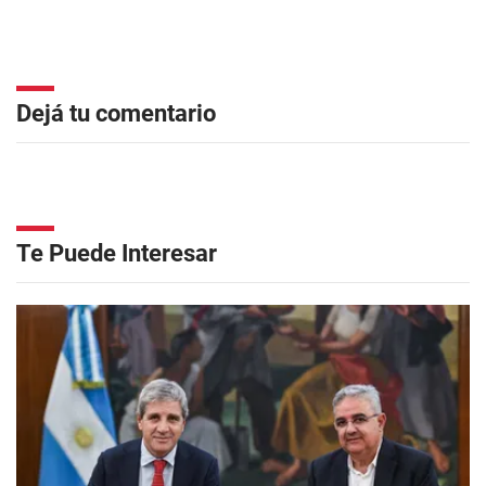
Dejá tu comentario
Te Puede Interesar