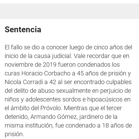
Sentencia
El fallo se dio a conocer luego de cinco años del
inicio de la causa judicial. Vale recordar que en
noviembre de 2019 fueron condenados los
curas Horacio Corbacho a 45 años de prisión y
Nicola Corradi a 42 al ser encontrado culpables
del delito de abuso sexualmente en perjuicio de
niños y adolescentes sordos e hipoacúsicos en
el ámbito del Próvolo. Mientras que el tercer
detenido, Armando Gómez, jardinero de la
misma institución, fue condenado a 18 años de
prisión.