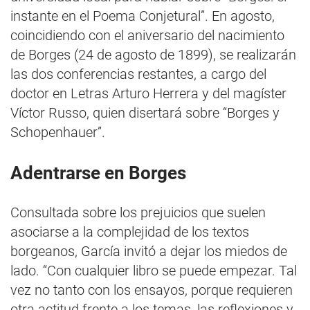
instante en el Poema Conjetural”. En agosto,
coincidiendo con el aniversario del nacimiento
de Borges (24 de agosto de 1899), se realizarán
las dos conferencias restantes, a cargo del
doctor en Letras Arturo Herrera y del magíster
Víctor Russo, quien disertará sobre “Borges y
Schopenhauer”.
Adentrarse en Borges
Consultada sobre los prejuicios que suelen
asociarse a la complejidad de los textos
borgeanos, García invitó a dejar los miedos de
lado. “Con cualquier libro se puede empezar. Tal
vez no tanto con los ensayos, porque requieren
otra actitud frente a los temas, las reflexiones y