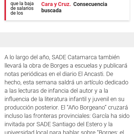
Cara y Cruz
Consecuencia
buscada
A lo largo del año, SADE Catamarca también
llevará la obra de Borges a escuelas y publicará
notas periódicas en el diario El Ancasti. De
hecho, esta semana saldrá un artículo dedicado
a las lecturas de infancia del autor y a la
influencia de la literatura infantil y juvenil en su
producción posterior. El “Año Borgeano” cruzará
incluso las fronteras provinciales: García ha sido
invitada por SADE Santiago del Estero y la
universidad local para hablar sobre “Borges: el