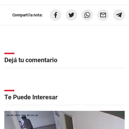
Compartí la nota:
Dejá tu comentario
Te Puede Interesar