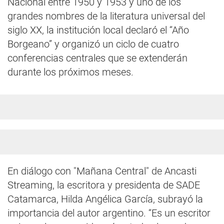
Nacional entre 1950 y 1953 y uno de los
grandes nombres de la literatura universal del
siglo XX, la institución local declaró el “Año
Borgeano” y organizó un ciclo de cuatro
conferencias centrales que se extenderán
durante los próximos meses.
En diálogo con "Mañana Central" de Ancasti
Streaming, la escritora y presidenta de SADE
Catamarca, Hilda Angélica García, subrayó la
importancia del autor argentino. “Es un escritor