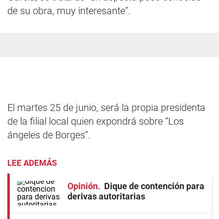
de su obra, muy interesante”.
El martes 25 de junio, será la propia presidenta
de la filial local quien expondrá sobre “Los
ángeles de Borges”.
LEE ADEMÁS
Opinión
Dique de contención para
derivas autoritarias