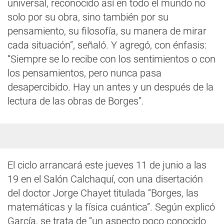
universal, reconocido así en todo el mundo no
solo por su obra, sino también por su
pensamiento, su filosofía, su manera de mirar
cada situación”, señaló. Y agregó, con énfasis:
“Siempre se lo recibe con los sentimientos o con
los pensamientos, pero nunca pasa
desapercibido. Hay un antes y un después de la
lectura de las obras de Borges”.
El ciclo arrancará este jueves 11 de junio a las
19 en el Salón Calchaquí, con una disertación
del doctor Jorge Chayet titulada “Borges, las
matemáticas y la física cuántica”. Según explicó
García, se trata de “un aspecto poco conocido