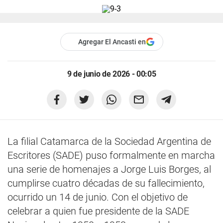
Agregar El Ancasti en
9 de junio de 2026 - 00:05
La filial Catamarca de la Sociedad Argentina de
Escritores (SADE) puso formalmente en marcha
una serie de homenajes a Jorge Luis Borges, al
cumplirse cuatro décadas de su fallecimiento,
ocurrido un 14 de junio. Con el objetivo de
celebrar a quien fue presidente de la SADE