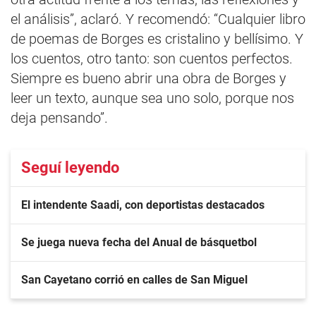
el análisis”, aclaró. Y recomendó: “Cualquier libro
de poemas de Borges es cristalino y bellísimo. Y
los cuentos, otro tanto: son cuentos perfectos.
Siempre es bueno abrir una obra de Borges y
leer un texto, aunque sea uno solo, porque nos
deja pensando”.
Seguí leyendo
El intendente Saadi, con deportistas destacados
Se juega nueva fecha del Anual de básquetbol
San Cayetano corrió en calles de San Miguel