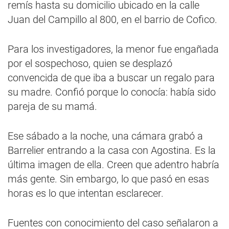
remís hasta su domicilio ubicado en la calle
Juan del Campillo al 800, en el barrio de Cofico.
Para los investigadores, la menor fue engañada
por el sospechoso, quien se desplazó
convencida de que iba a buscar un regalo para
su madre. Confió porque lo conocía: había sido
pareja de su mamá.
Ese sábado a la noche, una cámara grabó a
Barrelier entrando a la casa con Agostina. Es la
última imagen de ella. Creen que adentro habría
más gente. Sin embargo, lo que pasó en esas
horas es lo que intentan esclarecer.
Fuentes con conocimiento del caso señalaron a