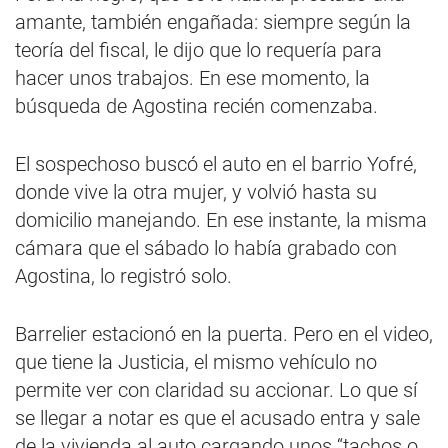
amante, también engañada: siempre según la
teoría del fiscal, le dijo que lo requería para
hacer unos trabajos. En ese momento, la
búsqueda de Agostina recién comenzaba.
El sospechoso buscó el auto en el barrio Yofré,
donde vive la otra mujer, y volvió hasta su
domicilio manejando. En ese instante, la misma
cámara que el sábado lo había grabado con
Agostina, lo registró solo.
Barrelier estacionó en la puerta. Pero en el video,
que tiene la Justicia, el mismo vehículo no
permite ver con claridad su accionar. Lo que sí
se llegar a notar es que el acusado entra y sale
de la vivienda al auto cargando unos “tachos o