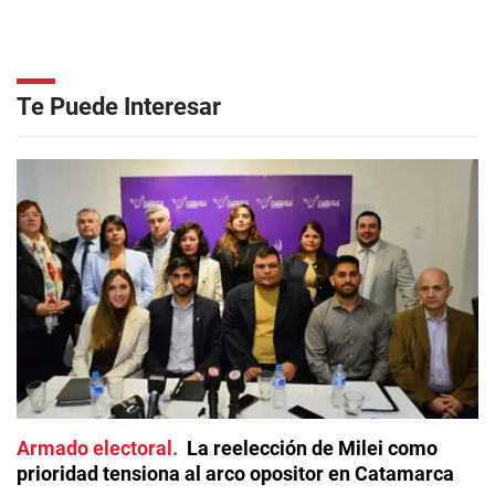
Te Puede Interesar
Armado electoral
La reelección de Milei como
prioridad tensiona al arco opositor en Catamarca