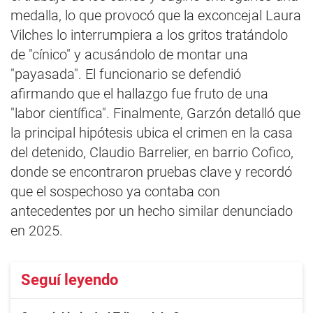
medalla, lo que provocó que la exconcejal Laura
Vilches lo interrumpiera a los gritos tratándolo
de "cínico" y acusándolo de montar una
"payasada". El funcionario se defendió
afirmando que el hallazgo fue fruto de una
"labor científica". Finalmente, Garzón detalló que
la principal hipótesis ubica el crimen en la casa
del detenido, Claudio Barrelier, en barrio Cofico,
donde se encontraron pruebas clave y recordó
que el sospechoso ya contaba con
antecedentes por un hecho similar denunciado
en 2025.
Seguí leyendo