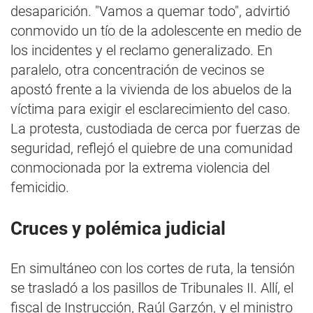
desaparición. "Vamos a quemar todo", advirtió
conmovido un tío de la adolescente en medio de
los incidentes y el reclamo generalizado. En
paralelo, otra concentración de vecinos se
apostó frente a la vivienda de los abuelos de la
víctima para exigir el esclarecimiento del caso.
La protesta, custodiada de cerca por fuerzas de
seguridad, reflejó el quiebre de una comunidad
conmocionada por la extrema violencia del
femicidio.
Cruces y polémica judicial
En simultáneo con los cortes de ruta, la tensión
se trasladó a los pasillos de Tribunales II. Allí, el
fiscal de Instrucción, Raúl Garzón, y el ministro