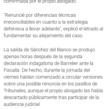
confirmada por el propio abogado.
"Renuncié por diferencias técnicas
irreconciliables en cuanto a la estrategia
defensiva a llevar adelante", explicó el letrado al
fundamentar su alejamiento del caso.
La salida de Sánchez del Bianco se produjo
apenas horas después de la segunda
declaración indagatoria de Barrelier ante la
Fiscalía. De hecho, durante la jornada del
viernes habían comenzado a circular versiones
sobre una posible renuncia en los pasillos de
Tribunales, aunque el propio abogado las había
descartado públicamente tras participar de la
audiencia judicial.