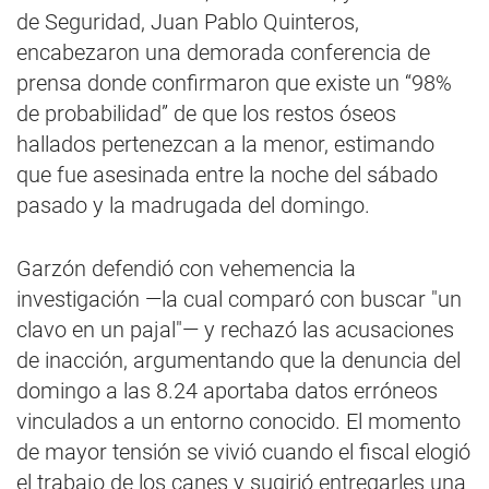
de Seguridad, Juan Pablo Quinteros,
encabezaron una demorada conferencia de
prensa donde confirmaron que existe un “98%
de probabilidad” de que los restos óseos
hallados pertenezcan a la menor, estimando
que fue asesinada entre la noche del sábado
pasado y la madrugada del domingo.
Garzón defendió con vehemencia la
investigación —la cual comparó con buscar "un
clavo en un pajal"— y rechazó las acusaciones
de inacción, argumentando que la denuncia del
domingo a las 8.24 aportaba datos erróneos
vinculados a un entorno conocido. El momento
de mayor tensión se vivió cuando el fiscal elogió
el trabajo de los canes y sugirió entregarles una