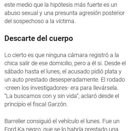
este medio que la hipótesis más fuerte es un
abuso sexual y una presunta agresión posterior
del sospechoso a la víctima.
Descarte del cuerpo
Lo cierto es que ninguna cámara registró a la
chica salir de ese domicilio, pero a él si. Desde el
sábado hasta el lunes, el acusado pidió plata y
un auto prestado desesperadamente. El rodado
-creen los investigadores- era para llevársela.
“La buscamos con y sin vida”, aclaró desde el
principio el fiscal Garzón.
Barrelier consiguió el vehículo el lunes. Fue un
Ford Ka negro, que se lo habría prestado una