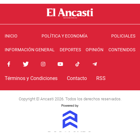
INICIO
POLÍTICA Y ECONOMÍA
POLICIALES
INFORMACIÓN GENERAL
DEPORTES
OPINIÓN
CONTENIDOS
Términos y Condiciones
Contacto
RSS
Copyright El Ancasti 2026. Todos los derechos reservados.