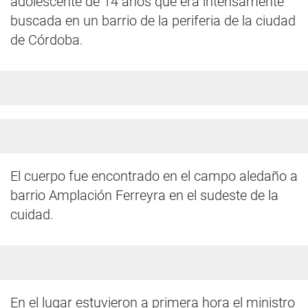
adolescente de 14 años que era intensamente
buscada en un barrio de la periferia de la ciudad
de Córdoba.
El cuerpo fue encontrado en el campo aledaño a
barrio Amplación Ferreyra en el sudeste de la
cuidad.
En el lugar estuvieron a primera hora el ministro