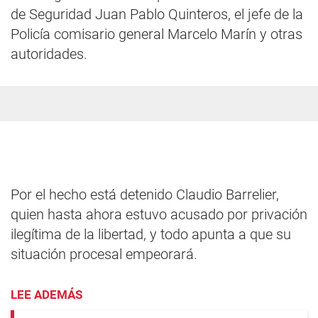
de Seguridad Juan Pablo Quinteros, el jefe de la
Policía comisario general Marcelo Marín y otras
autoridades.
Por el hecho está detenido Claudio Barrelier,
quien hasta ahora estuvo acusado por privación
ilegítima de la libertad, y todo apunta a que su
situación procesal empeorará.
LEE ADEMÁS