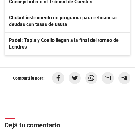
Concejal intimó al Tribunal de Cuentas
Chubut instrumentó un programa para refinanciar
deudas con tasas de usura
Padel: Tapia y Coello llegan a la final del torneo de
Londres
Compartí la nota:
Dejá tu comentario