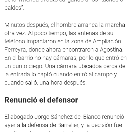
baldes”.
Minutos después, el hombre arranca la marcha
otra vez. Al poco tiempo, las antenas de su
teléfono impactaron en la zona de Ampliación
Ferreyra, donde ahora encontraron a Agostina.
En el barrio no hay cámaras, por lo que entró en
un punto ciego. Una cámara ubicadoa cerca de
la entrada lo captó cuando entró al campo y
cuando salió, una hora después.
Renunció el defensor
El abogado Jorge Sánchez del Bianco renunció
ayer a la defensa de Barrelier, y la decisión fue