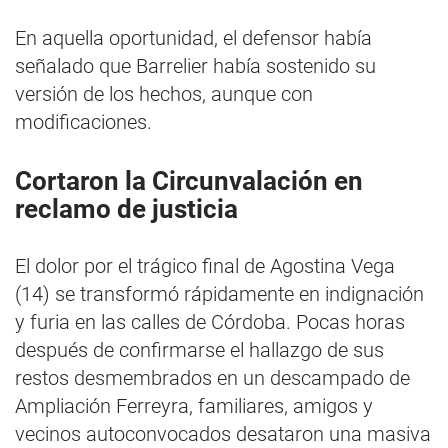
En aquella oportunidad, el defensor había
señalado que Barrelier había sostenido su
versión de los hechos, aunque con
modificaciones.
Cortaron la Circunvalación en
reclamo de justicia
El dolor por el trágico final de Agostina Vega
(14) se transformó rápidamente en indignación
y furia en las calles de Córdoba. Pocas horas
después de confirmarse el hallazgo de sus
restos desmembrados en un descampado de
Ampliación Ferreyra, familiares, amigos y
vecinos autoconvocados desataron una masiva