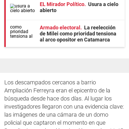
EL Mirador Político
Usura a cielo
abierto
Armado electoral
La reelección
de Milei como prioridad tensiona
al arco opositor en Catamarca
Los descampados cercanos a barrio
Ampliación Ferreyra eran el epicentro de la
búsqueda desde hace dos días. Al lugar los
investigadores llegaron con una evidencia clave:
las imágenes de una cámara de un domo
policial que captaron el momento en que