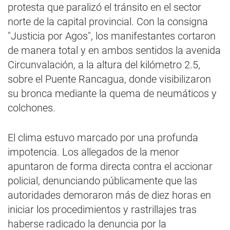
protesta que paralizó el tránsito en el sector
norte de la capital provincial. Con la consigna
"Justicia por Agos", los manifestantes cortaron
de manera total y en ambos sentidos la avenida
Circunvalación, a la altura del kilómetro 2.5,
sobre el Puente Rancagua, donde visibilizaron
su bronca mediante la quema de neumáticos y
colchones.
El clima estuvo marcado por una profunda
impotencia. Los allegados de la menor
apuntaron de forma directa contra el accionar
policial, denunciando públicamente que las
autoridades demoraron más de diez horas en
iniciar los procedimientos y rastrillajes tras
haberse radicado la denuncia por la