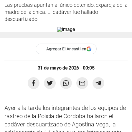
Las pruebas apuntan al único detenido, expareja de la
madre de la chica. El cadáver fue hallado
descuartizado.
Agregar El Ancasti en
31 de mayo de 2026 - 00:05
Ayer a la tarde los integrantes de los equipos de
rastreo de la Policía de Córdoba hallaron el
cadáver descuartizado de Agostina Vega, la