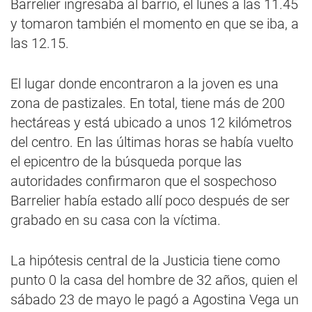
Barrelier ingresaba al barrio, el lunes a las 11.45
y tomaron también el momento en que se iba, a
las 12.15.
El lugar donde encontraron a la joven es una
zona de pastizales. En total, tiene más de 200
hectáreas y está ubicado a unos 12 kilómetros
del centro. En las últimas horas se había vuelto
el epicentro de la búsqueda porque las
autoridades confirmaron que el sospechoso
Barrelier había estado allí poco después de ser
grabado en su casa con la víctima.
La hipótesis central de la Justicia tiene como
punto 0 la casa del hombre de 32 años, quien el
sábado 23 de mayo le pagó a Agostina Vega un