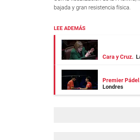
bajada y gran resistencia física.
LEE ADEMÁS
Cara y Cruz
L
Premier Pádel
Londres