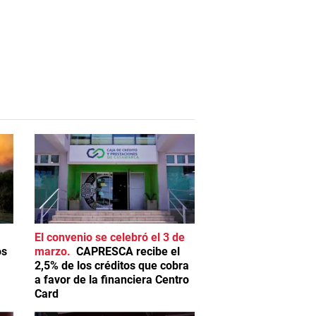
El convenio se celebró el 3 de
os
marzo
CAPRESCA recibe el
2,5% de los créditos que cobra
a favor de la financiera Centro
Card