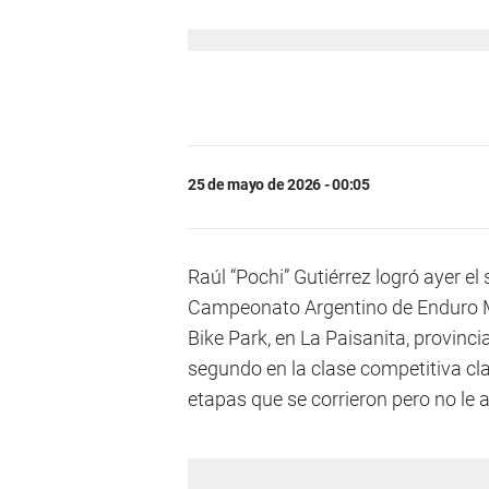
25 de mayo de 2026 - 00:05
Raúl “Pochi” Gutiérrez logró ayer e
Campeonato Argentino de Enduro Mo
Bike Park, en La Paisanita, provinc
segundo en la clase competitiva cla
etapas que se corrieron pero no le 