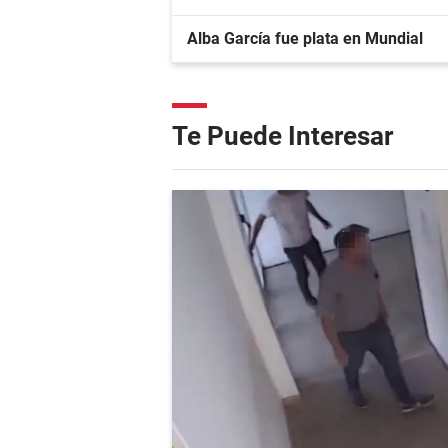
Alba García fue plata en Mundial
Te Puede Interesar