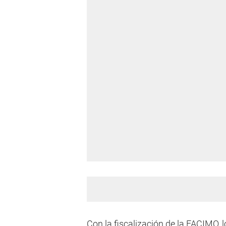
Con la fiscalización de la FACIMO, 