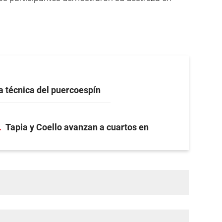
a técnica del puercoespín
Tapia y Coello avanzan a cuartos en