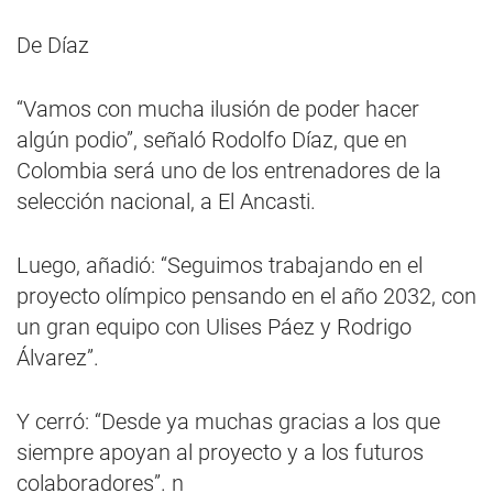
De Díaz
“Vamos con mucha ilusión de poder hacer
algún podio”, señaló Rodolfo Díaz, que en
Colombia será uno de los entrenadores de la
selección nacional, a El Ancasti.
Luego, añadió: “Seguimos trabajando en el
proyecto olímpico pensando en el año 2032, con
un gran equipo con Ulises Páez y Rodrigo
Álvarez”.
Y cerró: “Desde ya muchas gracias a los que
siempre apoyan al proyecto y a los futuros
colaboradores”. n