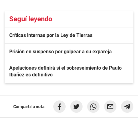
Seguí leyendo
Críticas internas por la Ley de Tierras
Prisión en suspenso por golpear a su expareja
Apelaciones definirá si el sobreseimiento de Paulo
Ibáñez es definitivo
Compartí la nota: