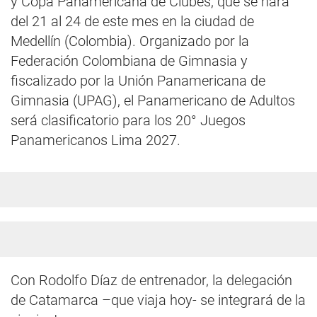
y Copa Panamericana de Clubes, que se hará
del 21 al 24 de este mes en la ciudad de
Medellín (Colombia). Organizado por la
Federación Colombiana de Gimnasia y
fiscalizado por la Unión Panamericana de
Gimnasia (UPAG), el Panamericano de Adultos
será clasificatorio para los 20° Juegos
Panamericanos Lima 2027.
Con Rodolfo Díaz de entrenador, la delegación
de Catamarca –que viaja hoy- se integrará de la