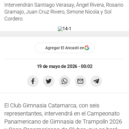
Intervendrán Santiago Verasay, Ángel Rivera, Rosario
Gramajo, Juan Cruz Rivero, Simone Nicola y Sol
Cordero.
Agregar El Ancasti en
19 de mayo de 2026 - 00:02
El Club Gimnasia Catamarca, con seis
representantes, intervendrá en el Campeonato
Panamericano de Gimnasia de Trampolín 2026