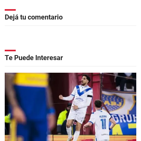
Dejá tu comentario
Te Puede Interesar