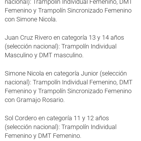
nacional): Trampolín Individual Femenino, DMT
Femenino y Trampolín Sincronizado Femenino
con Simone Nicola.
Juan Cruz Rivero en categoría 13 y 14 años
(selección nacional): Trampolín Individual
Masculino y DMT masculino.
Simone Nicola en categoría Junior (selección
nacional): Trampolín Individual Femenino, DMT
Femenino y Trampolín Sincronizado Femenino
con Gramajo Rosario.
Sol Cordero en categoría 11 y 12 años
(selección nacional): Trampolín Individual
Femenino y DMT Femenino.