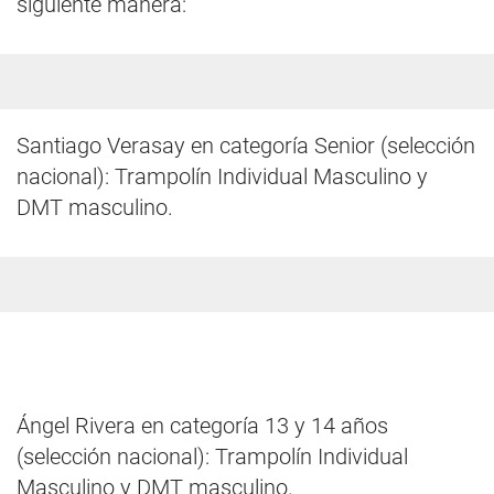
siguiente manera:
Santiago Verasay en categoría Senior (selección
nacional): Trampolín Individual Masculino y
DMT masculino.
Ángel Rivera en categoría 13 y 14 años
(selección nacional): Trampolín Individual
Masculino y DMT masculino.