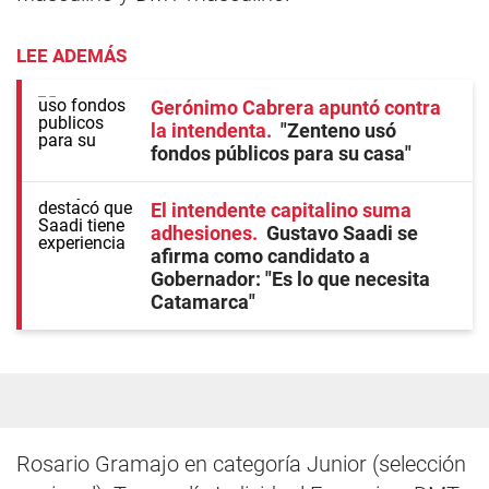
LEE ADEMÁS
Gerónimo Cabrera apuntó contra
la intendenta
"Zenteno usó
fondos públicos para su casa"
El intendente capitalino suma
adhesiones
Gustavo Saadi se
afirma como candidato a
Gobernador: "Es lo que necesita
Catamarca"
Rosario Gramajo en categoría Junior (selección