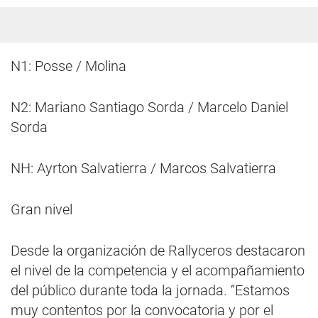
N1: Posse / Molina
N2: Mariano Santiago Sorda / Marcelo Daniel
Sorda
NH: Ayrton Salvatierra / Marcos Salvatierra
Gran nivel
Desde la organización de Rallyceros destacaron
el nivel de la competencia y el acompañamiento
del público durante toda la jornada. “Estamos
muy contentos por la convocatoria y por el