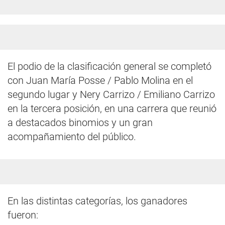
El podio de la clasificación general se completó
con Juan María Posse / Pablo Molina en el
segundo lugar y Nery Carrizo / Emiliano Carrizo
en la tercera posición, en una carrera que reunió
a destacados binomios y un gran
acompañamiento del público.
En las distintas categorías, los ganadores
fueron: