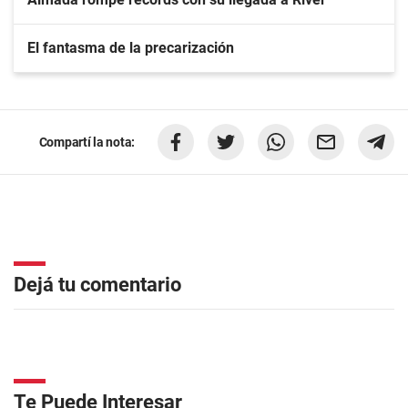
El fantasma de la precarización
Compartí la nota:
Dejá tu comentario
Te Puede Interesar