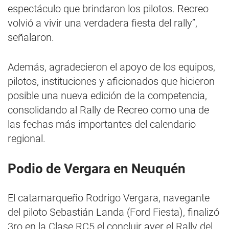
espectáculo que brindaron los pilotos. Recreo
volvió a vivir una verdadera fiesta del rally”,
señalaron.
Además, agradecieron el apoyo de los equipos,
pilotos, instituciones y aficionados que hicieron
posible una nueva edición de la competencia,
consolidando al Rally de Recreo como una de
las fechas más importantes del calendario
regional.
Podio de Vergara en Neuquén
El catamarqueño Rodrigo Vergara, navegante
del piloto Sebastián Landa (Ford Fiesta), finalizó
3ro en la Clase RC5 el concluir ayer el Rally del