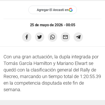
Agregar El Ancasti en
25 de mayo de 2026 - 00:05
Con una gran actuación, la dupla integrada por
Tomás García Hamilton y Mariano Elwart se
quedó con la clasificación general del Rally de
Recreo, marcando un tiempo total de 1:20:55.39
en la competencia disputada este fin de
semana.