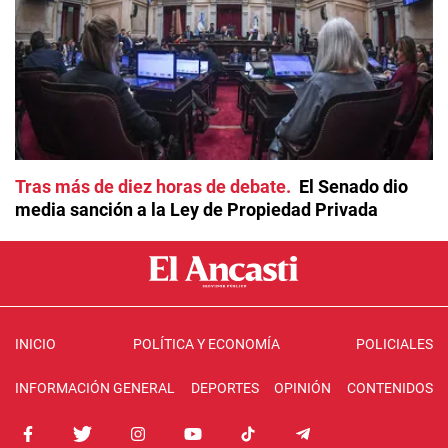
Tras más de diez horas de debate
El Senado dio
media sanción a la Ley de Propiedad Privada
INICIO
POLÍTICA Y ECONOMÍA
POLICIALES
INFORMACIÓN GENERAL
DEPORTES
OPINIÓN
CONTENIDOS