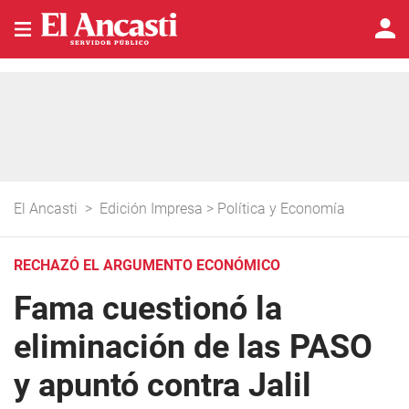
El Ancasti
>
Edición Impresa
>
Política y Economía
RECHAZÓ EL ARGUMENTO ECONÓMICO
Fama cuestionó la
eliminación de las PASO
y apuntó contra Jalil