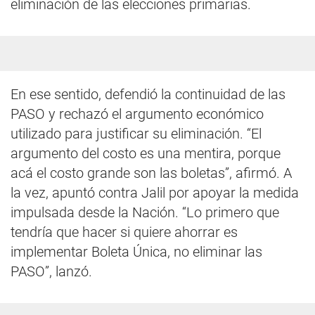
eliminación de las elecciones primarias.
En ese sentido, defendió la continuidad de las
PASO y rechazó el argumento económico
utilizado para justificar su eliminación. “El
argumento del costo es una mentira, porque
acá el costo grande son las boletas”, afirmó. A
la vez, apuntó contra Jalil por apoyar la medida
impulsada desde la Nación. “Lo primero que
tendría que hacer si quiere ahorrar es
implementar Boleta Única, no eliminar las
PASO”, lanzó.