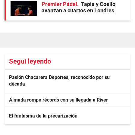
Premier Pádel
Tapia y Coello
avanzan a cuartos en Londres
Seguí leyendo
Pasión Chacarera Deportes, reconocido por su
década
Almada rompe récords con su llegada a River
El fantasma de la precarización