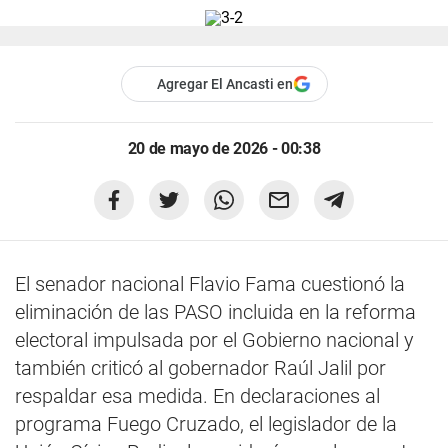
Agregar El Ancasti en
20 de mayo de 2026 - 00:38
El senador nacional Flavio Fama cuestionó la
eliminación de las PASO incluida en la reforma
electoral impulsada por el Gobierno nacional y
también criticó al gobernador Raúl Jalil por
respaldar esa medida. En declaraciones al
programa Fuego Cruzado, el legislador de la