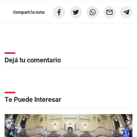
Compartí la nota:
Dejá tu comentario
Te Puede Interesar