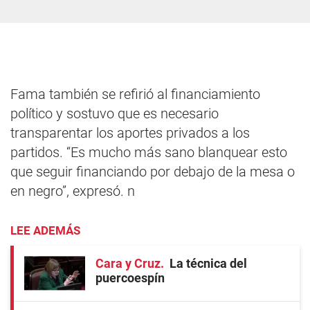
Fama también se refirió al financiamiento
político y sostuvo que es necesario
transparentar los aportes privados a los
partidos. “Es mucho más sano blanquear esto
que seguir financiando por debajo de la mesa o
en negro”, expresó. n
LEE ADEMÁS
Cara y Cruz
La técnica del
puercoespín