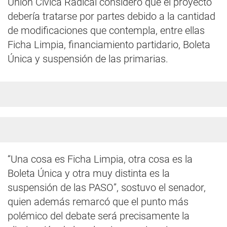
Unión Cívica Radical consideró que el proyecto
debería tratarse por partes debido a la cantidad
de modificaciones que contempla, entre ellas
Ficha Limpia, financiamiento partidario, Boleta
Única y suspensión de las primarias.
“Una cosa es Ficha Limpia, otra cosa es la
Boleta Única y otra muy distinta es la
suspensión de las PASO”, sostuvo el senador,
quien además remarcó que el punto más
polémico del debate será precisamente la