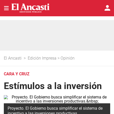
El Ancasti
>
Edición Impresa
>
Opinión
CARA Y CRUZ
Estímulos a la inversión
Proyecto. El Gobierno busca simplificar el sistema de
incentivo a las inversiones productivas.