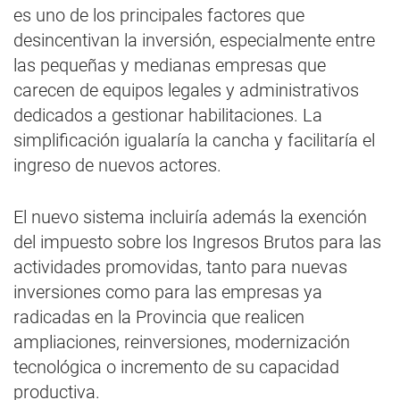
es uno de los principales factores que
desincentivan la inversión, especialmente entre
las pequeñas y medianas empresas que
carecen de equipos legales y administrativos
dedicados a gestionar habilitaciones. La
simplificación igualaría la cancha y facilitaría el
ingreso de nuevos actores.
El nuevo sistema incluiría además la exención
del impuesto sobre los Ingresos Brutos para las
actividades promovidas, tanto para nuevas
inversiones como para las empresas ya
radicadas en la Provincia que realicen
ampliaciones, reinversiones, modernización
tecnológica o incremento de su capacidad
productiva.