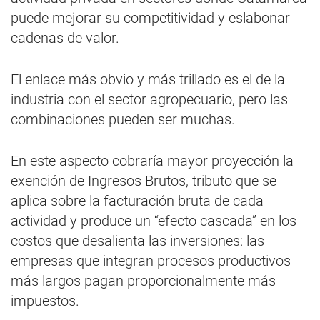
puede mejorar su competitividad y eslabonar
cadenas de valor.
El enlace más obvio y más trillado es el de la
industria con el sector agropecuario, pero las
combinaciones pueden ser muchas.
En este aspecto cobraría mayor proyección la
exención de Ingresos Brutos, tributo que se
aplica sobre la facturación bruta de cada
actividad y produce un “efecto cascada” en los
costos que desalienta las inversiones: las
empresas que integran procesos productivos
más largos pagan proporcionalmente más
impuestos.