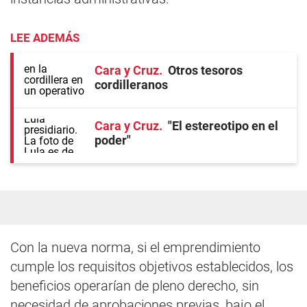
LEE ADEMÁS
Cara y Cruz
Otros tesoros
cordilleranos
Cara y Cruz
"El estereotipo en el
poder"
Con la nueva norma, si el emprendimiento
cumple los requisitos objetivos establecidos, los
beneficios operarían de pleno derecho, sin
necesidad de aprobaciones previas, bajo el