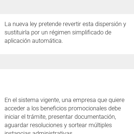
La nueva ley pretende revertir esta dispersión y
sustituirla por un régimen simplificado de
aplicación automática.
En el sistema vigente, una empresa que quiere
acceder a los beneficios promocionales debe
iniciar el trámite, presentar documentación,
aguardar resoluciones y sortear múltiples
instancias administrativas.