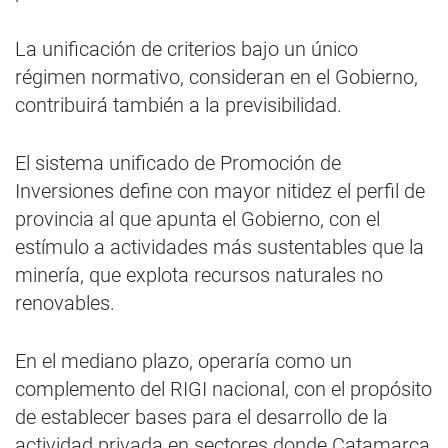
La unificación de criterios bajo un único
régimen normativo, consideran en el Gobierno,
contribuirá también a la previsibilidad.
El sistema unificado de Promoción de
Inversiones define con mayor nitidez el perfil de
provincia al que apunta el Gobierno, con el
estímulo a actividades más sustentables que la
minería, que explota recursos naturales no
renovables.
En el mediano plazo, operaría como un
complemento del RIGI nacional, con el propósito
de establecer bases para el desarrollo de la
actividad privada en sectores donde Catamarca