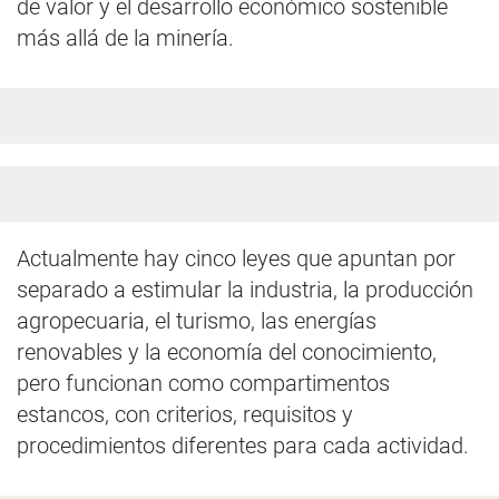
de valor y el desarrollo económico sostenible
más allá de la minería.
Actualmente hay cinco leyes que apuntan por
separado a estimular la industria, la producción
agropecuaria, el turismo, las energías
renovables y la economía del conocimiento,
pero funcionan como compartimentos
estancos, con criterios, requisitos y
procedimientos diferentes para cada actividad.