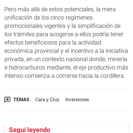
Pero más allá de estos potenciales, la mera
unificación de los cinco regímenes
promocionales vigentes y la simplificación de
los trámites para acogerse a ellos podría tener
efectos beneficiosos para la actividad
económica provincial y el incentivo a la iniciativa
privada, en un contexto nacional donde, minería
e hidrocarburos mediante, el eje productivo más
intenso comienza a correrse hacia la cordillera.
TEMAS
Cara y Cruz
Inversiones
Seguí leyendo