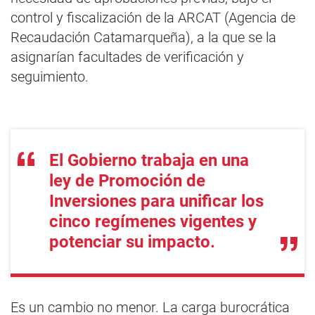
control y fiscalización de la ARCAT (Agencia de
Recaudación Catamarqueña), a la que se la
asignarían facultades de verificación y
seguimiento.
El Gobierno trabaja en una
ley de Promoción de
Inversiones para unificar los
cinco regímenes vigentes y
potenciar su impacto.
Es un cambio no menor. La carga burocrática