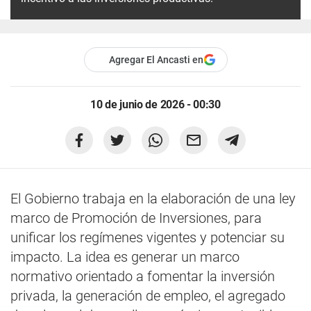
Agregar El Ancasti en
10 de junio de 2026 - 00:30
El Gobierno trabaja en la elaboración de una ley
marco de Promoción de Inversiones, para
unificar los regímenes vigentes y potenciar su
impacto. La idea es generar un marco
normativo orientado a fomentar la inversión
privada, la generación de empleo, el agregado