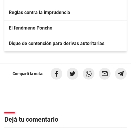
Reglas contra la imprudencia
El fenómeno Poncho
Dique de contención para derivas autoritarias
Compartí la nota:
Dejá tu comentario