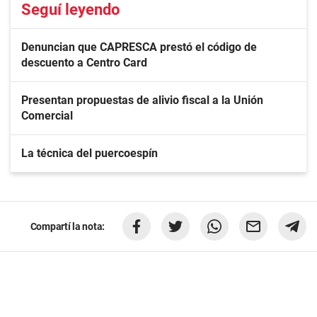
Seguí leyendo
Denuncian que CAPRESCA prestó el código de
descuento a Centro Card
Presentan propuestas de alivio fiscal a la Unión
Comercial
La técnica del puercoespín
Compartí la nota: