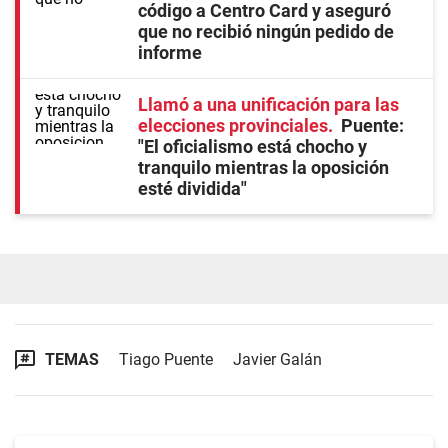
código a Centro Card y aseguró
que no recibió ningún pedido de
informe
Llamó a una unificación para las
elecciones provinciales
Puente:
"El oficialismo está chocho y
tranquilo mientras la oposición
esté dividida"
TEMAS
Tiago Puente
Javier Galán