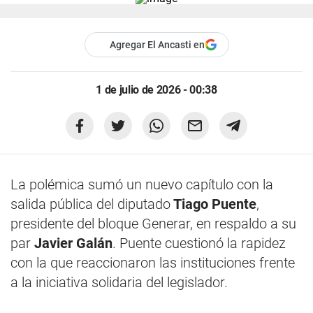
Agregar El Ancasti en
1 de julio de 2026 - 00:38
La polémica sumó un nuevo capítulo con la
salida pública del diputado
Tiago Puente
,
presidente del bloque Generar, en respaldo a su
par
Javier Galán
. Puente cuestionó la rapidez
con la que reaccionaron las instituciones frente
a la iniciativa solidaria del legislador.