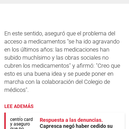
En este sentido, aseguró que el problema del
acceso a medicamentos "se ha ido agravando
en los últimos años: las medicaciones han
subido muchísimo y las obras sociales no
cubren los medicamentos" y afirmó: "Creo que
esto es una buena idea y se puede poner en
marcha con la colaboración del Colegio de
médicos".
LEE ADEMÁS
Respuesta a las denuncias
Capresca negó haber cedido su