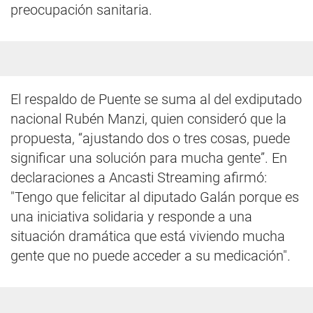
preocupación sanitaria.
El respaldo de Puente se suma al del exdiputado
nacional Rubén Manzi, quien consideró que la
propuesta, “ajustando dos o tres cosas, puede
significar una solución para mucha gente”. En
declaraciones a Ancasti Streaming afirmó:
"Tengo que felicitar al diputado Galán porque es
una iniciativa solidaria y responde a una
situación dramática que está viviendo mucha
gente que no puede acceder a su medicación".