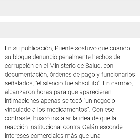
En su publicación, Puente sostuvo que cuando
su bloque denunció penalmente hechos de
corrupción en el Ministerio de Salud, con
documentación, órdenes de pago y funcionarios
señalados, “el silencio fue absoluto”. En cambio,
alcanzaron horas para que aparecieran
intimaciones apenas se tocó “un negocio
vinculado a los medicamentos”. Con ese
contraste, buscó instalar la idea de que la
reacción institucional contra Galán esconde
intereses comerciales más que una