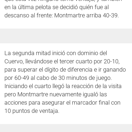
en la última pelota se decidió quién fue al
descanso al frente: Montmartre arriba 40-39.
La segunda mitad inició con dominio del
Cuervo, llevándose el tercer cuarto por 20-10,
para superar el dígito de diferencia e ir ganando
por 60-49 al cabo de 30 minutos de juego.
Iniciando el cuarto llegó la reacción de la visita
pero Montmartre nuevamente igualó las
acciones para asegurar el marcador final con
10 puntos de ventaja.