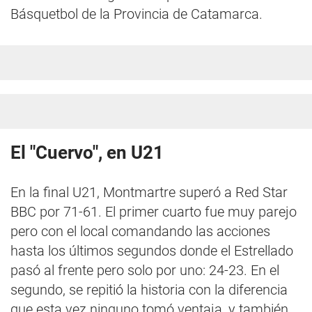
Básquetbol de la Provincia de Catamarca.
El "Cuervo", en U21
En la final U21, Montmartre superó a Red Star
BBC por 71-61. El primer cuarto fue muy parejo
pero con el local comandando las acciones
hasta los últimos segundos donde el Estrellado
pasó al frente pero solo por uno: 24-23. En el
segundo, se repitió la historia con la diferencia
que esta vez ninguno tomó ventaja, y también