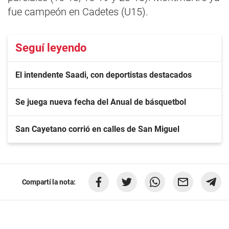
fue campeón en Cadetes (U15).
Seguí leyendo
El intendente Saadi, con deportistas destacados
Se juega nueva fecha del Anual de básquetbol
San Cayetano corrió en calles de San Miguel
Compartí la nota: