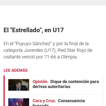
El "Estrellado", en U17
En el “Puyuyo Sánchez” y por la final de la
categoría Juveniles (U17), Red Star Rojo de
visitante venció por 71-66 a Olimpia.
LEE ADEMÁS
Opinión
Dique de contención para
derivas autoritarias
Cara y Cruz
Consecuencia
buscada