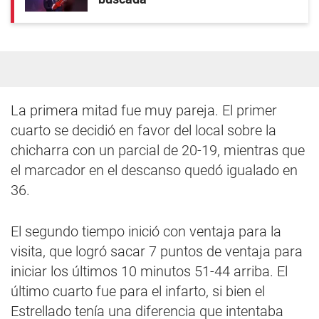
La primera mitad fue muy pareja. El primer
cuarto se decidió en favor del local sobre la
chicharra con un parcial de 20-19, mientras que
el marcador en el descanso quedó igualado en
36.
El segundo tiempo inició con ventaja para la
visita, que logró sacar 7 puntos de ventaja para
iniciar los últimos 10 minutos 51-44 arriba. El
último cuarto fue para el infarto, si bien el
Estrellado tenía una diferencia que intentaba