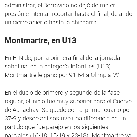
administrar, el Borravino no dejó de meter
presión e intentar recortar hasta el final, dejando
un cierre abierto hasta la chicharra.
Montmartre, en U13
En El Nido, por la primera final de la jornada
sabatina, en la categoría Infantiles (U13)
Montmartre le ganó por 91-64 a Olimpia “A”.
En el duelo de primero y segundo de la fase
regular, el inicio fue muy superior para el Cuervo
de Achachay. Se quedó con el primer cuarto por
37-9 y desde ahí sostuvo una diferencia en un
partido que fue parejo en los siguientes
parciales (16-18, 15-19 y 23-18). Montmartre ya