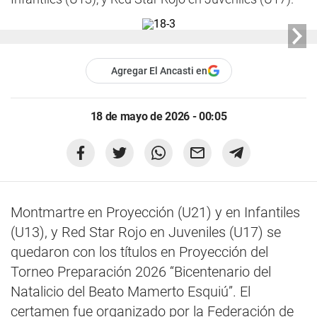
Agregar El Ancasti en
18 de mayo de 2026 - 00:05
Montmartre en Proyección (U21) y en Infantiles
(U13), y Red Star Rojo en Juveniles (U17) se
quedaron con los títulos en Proyección del
Torneo Preparación 2026 “Bicentenario del
Natalicio del Beato Mamerto Esquiú”. El
certamen fue organizado por la Federación de