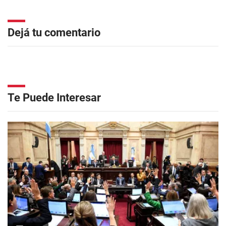
Dejá tu comentario
Te Puede Interesar