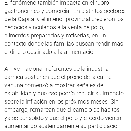
El fenómeno también impacta en el rubro
gastronómico y comercial. En distintos sectores
de la Capital y el interior provincial crecieron los
negocios vinculados a la venta de pollo,
alimentos preparados y rotiserías, en un
contexto donde las familias buscan rendir más
el dinero destinado a la alimentación.
A nivel nacional, referentes de la industria
cárnica sostienen que el precio de la carne
vacuna comenzó a mostrar señales de
estabilidad y que eso podría reducir su impacto
sobre la inflación en los próximos meses. Sin
embargo, remarcan que el cambio de hábitos
ya se consolidó y que el pollo y el cerdo vienen
aumentando sostenidamente su participación