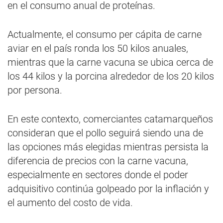
en el consumo anual de proteínas.
Actualmente, el consumo per cápita de carne
aviar en el país ronda los 50 kilos anuales,
mientras que la carne vacuna se ubica cerca de
los 44 kilos y la porcina alrededor de los 20 kilos
por persona.
En este contexto, comerciantes catamarqueños
consideran que el pollo seguirá siendo una de
las opciones más elegidas mientras persista la
diferencia de precios con la carne vacuna,
especialmente en sectores donde el poder
adquisitivo continúa golpeado por la inflación y
el aumento del costo de vida.