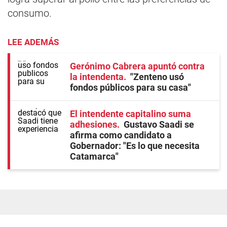
consumo.
LEE ADEMÁS
Gerónimo Cabrera apuntó contra
la intendenta
"Zenteno usó
fondos públicos para su casa"
El intendente capitalino suma
adhesiones
Gustavo Saadi se
afirma como candidato a
Gobernador: "Es lo que necesita
Catamarca"