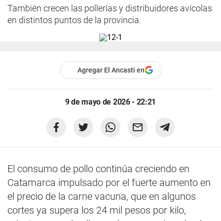
También crecen las pollerías y distribuidores avícolas
en distintos puntos de la provincia.
Agregar El Ancasti en
9 de mayo de 2026 - 22:21
El consumo de pollo continúa creciendo en
Catamarca impulsado por el fuerte aumento en
el precio de la carne vacuna, que en algunos
cortes ya supera los 24 mil pesos por kilo,