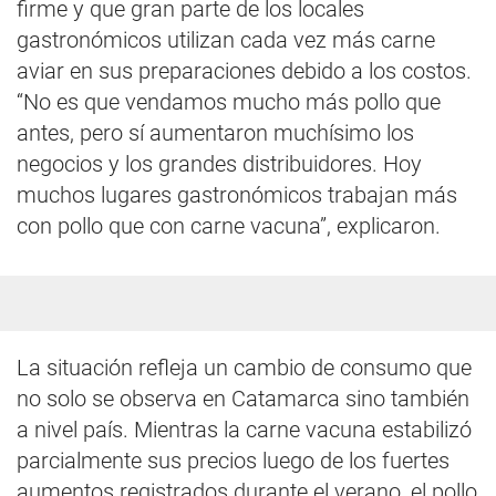
firme y que gran parte de los locales
gastronómicos utilizan cada vez más carne
aviar en sus preparaciones debido a los costos.
“No es que vendamos mucho más pollo que
antes, pero sí aumentaron muchísimo los
negocios y los grandes distribuidores. Hoy
muchos lugares gastronómicos trabajan más
con pollo que con carne vacuna”, explicaron.
La situación refleja un cambio de consumo que
no solo se observa en Catamarca sino también
a nivel país. Mientras la carne vacuna estabilizó
parcialmente sus precios luego de los fuertes
aumentos registrados durante el verano, el pollo