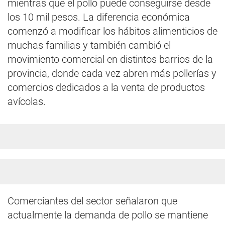
mientras que el pollo puede conseguirse desde
los 10 mil pesos. La diferencia económica
comenzó a modificar los hábitos alimenticios de
muchas familias y también cambió el
movimiento comercial en distintos barrios de la
provincia, donde cada vez abren más pollerías y
comercios dedicados a la venta de productos
avícolas.
Comerciantes del sector señalaron que
actualmente la demanda de pollo se mantiene