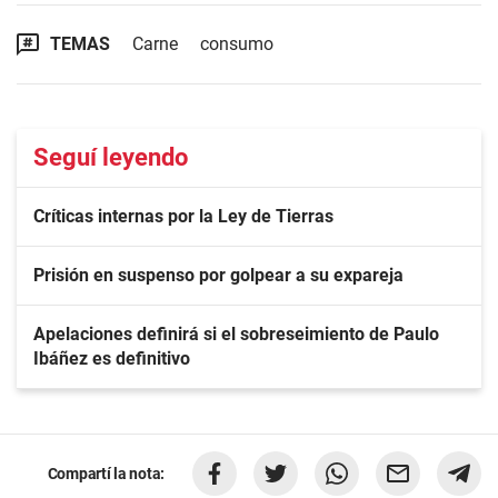
TEMAS
Carne
consumo
Seguí leyendo
Críticas internas por la Ley de Tierras
Prisión en suspenso por golpear a su expareja
Apelaciones definirá si el sobreseimiento de Paulo
Ibáñez es definitivo
Compartí la nota: