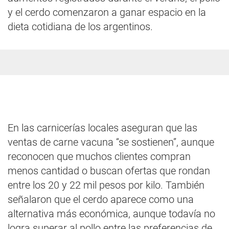
y el cerdo comenzaron a ganar espacio en la
dieta cotidiana de los argentinos.
En las carnicerías locales aseguran que las
ventas de carne vacuna “se sostienen”, aunque
reconocen que muchos clientes compran
menos cantidad o buscan ofertas que rondan
entre los 20 y 22 mil pesos por kilo. También
señalaron que el cerdo aparece como una
alternativa más económica, aunque todavía no
logra superar al pollo entre las preferencias de