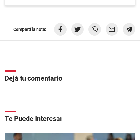
Compartí la nota:
Dejá tu comentario
Te Puede Interesar