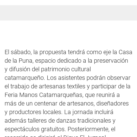
El sábado, la propuesta tendrá como eje la Casa
de la Puna, espacio dedicado a la preservación
y difusión del patrimonio cultural
catamarqueño. Los asistentes podrán observar
el trabajo de artesanas textiles y participar de la
Feria Manos Catamarqueñas, que reunirá a
más de un centenar de artesanos, diseñadores
y productores locales. La jornada incluirá
además talleres de danzas tradicionales y
espectáculos gratuitos. Posteriormente, el