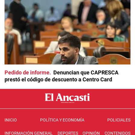
Pedido de informe
Denuncian que CAPRESCA
prestó el código de descuento a Centro Card
INICIO
POLÍTICA Y ECONOMÍA
POLICIALES
INFORMACIÓN GENERAL
DEPORTES
OPINIÓN
CONTENIDOS