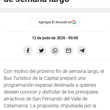
Agregar El Ancasti en
12 de junio de 2026 - 00:00
Con motivo del próximo fin de semana largo, el
Bus Turístico de la Capital preparó una
programación especial destinada a quienes
deseen conocer y disfrutar de los principales
atractivos de San Fernando del Valle de
Catamarca. La propuesta, impulsada por la