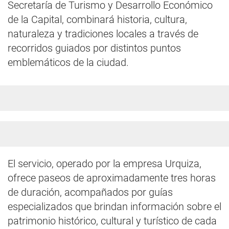
Secretaría de Turismo y Desarrollo Económico
de la Capital, combinará historia, cultura,
naturaleza y tradiciones locales a través de
recorridos guiados por distintos puntos
emblemáticos de la ciudad.
El servicio, operado por la empresa Urquiza,
ofrece paseos de aproximadamente tres horas
de duración, acompañados por guías
especializados que brindan información sobre el
patrimonio histórico, cultural y turístico de cada