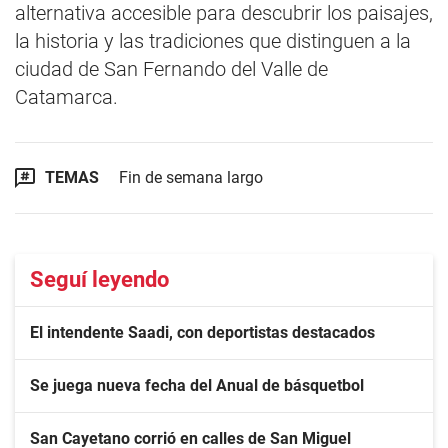
alternativa accesible para descubrir los paisajes,
la historia y las tradiciones que distinguen a la
ciudad de San Fernando del Valle de
Catamarca.
TEMAS
Fin de semana largo
Seguí leyendo
El intendente Saadi, con deportistas destacados
Se juega nueva fecha del Anual de básquetbol
San Cayetano corrió en calles de San Miguel