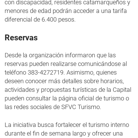
con discapacidad, residentes catamarqueños y
menores de edad podrán acceder a una tarifa
diferencial de 6.400 pesos.
Reservas
Desde la organización informaron que las
reservas pueden realizarse comunicándose al
teléfono 383-4272719. Asimismo, quienes
deseen conocer más detalles sobre horarios,
actividades y propuestas turísticas de la Capital
pueden consultar la página oficial de turismo o
las redes sociales de SFVC Turismo.
La iniciativa busca fortalecer el turismo interno
durante el fin de semana largo y ofrecer una