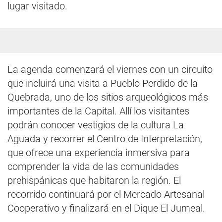
lugar visitado.
La agenda comenzará el viernes con un circuito
que incluirá una visita a Pueblo Perdido de la
Quebrada, uno de los sitios arqueológicos más
importantes de la Capital. Allí los visitantes
podrán conocer vestigios de la cultura La
Aguada y recorrer el Centro de Interpretación,
que ofrece una experiencia inmersiva para
comprender la vida de las comunidades
prehispánicas que habitaron la región. El
recorrido continuará por el Mercado Artesanal
Cooperativo y finalizará en el Dique El Jumeal.