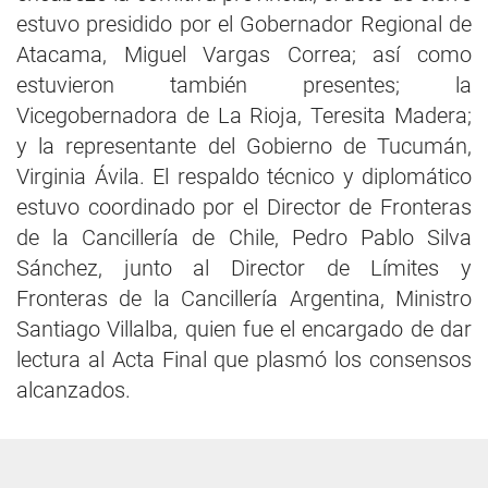
estuvo presidido por el Gobernador Regional de
Atacama, Miguel Vargas Correa; así como
estuvieron también presentes; la
Vicegobernadora de La Rioja, Teresita Madera;
y la representante del Gobierno de Tucumán,
Virginia Ávila. El respaldo técnico y diplomático
estuvo coordinado por el Director de Fronteras
de la Cancillería de Chile, Pedro Pablo Silva
Sánchez, junto al Director de Límites y
Fronteras de la Cancillería Argentina, Ministro
Santiago Villalba, quien fue el encargado de dar
lectura al Acta Final que plasmó los consensos
alcanzados.