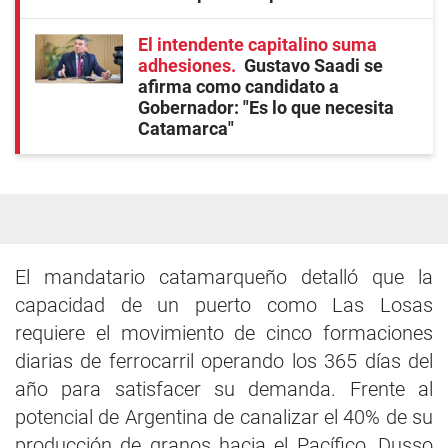
El intendente capitalino suma
adhesiones
Gustavo Saadi se
afirma como candidato a
Gobernador: "Es lo que necesita
Catamarca"
El mandatario catamarqueño detalló que la
capacidad de un puerto como Las Losas
requiere el movimiento de cinco formaciones
diarias de ferrocarril operando los 365 días del
año para satisfacer su demanda. Frente al
potencial de Argentina de canalizar el 40% de su
producción de granos hacia el Pacífico, Dusso