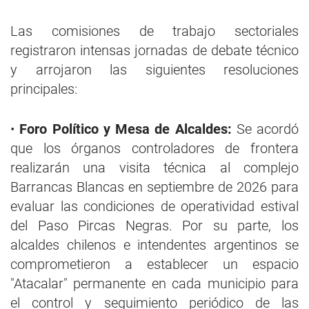
Las comisiones de trabajo sectoriales
registraron intensas jornadas de debate técnico
y arrojaron las siguientes resoluciones
principales:
•
Foro Político y Mesa de Alcaldes:
Se acordó
que los órganos controladores de frontera
realizarán una visita técnica al complejo
Barrancas Blancas en septiembre de 2026 para
evaluar las condiciones de operatividad estival
del Paso Pircas Negras. Por su parte, los
alcaldes chilenos e intendentes argentinos se
comprometieron a establecer un espacio
"Atacalar" permanente en cada municipio para
el control y seguimiento periódico de las