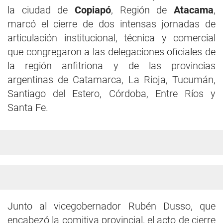
la ciudad de
Copiapó
, Región de
Atacama
,
marcó el cierre de dos intensas jornadas de
articulación institucional, técnica y comercial
que congregaron a las delegaciones oficiales de
la región anfitriona y de las provincias
argentinas de Catamarca, La Rioja, Tucumán,
Santiago del Estero, Córdoba, Entre Ríos y
Santa Fe.
Junto al vicegobernador Rubén Dusso, que
encabezó la comitiva provincial, el acto de cierre