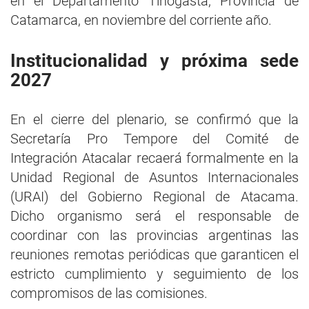
en el Departamento Tinogasta, Provincia de
Catamarca, en noviembre del corriente año.
Institucionalidad y próxima sede
2027
En el cierre del plenario, se confirmó que la
Secretaría Pro Tempore del Comité de
Integración Atacalar recaerá formalmente en la
Unidad Regional de Asuntos Internacionales
(URAI) del Gobierno Regional de Atacama.
Dicho organismo será el responsable de
coordinar con las provincias argentinas las
reuniones remotas periódicas que garanticen el
estricto cumplimiento y seguimiento de los
compromisos de las comisiones.