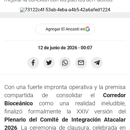
Agregar El Ancasti en
12 de junio de 2026 - 00:07
Con una fuerte impronta operativa y la premisa
compartida de consolidar el
Corredor
Bioceánico
como una realidad ineludible,
finalizó formalmente la XXIV versión del
Plenario del Comité de Integración Atacalar
2026
. La ceremonia de clausura, celebrada en