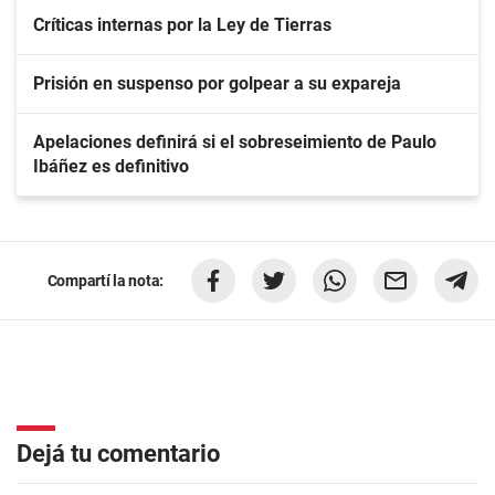
Críticas internas por la Ley de Tierras
Prisión en suspenso por golpear a su expareja
Apelaciones definirá si el sobreseimiento de Paulo
Ibáñez es definitivo
Compartí la nota:
Dejá tu comentario