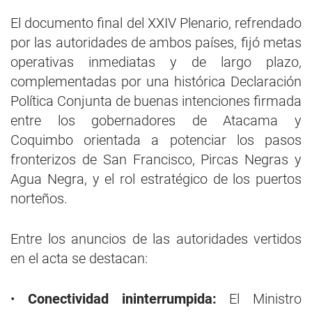
El documento final del XXIV Plenario, refrendado
por las autoridades de ambos países, fijó metas
operativas inmediatas y de largo plazo,
complementadas por una histórica Declaración
Política Conjunta de buenas intenciones firmada
entre los gobernadores de Atacama y
Coquimbo orientada a potenciar los pasos
fronterizos de San Francisco, Pircas Negras y
Agua Negra, y el rol estratégico de los puertos
norteños.
Entre los anuncios de las autoridades vertidos
en el acta se destacan:
•
Conectividad ininterrumpida:
El Ministro