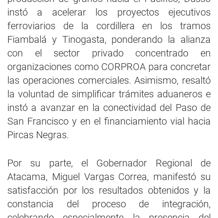
instó a acelerar los proyectos ejecutivos
ferroviarios de la cordillera en los tramos
Fiambalá y Tinogasta, ponderando la alianza
con el sector privado concentrado en
organizaciones como CORPROA para concretar
las operaciones comerciales. Asimismo, resaltó
la voluntad de simplificar trámites aduaneros e
instó a avanzar en la conectividad del Paso de
San Francisco y en el financiamiento vial hacia
Pircas Negras.
Por su parte, el Gobernador Regional de
Atacama, Miguel Vargas Correa, manifestó su
satisfacción por los resultados obtenidos y la
constancia del proceso de integración,
celebrando especialmente la presencia del