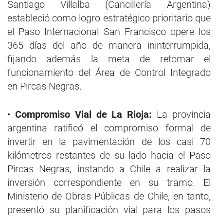
Santiago Villalba (Cancillería Argentina)
estableció como logro estratégico prioritario que
el Paso Internacional San Francisco opere los
365 días del año de manera ininterrumpida,
fijando además la meta de retomar el
funcionamiento del Área de Control Integrado
en Pircas Negras.
•
Compromiso Vial de La Rioja:
La provincia
argentina ratificó el compromiso formal de
invertir en la pavimentación de los casi 70
kilómetros restantes de su lado hacia el Paso
Pircas Negras, instando a Chile a realizar la
inversión correspondiente en su tramo. El
Ministerio de Obras Públicas de Chile, en tanto,
presentó su planificación vial para los pasos