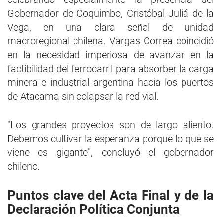
Gobernador de Coquimbo, Cristóbal Juliá de la
Vega, en una clara señal de unidad
macroregional chilena. Vargas Correa coincidió
en la necesidad imperiosa de avanzar en la
factibilidad del ferrocarril para absorber la carga
minera e industrial argentina hacia los puertos
de Atacama sin colapsar la red vial.
"Los grandes proyectos son de largo aliento.
Debemos cultivar la esperanza porque lo que se
viene es gigante", concluyó el gobernador
chileno.
Puntos clave del Acta Final y de la
Declaración Política Conjunta