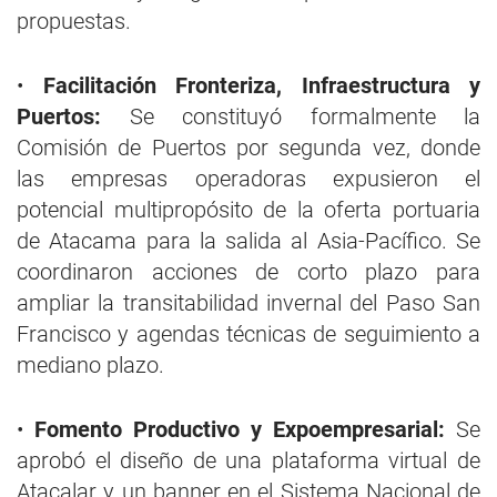
propuestas.
•
Facilitación Fronteriza, Infraestructura y
Puertos:
Se constituyó formalmente la
Comisión de Puertos por segunda vez, donde
las empresas operadoras expusieron el
potencial multipropósito de la oferta portuaria
de Atacama para la salida al Asia-Pacífico. Se
coordinaron acciones de corto plazo para
ampliar la transitabilidad invernal del Paso San
Francisco y agendas técnicas de seguimiento a
mediano plazo.
•
Fomento Productivo y Expoempresarial:
Se
aprobó el diseño de una plataforma virtual de
Atacalar y un banner en el Sistema Nacional de