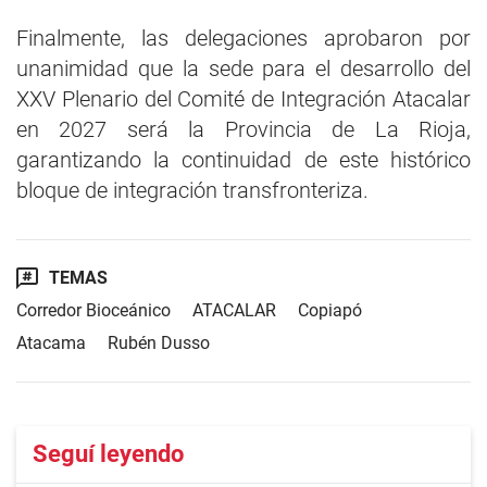
Finalmente, las delegaciones aprobaron por
unanimidad que la sede para el desarrollo del
XXV Plenario del Comité de Integración Atacalar
en 2027 será la Provincia de La Rioja,
garantizando la continuidad de este histórico
bloque de integración transfronteriza.
TEMAS
Corredor Bioceánico
ATACALAR
Copiapó
Atacama
Rubén Dusso
Seguí leyendo