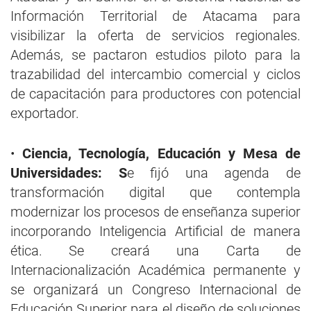
Información Territorial de Atacama para
visibilizar la oferta de servicios regionales.
Además, se pactaron estudios piloto para la
trazabilidad del intercambio comercial y ciclos
de capacitación para productores con potencial
exportador.
•
Ciencia, Tecnología, Educación y Mesa de
Universidades: S
e fijó una agenda de
transformación digital que contempla
modernizar los procesos de enseñanza superior
incorporando Inteligencia Artificial de manera
ética. Se creará una Carta de
Internacionalización Académica permanente y
se organizará un Congreso Internacional de
Educación Superior para el diseño de soluciones