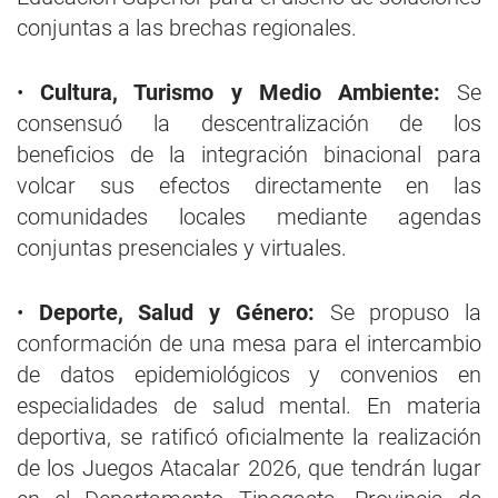
conjuntas a las brechas regionales.
•
Cultura, Turismo y Medio Ambiente:
Se
consensuó la descentralización de los
beneficios de la integración binacional para
volcar sus efectos directamente en las
comunidades locales mediante agendas
conjuntas presenciales y virtuales.
•
Deporte, Salud y Género:
Se propuso la
conformación de una mesa para el intercambio
de datos epidemiológicos y convenios en
especialidades de salud mental. En materia
deportiva, se ratificó oficialmente la realización
de los Juegos Atacalar 2026, que tendrán lugar