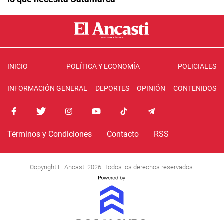
INICIO
POLÍTICA Y ECONOMÍA
POLICIALES
INFORMACIÓN GENERAL
DEPORTES
OPINIÓN
CONTENIDOS
Términos y Condiciones
Contacto
RSS
Copyright El Ancasti 2026. Todos los derechos reservados.