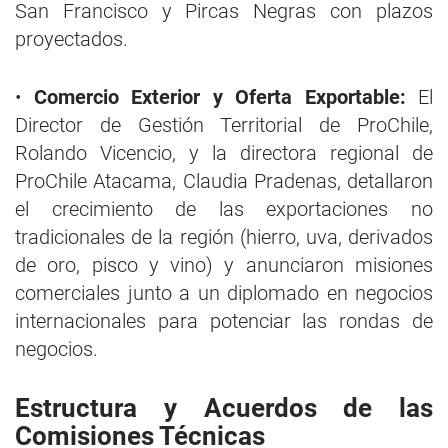
San Francisco y Pircas Negras con plazos
proyectados.
•
Comercio Exterior y Oferta Exportable:
El
Director de Gestión Territorial de ProChile,
Rolando Vicencio, y la directora regional de
ProChile Atacama, Claudia Pradenas, detallaron
el crecimiento de las exportaciones no
tradicionales de la región (hierro, uva, derivados
de oro, pisco y vino) y anunciaron misiones
comerciales junto a un diplomado en negocios
internacionales para potenciar las rondas de
negocios.
Estructura y Acuerdos de las
Comisiones Técnicas