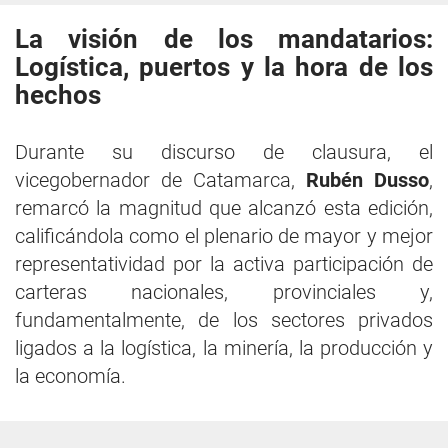
La visión de los mandatarios:
Logística, puertos y la hora de los
hechos
Durante su discurso de clausura, el
vicegobernador de Catamarca,
Rubén Dusso
,
remarcó la magnitud que alcanzó esta edición,
calificándola como el plenario de mayor y mejor
representatividad por la activa participación de
carteras nacionales, provinciales y,
fundamentalmente, de los sectores privados
ligados a la logística, la minería, la producción y
la economía.