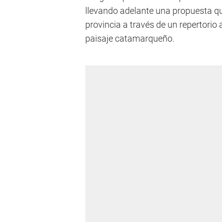
llevando adelante una propuesta que
provincia a través de un repertorio 
paisaje catamarqueño.