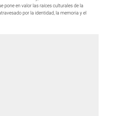
 pone en valor las raíces culturales de la
atravesado por la identidad, la memoria y el