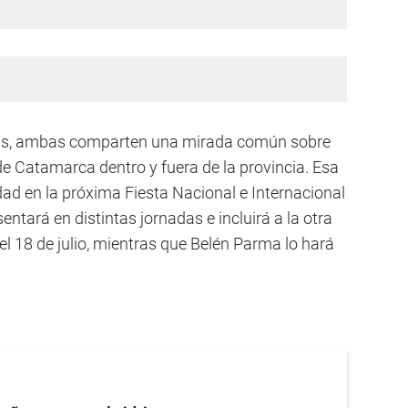
stas, ambas comparten una mirada común sobre
de Catamarca dentro y fuera de la provincia. Esa
d en la próxima Fiesta Nacional e Internacional
ntará en distintas jornadas e incluirá a la otra
 el 18 de julio, mientras que Belén Parma lo hará