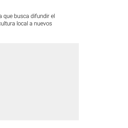
 que busca difundir el
 cultura local a nuevos