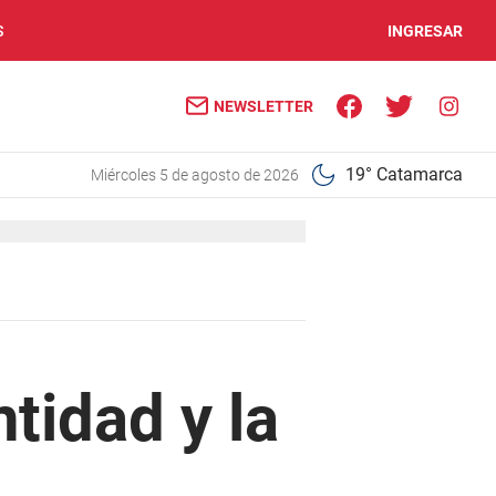
S
INGRESAR
NEWSLETTER
19° Catamarca
miércoles 5 de agosto de 2026
tidad y la