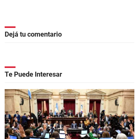
Dejá tu comentario
Te Puede Interesar