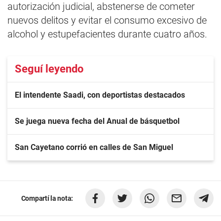
autorización judicial, abstenerse de cometer
nuevos delitos y evitar el consumo excesivo de
alcohol y estupefacientes durante cuatro años.
Seguí leyendo
El intendente Saadi, con deportistas destacados
Se juega nueva fecha del Anual de básquetbol
San Cayetano corrió en calles de San Miguel
Compartí la nota: