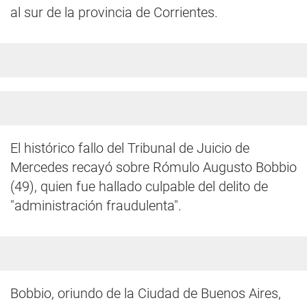
al sur de la provincia de Corrientes.
El histórico fallo del Tribunal de Juicio de
Mercedes recayó sobre Rómulo Augusto Bobbio
(49), quien fue hallado culpable del delito de
"administración fraudulenta".
Bobbio, oriundo de la Ciudad de Buenos Aires,