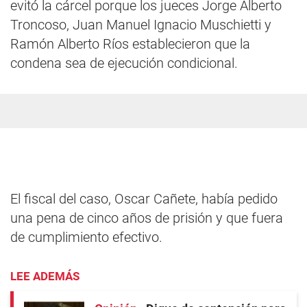
evitó la cárcel porque los jueces Jorge Alberto
Troncoso, Juan Manuel Ignacio Muschietti y
Ramón Alberto Ríos establecieron que la
condena sea de ejecución condicional.
El fiscal del caso, Oscar Cañete, había pedido
una pena de cinco años de prisión y que fuera
de cumplimiento efectivo.
LEE ADEMÁS