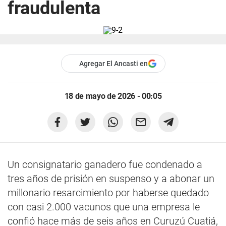
fraudulenta
Agregar El Ancasti en
18 de mayo de 2026 - 00:05
Un consignatario ganadero fue condenado a
tres años de prisión en suspenso y a abonar un
millonario resarcimiento por haberse quedado
con casi 2.000 vacunos que una empresa le
confió hace más de seis años en Curuzú Cuatiá,