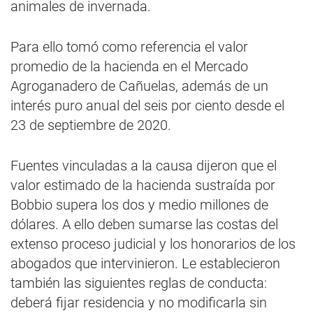
animales de invernada.
Para ello tomó como referencia el valor
promedio de la hacienda en el Mercado
Agroganadero de Cañuelas, además de un
interés puro anual del seis por ciento desde el
23 de septiembre de 2020.
Fuentes vinculadas a la causa dijeron que el
valor estimado de la hacienda sustraída por
Bobbio supera los dos y medio millones de
dólares. A ello deben sumarse las costas del
extenso proceso judicial y los honorarios de los
abogados que intervinieron. Le establecieron
también las siguientes reglas de conducta:
deberá fijar residencia y no modificarla sin