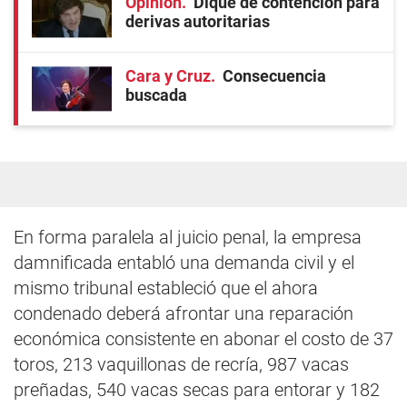
Opinión
Dique de contención para
derivas autoritarias
Cara y Cruz
Consecuencia
buscada
En forma paralela al juicio penal, la empresa
damnificada entabló una demanda civil y el
mismo tribunal estableció que el ahora
condenado deberá afrontar una reparación
económica consistente en abonar el costo de 37
toros, 213 vaquillonas de recría, 987 vacas
preñadas, 540 vacas secas para entorar y 182