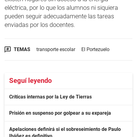
eléctrica, por lo que los alumnos ni siquiera
pueden seguir adecuadamente las tareas
enviadas por los docentes.
TEMAS
transporte escolar
El Portezuelo
Seguí leyendo
Críticas internas por la Ley de Tierras
Prisión en suspenso por golpear a su expareja
Apelaciones definirá si el sobreseimiento de Paulo
Ibáñez es definitivo