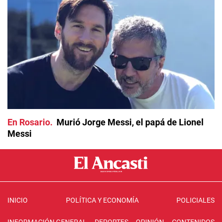
En Rosario
Murió Jorge Messi, el papá de Lionel
Messi
INICIO
POLÍTICA Y ECONOMÍA
POLICIALES