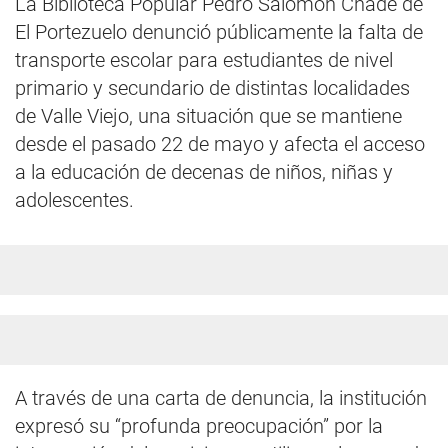
La Biblioteca Popular Pedro Salomón Chade de
El Portezuelo denunció públicamente la falta de
transporte escolar para estudiantes de nivel
primario y secundario de distintas localidades
de Valle Viejo, una situación que se mantiene
desde el pasado 22 de mayo y afecta el acceso
a la educación de decenas de niños, niñas y
adolescentes.
A través de una carta de denuncia, la institución
expresó su “profunda preocupación” por la