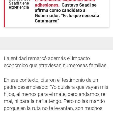
adhesiones
Gustavo Saadi se
afirma como candidato a
Gobernador: "Es lo que necesita
Catamarca"
La entidad remarcó además el impacto
económico que atraviesan numerosas familias.
En ese contexto, citaron el testimonio de un
padre desempleado: “Yo quisiera que vayan mis
hijos, al menos para el mate, pero andamos re
mal, ni para la nafta tengo. Pero no las mando
porque en la ruta no te levantan, son muchos