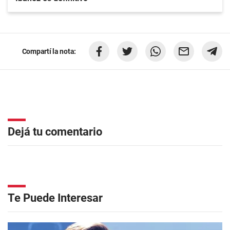
Compartí la nota:
Dejá tu comentario
Te Puede Interesar