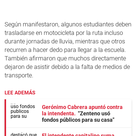
Según manifestaron, algunos estudiantes deben
trasladarse en motocicleta por la ruta incluso
durante jornadas de lluvia, mientras que otros
recurren a hacer dedo para llegar a la escuela.
También afirmaron que muchos directamente
dejaron de asistir debido a la falta de medios de
transporte.
LEE ADEMÁS
Gerónimo Cabrera apuntó contra
la intendenta
"Zenteno usó
fondos públicos para su casa"
El intendente capitalino suma