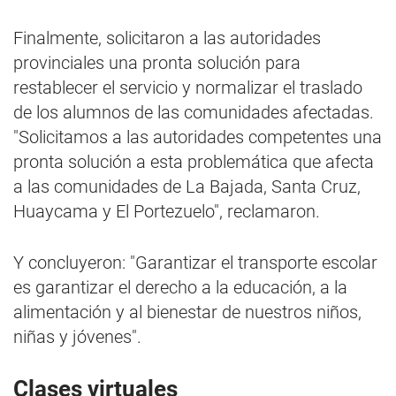
Finalmente, solicitaron a las autoridades
provinciales una pronta solución para
restablecer el servicio y normalizar el traslado
de los alumnos de las comunidades afectadas.
"Solicitamos a las autoridades competentes una
pronta solución a esta problemática que afecta
a las comunidades de La Bajada, Santa Cruz,
Huaycama y El Portezuelo", reclamaron.
Y concluyeron: "Garantizar el transporte escolar
es garantizar el derecho a la educación, a la
alimentación y al bienestar de nuestros niños,
niñas y jóvenes".
Clases virtuales