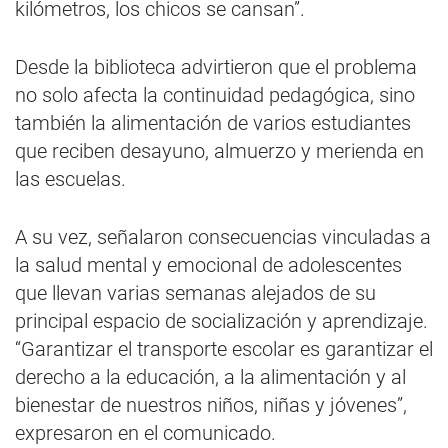
kilómetros, los chicos se cansan”.
Desde la biblioteca advirtieron que el problema
no solo afecta la continuidad pedagógica, sino
también la alimentación de varios estudiantes
que reciben desayuno, almuerzo y merienda en
las escuelas.
A su vez, señalaron consecuencias vinculadas a
la salud mental y emocional de adolescentes
que llevan varias semanas alejados de su
principal espacio de socialización y aprendizaje.
“Garantizar el transporte escolar es garantizar el
derecho a la educación, a la alimentación y al
bienestar de nuestros niños, niñas y jóvenes”,
expresaron en el comunicado.