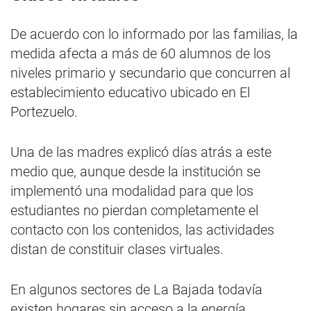
De acuerdo con lo informado por las familias, la
medida afecta a más de 60 alumnos de los
niveles primario y secundario que concurren al
establecimiento educativo ubicado en El
Portezuelo.
Una de las madres explicó días atrás a este
medio que, aunque desde la institución se
implementó una modalidad para que los
estudiantes no pierdan completamente el
contacto con los contenidos, las actividades
distan de constituir clases virtuales.
En algunos sectores de La Bajada todavía
existen hogares sin acceso a la energía