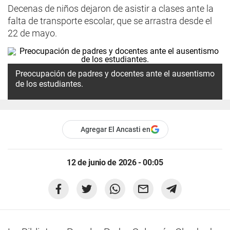
Decenas de niños dejaron de asistir a clases ante la
falta de transporte escolar, que se arrastra desde el
22 de mayo.
Preocupación de padres y docentes ante el ausentismo
de los estudiantes.
Agregar El Ancasti en
12 de junio de 2026 - 00:05