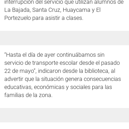
interrupción del servicio que utilizan alumnos de
La Bajada, Santa Cruz, Huaycama y El
Portezuelo para asistir a clases.
“Hasta el día de ayer continuábamos sin
servicio de transporte escolar desde el pasado
22 de mayo”, indicaron desde la biblioteca, al
advertir que la situación genera consecuencias
educativas, económicas y sociales para las
familias de la zona.