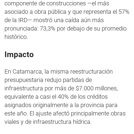
componente de construcciones —el más
asociado a obra pública y que representa el 57%
de la IRD— mostró una caída aún más
pronunciada: 73,3% por debajo de su promedio
histórico.
Impacto
En Catamarca, la misma reestructuración
presupuestaria redujo partidas de
infraestructura por más de $7.000 millones,
equivalente a casi el 40% de los créditos
asignados originalmente a la provincia para
este año. El ajuste afectó principalmente obras
viales y de infraestructura hídrica.