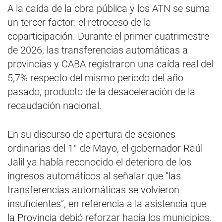
A la caída de la obra pública y los ATN se suma
un tercer factor: el retroceso de la
coparticipación. Durante el primer cuatrimestre
de 2026, las transferencias automáticas a
provincias y CABA registraron una caída real del
5,7% respecto del mismo período del año
pasado, producto de la desaceleración de la
recaudación nacional.
En su discurso de apertura de sesiones
ordinarias del 1° de Mayo, el gobernador Raúl
Jalil ya había reconocido el deterioro de los
ingresos automáticos al señalar que “las
transferencias automáticas se volvieron
insuficientes”, en referencia a la asistencia que
la Provincia debió reforzar hacia los municipios.