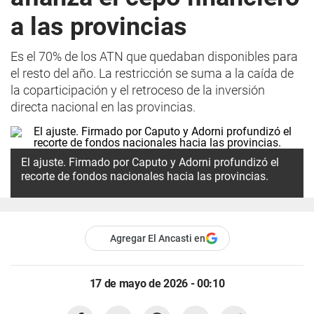
a las provincias
Es el 70% de los ATN que quedaban disponibles para
el resto del año. La restricción se suma a la caída de
la coparticipación y el retroceso de la inversión
directa nacional en las provincias.
El ajuste. Firmado por Caputo y Adorni profundizó el
recorte de fondos nacionales hacia las provincias.
Agregar El Ancasti en
17 de mayo de 2026 - 00:10