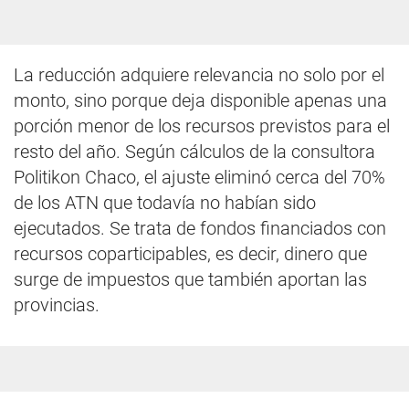
La reducción adquiere relevancia no solo por el
monto, sino porque deja disponible apenas una
porción menor de los recursos previstos para el
resto del año. Según cálculos de la consultora
Politikon Chaco, el ajuste eliminó cerca del 70%
de los ATN que todavía no habían sido
ejecutados. Se trata de fondos financiados con
recursos coparticipables, es decir, dinero que
surge de impuestos que también aportan las
provincias.