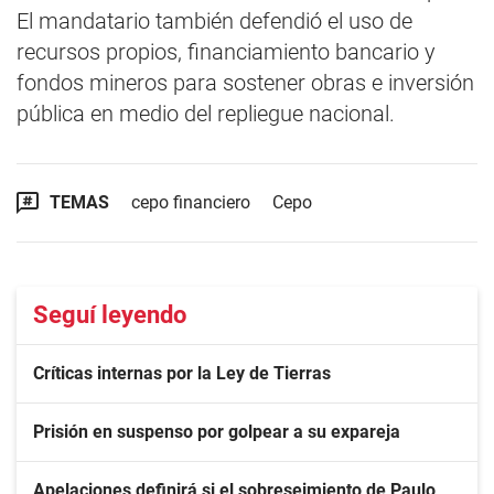
El mandatario también defendió el uso de
recursos propios, financiamiento bancario y
fondos mineros para sostener obras e inversión
pública en medio del repliegue nacional.
TEMAS
cepo financiero
Cepo
Seguí leyendo
Críticas internas por la Ley de Tierras
Prisión en suspenso por golpear a su expareja
Apelaciones definirá si el sobreseimiento de Paulo