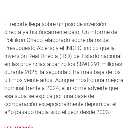
El recorte llega sobre un piso de inversión
directa ya históricamente bajo. Un informe de
Politikon Chaco, elaborado sobre datos del
Presupuesto Abierto y el INDEC, indicó que la
Inversión Real Directa (IRD) del Estado nacional
en las provincias alcanzó los $890.291 millones
durante 2025, la segunda cifra más baja de los
últimos veinte años. Aunque mostró una mejora
nominal frente a 2024, el informe advierte que
esa suba se explica por una base de
comparación excepcionalmente deprimida: el
año pasado había sido el peor desde 2003.