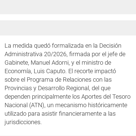
La medida quedó formalizada en la Decisión
Administrativa 20/2026, firmada por el jefe de
Gabinete, Manuel Adorni, y el ministro de
Economía, Luis Caputo. El recorte impactó
sobre el Programa de Relaciones con las
Provincias y Desarrollo Regional, del que
dependen principalmente los Aportes del Tesoro
Nacional (ATN), un mecanismo históricamente
utilizado para asistir financieramente a las
jurisdicciones.