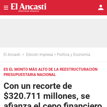
El Ancasti
>
Edición Impresa
>
Política y Economía
ES EL MONTO MÁS ALTO DE LA REESTRUCTURACIÓN
PRESUPUESTARIA NACIONAL
Con un recorte de
$320.711 millones, se
afianza el cepo financiero