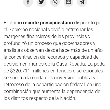
El último
recorte presupuestario
dispuesto por
el Gobierno nacional volvió a estrechar los
márgenes financieros de las provincias y
profundizó un proceso que gobernadores y
analistas observan desde hace más de un año:
la concentración de recursos y capacidad de
decisión en manos de la Casa Rosada. La poda
de $320.711 millones en fondos discrecionales
se suma a la caída de la inversión pública y al
retroceso de la coparticipación federal, en una
combinación que aumenta la dependencia de
los distritos respecto de la Nación.