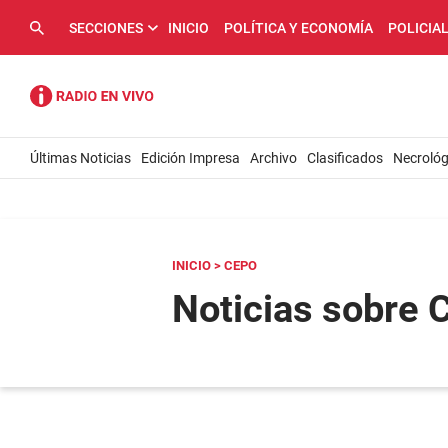
SECCIONES
INICIO
POLÍTICA Y ECONOMÍA
POLICIA
Últimas Noticias
Edición Impresa
Archivo
Clasificados
Necrológ
INICIO
> CEPO
Noticias sobre 