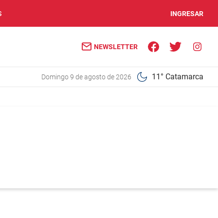
S
INGRESAR
NEWSLETTER
11° Catamarca
domingo 9 de agosto de 2026