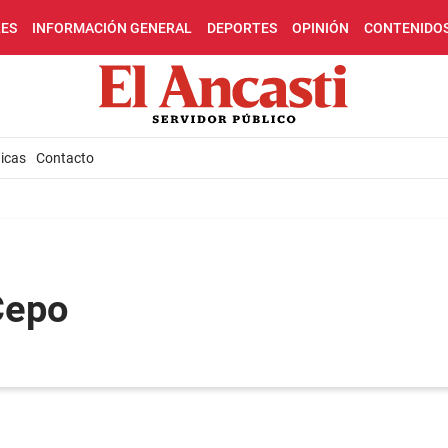
LES
INFORMACIÓN GENERAL
DEPORTES
OPINIÓN
CONTENIDO
icas
Contacto
Cepo