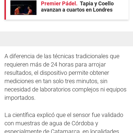
Premier Pádel
Tapia y Coello
avanzan a cuartos en Londres
A diferencia de las técnicas tradicionales que
requieren más de 24 horas para arrojar
resultados, el dispositivo permite obtener
mediciones en tan solo tres minutos, sin
necesidad de laboratorios complejos ni equipos
importados.
La científica explicó que el sensor fue validado
con muestras de agua de Córdoba y
especialmente de Catamarca, en localidades