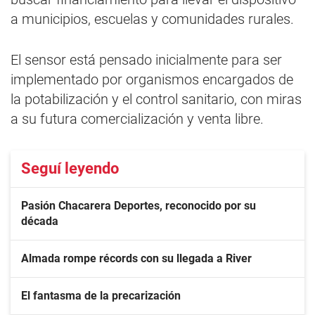
a municipios, escuelas y comunidades rurales.
El sensor está pensado inicialmente para ser
implementado por organismos encargados de
la potabilización y el control sanitario, con miras
a su futura comercialización y venta libre.
Seguí leyendo
Pasión Chacarera Deportes, reconocido por su
década
Almada rompe récords con su llegada a River
El fantasma de la precarización