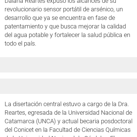
Daiana Reartes expuso los alcances de su
revolucionario sensor portátil de arsénico, un
desarrollo que ya se encuentra en fase de
patentamiento y que busca mejorar la calidad
del agua potable y fortalecer la salud pública en
todo el país.
La disertación central estuvo a cargo de la Dra.
Reartes, egresada de la Universidad Nacional de
Catamarca (UNCA) y actual becaria posdoctoral
del Conicet en la Facultad de Ciencias Químicas