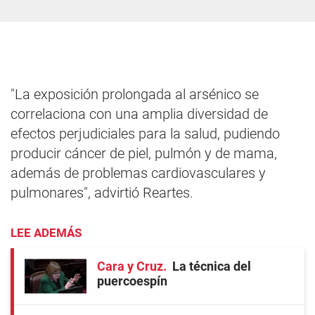
"La exposición prolongada al arsénico se
correlaciona con una amplia diversidad de
efectos perjudiciales para la salud, pudiendo
producir cáncer de piel, pulmón y de mama,
además de problemas cardiovasculares y
pulmonares", advirtió Reartes.
LEE ADEMÁS
Cara y Cruz
La técnica del
puercoespín