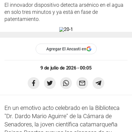
El innovador dispositivo detecta arsénico en el agua
en solo tres minutos y ya está en fase de
patentamiento.
Agregar El Ancasti en
9 de julio de 2026 - 00:05
En un emotivo acto celebrado en la Biblioteca
"Dr. Dardo Mario Aguirre" de la Cámara de
Senadores, la joven científica catamarqueña