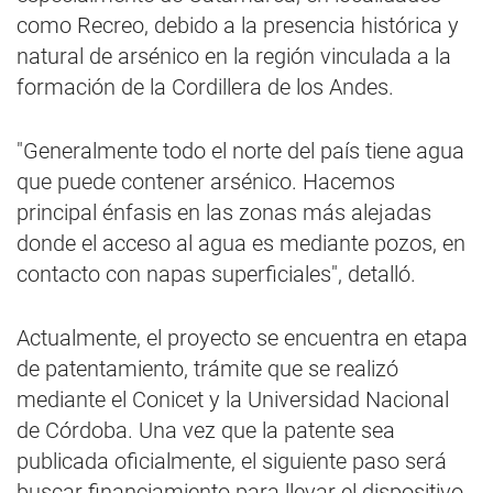
como Recreo, debido a la presencia histórica y
natural de arsénico en la región vinculada a la
formación de la Cordillera de los Andes.
"Generalmente todo el norte del país tiene agua
que puede contener arsénico. Hacemos
principal énfasis en las zonas más alejadas
donde el acceso al agua es mediante pozos, en
contacto con napas superficiales", detalló.
Actualmente, el proyecto se encuentra en etapa
de patentamiento, trámite que se realizó
mediante el Conicet y la Universidad Nacional
de Córdoba. Una vez que la patente sea
publicada oficialmente, el siguiente paso será
buscar financiamiento para llevar el dispositivo