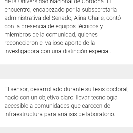
de la Universidad Nacional de Córdoba. El
encuentro, encabezado por la subsecretaria
administrativa del Senado, Alina Chaile, contó
con la presencia de equipos técnicos y
miembros de la comunidad, quienes
reconocieron el valioso aporte de la
investigadora con una distinción especial.
El sensor, desarrollado durante su tesis doctoral,
nació con un objetivo claro: llevar tecnología
accesible a comunidades que carecen de
infraestructura para análisis de laboratorio.