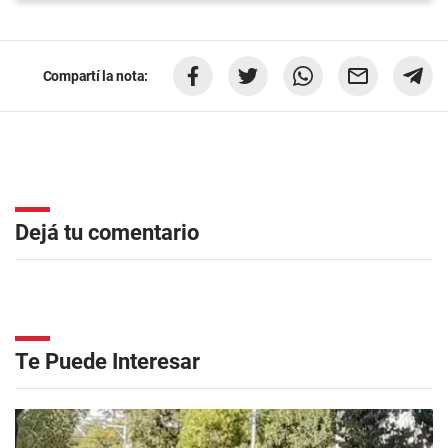
Compartí la nota:
Dejá tu comentario
Te Puede Interesar