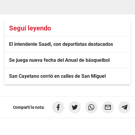
Seguí leyendo
El intendente Saadi, con deportistas destacados
Se juega nueva fecha del Anual de básquetbol
San Cayetano corrió en calles de San Miguel
Compartí la nota: