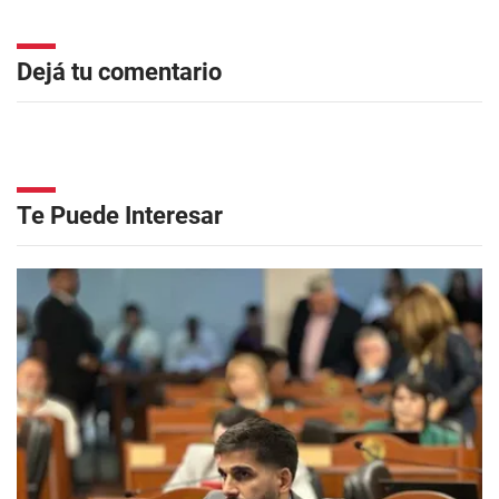
Dejá tu comentario
Te Puede Interesar