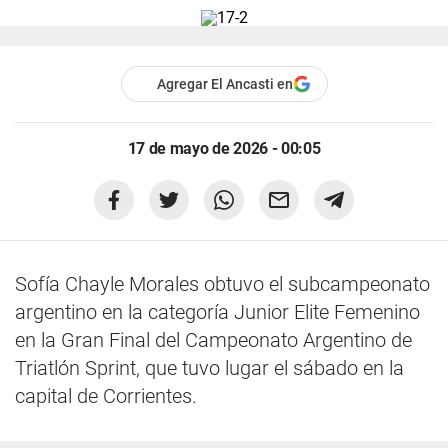
Agregar El Ancasti en
17 de mayo de 2026 - 00:05
Sofía Chayle Morales obtuvo el subcampeonato
argentino en la categoría Junior Elite Femenino
en la Gran Final del Campeonato Argentino de
Triatlón Sprint, que tuvo lugar el sábado en la
capital de Corrientes.