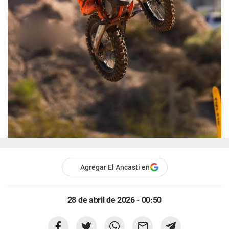
Agregar El Ancasti en
28 de abril de 2026 - 00:50