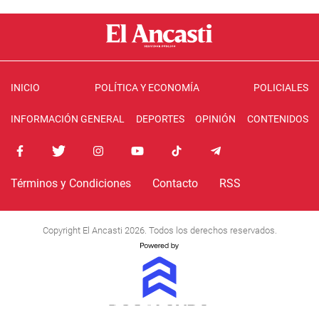
INICIO
POLÍTICA Y ECONOMÍA
POLICIALES
INFORMACIÓN GENERAL
DEPORTES
OPINIÓN
CONTENIDOS
Términos y Condiciones
Contacto
RSS
Copyright El Ancasti 2026. Todos los derechos reservados.