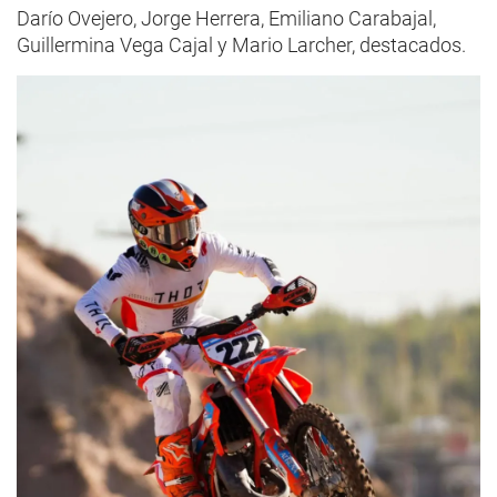
Darío Ovejero, Jorge Herrera, Emiliano Carabajal,
Guillermina Vega Cajal y Mario Larcher, destacados.