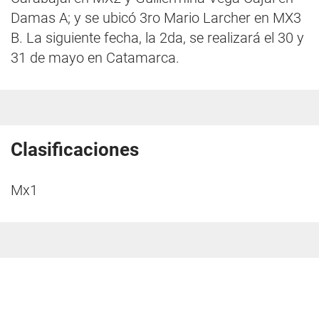
Damas A; y se ubicó 3ro Mario Larcher en MX3
B. La siguiente fecha, la 2da, se realizará el 30 y
31 de mayo en Catamarca.
Clasificaciones
Mx1