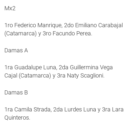
Mx2
1ro Federico Manrique, 2do Emiliano Carabajal
(Catamarca) y 3ro Facundo Perea.
Damas A
1ra Guadalupe Luna, 2da Guillermina Vega
Cajal (Catamarca) y 3ra Naty Scaglioni.
Damas B
1ra Camila Strada, 2da Lurdes Luna y 3ra Lara
Quinteros.