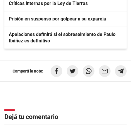
Críticas internas por la Ley de Tierras
Prisión en suspenso por golpear a su expareja
Apelaciones definirá si el sobreseimiento de Paulo
Ibáñez es definitivo
Compartí la nota:
Dejá tu comentario