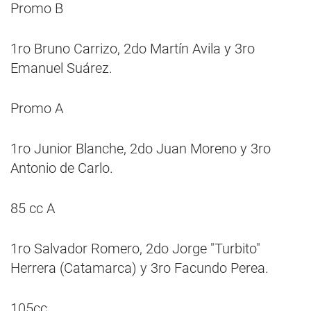
Promo B
1ro Bruno Carrizo, 2do Martín Avila y 3ro
Emanuel Suárez.
Promo A
1ro Junior Blanche, 2do Juan Moreno y 3ro
Antonio de Carlo.
85 cc A
1ro Salvador Romero, 2do Jorge "Turbito"
Herrera (Catamarca) y 3ro Facundo Perea.
105cc