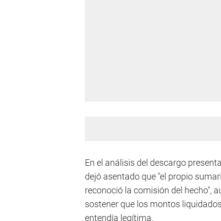
En el análisis del descargo present
dejó asentado que "el propio sumar
reconoció la comisión del hecho", a
sostener que los montos liquidados
entendía legítima.