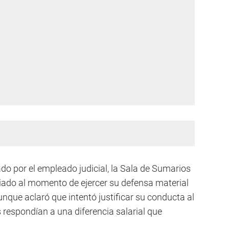
ado por el empleado judicial, la Sala de Sumarios
iado al momento de ejercer su defensa material
unque aclaró que intentó justificar su conducta al
 respondían a una diferencia salarial que