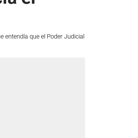
e entendía que el Poder Judicial