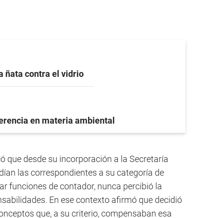
a ñata contra el vidrio
ferencia en materia ambiental
ó que desde su incorporación a la Secretaría
dían las correspondientes a su categoría de
ar funciones de contador, nunca percibió la
sabilidades. En ese contexto afirmó que decidió
conceptos que, a su criterio, compensaban esa