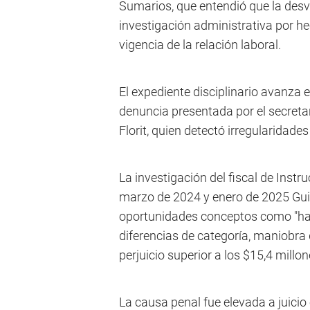
Sumarios, que entendió que la desv
investigación administrativa por 
vigencia de la relación laboral.
El expediente disciplinario avanza e
denuncia presentada por el secreta
Florit, quien detectó irregularidades
La investigación del fiscal de Inst
marzo de 2024 y enero de 2025 Gui
oportunidades conceptos como "hab
diferencias de categoría, maniobra
perjuicio superior a los $15,4 millon
La causa penal fue elevada a juici