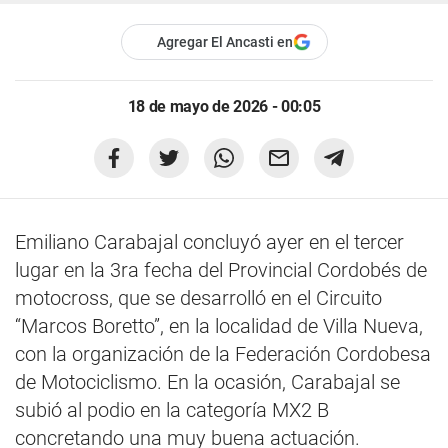
Agregar El Ancasti en
18 de mayo de 2026 - 00:05
Emiliano Carabajal concluyó ayer en el tercer
lugar en la 3ra fecha del Provincial Cordobés de
motocross, que se desarrolló en el Circuito
“Marcos Boretto”, en la localidad de Villa Nueva,
con la organización de la Federación Cordobesa
de Motociclismo. En la ocasión, Carabajal se
subió al podio en la categoría MX2 B
concretando una muy buena actuación.