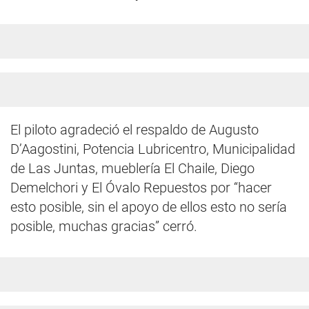
El piloto agradeció el respaldo de Augusto
D’Aagostini, Potencia Lubricentro, Municipalidad
de Las Juntas, mueblería El Chaile, Diego
Demelchori y El Óvalo Repuestos por “hacer
esto posible, sin el apoyo de ellos esto no sería
posible, muchas gracias” cerró.