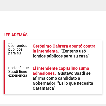
LEE ADEMÁS
Gerónimo Cabrera apuntó contra
la intendenta
"Zenteno usó
fondos públicos para su casa"
El intendente capitalino suma
adhesiones
Gustavo Saadi se
afirma como candidato a
Gobernador: "Es lo que necesita
Catamarca"