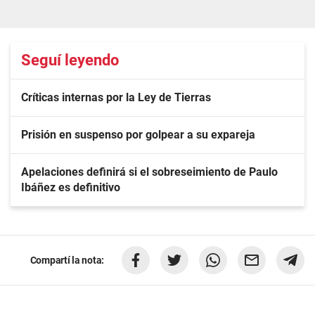
Seguí leyendo
Críticas internas por la Ley de Tierras
Prisión en suspenso por golpear a su expareja
Apelaciones definirá si el sobreseimiento de Paulo
Ibáñez es definitivo
Compartí la nota: