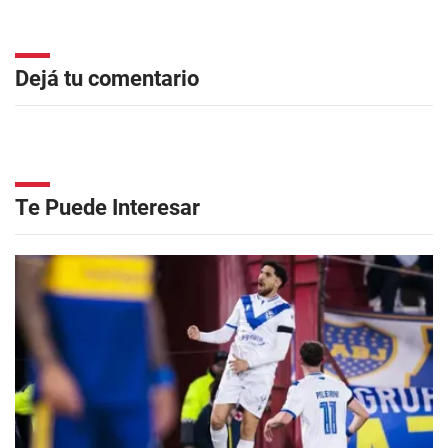
Dejá tu comentario
Te Puede Interesar