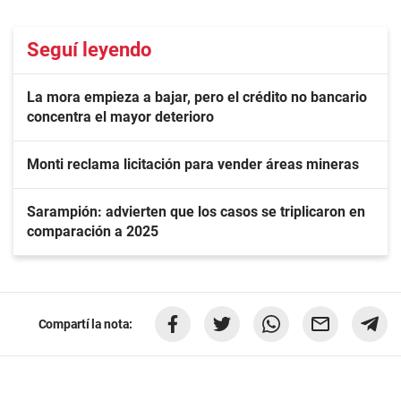
Seguí leyendo
La mora empieza a bajar, pero el crédito no bancario
concentra el mayor deterioro
Monti reclama licitación para vender áreas mineras
Sarampión: advierten que los casos se triplicaron en
comparación a 2025
Compartí la nota: