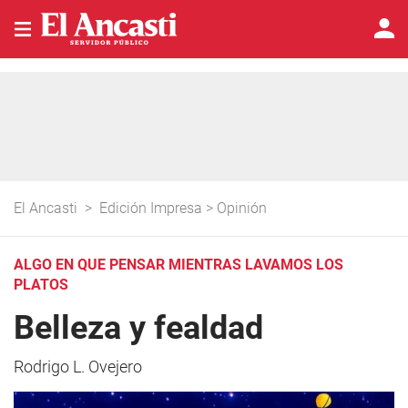
El Ancasti
>
Edición Impresa
>
Opinión
ALGO EN QUE PENSAR MIENTRAS LAVAMOS LOS
PLATOS
Belleza y fealdad
Rodrigo L. Ovejero