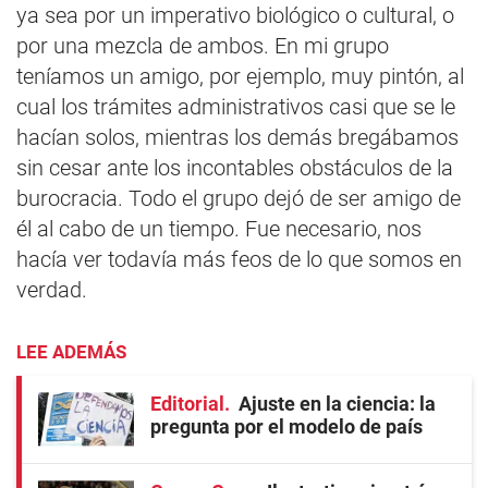
ya sea por un imperativo biológico o cultural, o
por una mezcla de ambos. En mi grupo
teníamos un amigo, por ejemplo, muy pintón, al
cual los trámites administrativos casi que se le
hacían solos, mientras los demás bregábamos
sin cesar ante los incontables obstáculos de la
burocracia. Todo el grupo dejó de ser amigo de
él al cabo de un tiempo. Fue necesario, nos
hacía ver todavía más feos de lo que somos en
verdad.
LEE ADEMÁS
Editorial
Ajuste en la ciencia: la
pregunta por el modelo de país