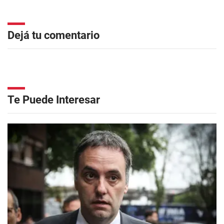
Dejá tu comentario
Te Puede Interesar