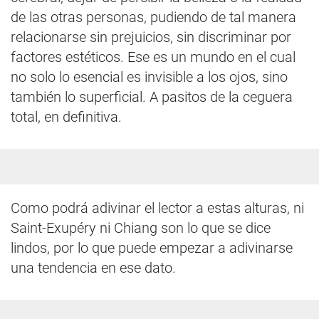
de las otras personas, pudiendo de tal manera
relacionarse sin prejuicios, sin discriminar por
factores estéticos. Ese es un mundo en el cual
no solo lo esencial es invisible a los ojos, sino
también lo superficial. A pasitos de la ceguera
total, en definitiva.
Como podrá adivinar el lector a estas alturas, ni
Saint-Exupéry ni Chiang son lo que se dice
lindos, por lo que puede empezar a adivinarse
una tendencia en ese dato.