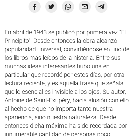
En abril de 1943 se publicó por primera vez “El
Principito”. Desde entonces la obra alcanzó
popularidad universal, convirtiéndose en uno de
los libros más leídos de la historia. Entre sus
muchas ideas interesantes hubo una en
particular que recordé por estos días, por otra
lectura reciente, y es aquella frase que señala
que lo esencial es invisible a los ojos. Su autor,
Antoine de Saint-Exupéry, hacía alusión con ello
al hecho de que no importa tanto nuestra
apariencia, sino nuestra naturaleza. Desde
entonces dicha máxima ha sido recordada por
innumerable cantidad de personas poco