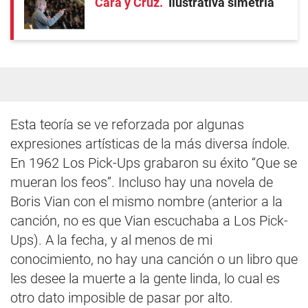
Cara y Cruz
Ilustrativa simetría
Esta teoría se ve reforzada por algunas
expresiones artísticas de la más diversa índole.
En 1962 Los Pick-Ups grabaron su éxito “Que se
mueran los feos”. Incluso hay una novela de
Boris Vian con el mismo nombre (anterior a la
canción, no es que Vian escuchaba a Los Pick-
Ups). A la fecha, y al menos de mi
conocimiento, no hay una canción o un libro que
les desee la muerte a la gente linda, lo cual es
otro dato imposible de pasar por alto.