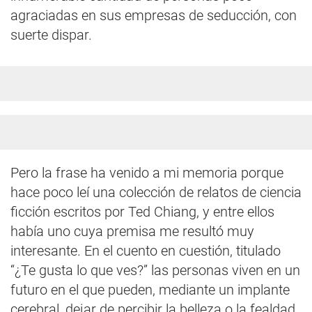
agraciadas en sus empresas de seducción, con
suerte dispar.
Pero la frase ha venido a mi memoria porque
hace poco leí una colección de relatos de ciencia
ficción escritos por Ted Chiang, y entre ellos
había uno cuya premisa me resultó muy
interesante. En el cuento en cuestión, titulado
“¿Te gusta lo que ves?” las personas viven en un
futuro en el que pueden, mediante un implante
cerebral, dejar de percibir la belleza o la fealdad