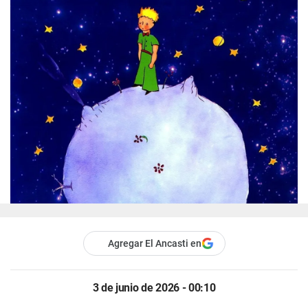
Agregar El Ancasti en
3 de junio de 2026 - 00:10