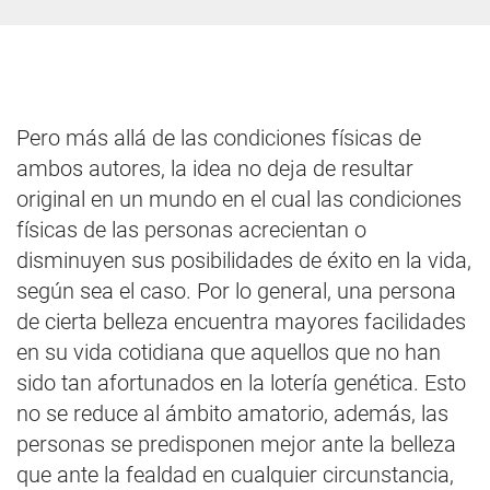
Pero más allá de las condiciones físicas de
ambos autores, la idea no deja de resultar
original en un mundo en el cual las condiciones
físicas de las personas acrecientan o
disminuyen sus posibilidades de éxito en la vida,
según sea el caso. Por lo general, una persona
de cierta belleza encuentra mayores facilidades
en su vida cotidiana que aquellos que no han
sido tan afortunados en la lotería genética. Esto
no se reduce al ámbito amatorio, además, las
personas se predisponen mejor ante la belleza
que ante la fealdad en cualquier circunstancia,