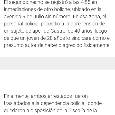
El segundo hecho se registró a las 4:55 en
inmediaciones de otro boliche, ubicado en la
avenida 9 de Julio sin número. En esa zona, el
personal policial procedió a la aprehensión de
un sujeto de apellido Castro, de 40 años, luego
de que un joven de 28 años lo sindicara como el
presunto autor de haberlo agredido físicamente.
Finalmente, ambos arrestados fueron
trasladados a la dependencia policial, donde
quedaron a disposición de la Fiscalía de la