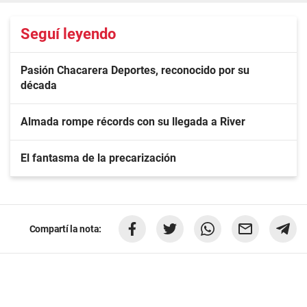
Seguí leyendo
Pasión Chacarera Deportes, reconocido por su
década
Almada rompe récords con su llegada a River
El fantasma de la precarización
Compartí la nota: