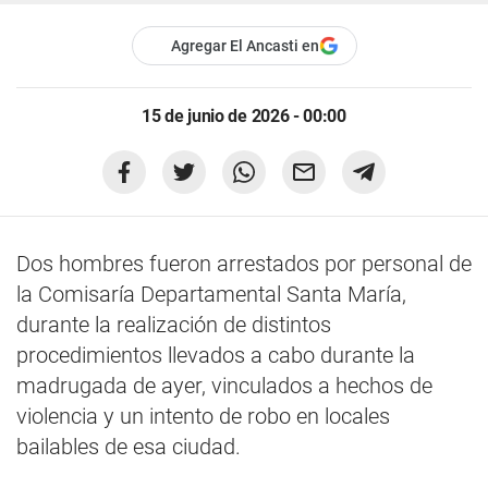
Agregar El Ancasti en
15 de junio de 2026 - 00:00
Dos hombres fueron arrestados por personal de
la Comisaría Departamental Santa María,
durante la realización de distintos
procedimientos llevados a cabo durante la
madrugada de ayer, vinculados a hechos de
violencia y un intento de robo en locales
bailables de esa ciudad.