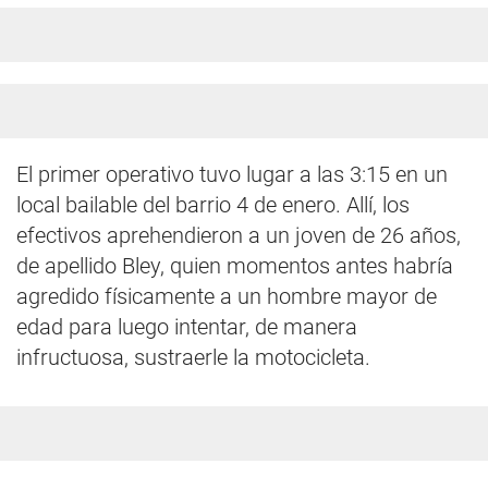
El primer operativo tuvo lugar a las 3:15 en un
local bailable del barrio 4 de enero. Allí, los
efectivos aprehendieron a un joven de 26 años,
de apellido Bley, quien momentos antes habría
agredido físicamente a un hombre mayor de
edad para luego intentar, de manera
infructuosa, sustraerle la motocicleta.