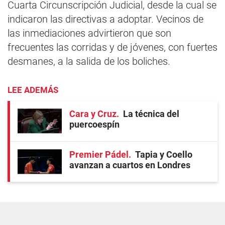
Cuarta Circunscripción Judicial, desde la cual se
indicaron las directivas a adoptar. Vecinos de
las inmediaciones advirtieron que son
frecuentes las corridas y de jóvenes, con fuertes
desmanes, a la salida de los boliches.
LEE ADEMÁS
Cara y Cruz
La técnica del
puercoespín
Premier Pádel
Tapia y Coello
avanzan a cuartos en Londres