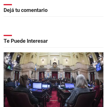
Dejá tu comentario
Te Puede Interesar