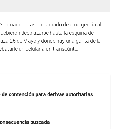
30, cuando, tras un llamado de emergencia al
ebieron desplazarse hasta la esquina de
Plaza 25 de Mayo y donde hay una garita de la
ebatarle un celular a un transeúnte.
 de contención para derivas autoritarias
onsecuencia buscada