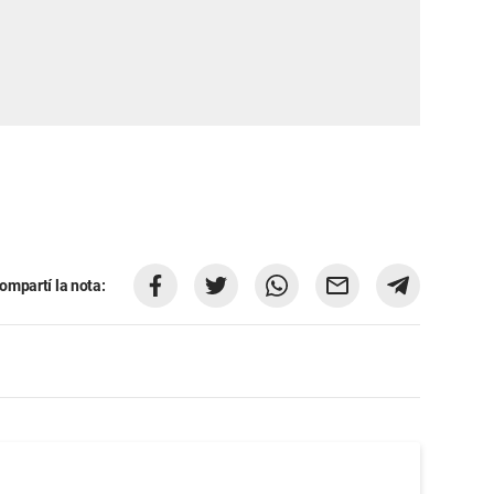
ompartí la nota: