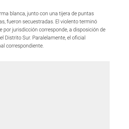
arma blanca, junto con una tijera de puntas
s, fueron secuestradas. El violento terminó
 por jurisdicción corresponde, a disposición de
l Distrito Sur. Paralelamente, el oficial
al correspondiente.