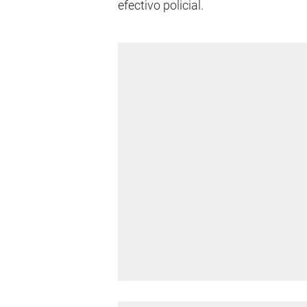
efectivo policial.