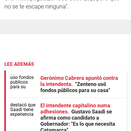
no se te escape ninguna”.
LEE ADEMÁS
Gerónimo Cabrera apuntó contra
la intendenta
"Zenteno usó
fondos públicos para su casa"
El intendente capitalino suma
adhesiones
Gustavo Saadi se
afirma como candidato a
Gobernador: "Es lo que necesita
Catamarca"