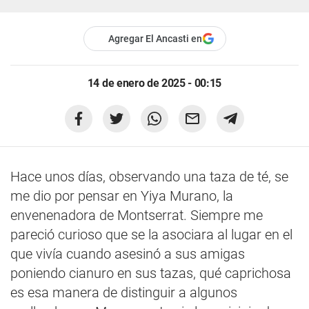
Agregar El Ancasti en
14 de enero de 2025 - 00:15
Hace unos días, observando una taza de té, se
me dio por pensar en Yiya Murano, la
envenenadora de Montserrat. Siempre me
pareció curioso que se la asociara al lugar en el
que vivía cuando asesinó a sus amigas
poniendo cianuro en sus tazas, qué caprichosa
es esa manera de distinguir a algunos