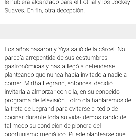
le hubiera alcanzado para el Lotrial y los Jockey
Suaves. En fin, otra decepción.
Los años pasaron y Yiya salió de la cárcel. No
parecía arrepentida de sus costumbres
gastronómicas y hasta llegó a defenderse
planteando que nunca había invitado a nadie a
comer. Mirtha Legrand, entonces, decidió
invitarla a almorzar con ella, en su conocido
programa de televisión –otro día hablaremos de
la treta de Legrand para evitarse el tedio de
cocinar durante toda su vida- demostrando de
tal modo su condición de pionera del
oportunismo mediático. Puede plantearse que