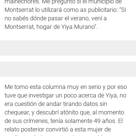
malhechores. Me pregunto si el municipio de
Montserrat lo utilizará como as publicitario: “Si
no sabés dónde pasar el verano, vení a
Montserrat, hogar de Yiya Murano”.
Me tomo esta columna muy en serio y por eso
tuve que investigar un poco acerca de Yiya, no
era cuestión de andar tirando datos sin
chequear, y descubrí atónito que, al momento
de sus crímenes, tenía solamente 49 años. El
relato posterior convirtió a esta mujer de