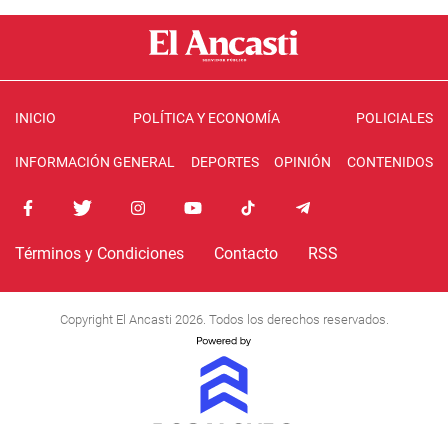
INICIO
POLÍTICA Y ECONOMÍA
POLICIALES
INFORMACIÓN GENERAL
DEPORTES
OPINIÓN
CONTENIDOS
Términos y Condiciones
Contacto
RSS
Copyright El Ancasti 2026. Todos los derechos reservados.