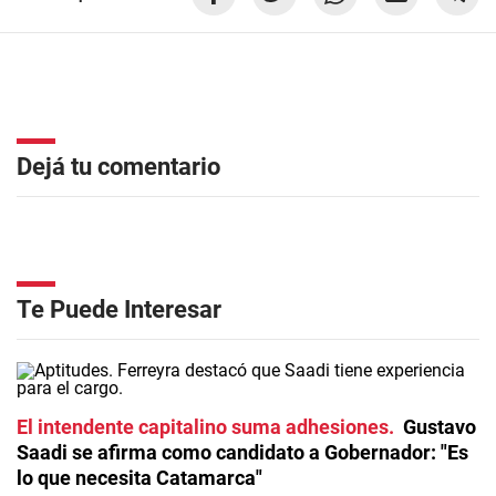
Dejá tu comentario
Te Puede Interesar
El intendente capitalino suma adhesiones
Gustavo
Saadi se afirma como candidato a Gobernador: "Es
lo que necesita Catamarca"