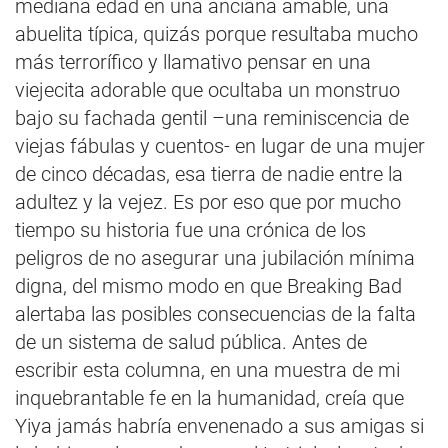
mediana edad en una anciana amable, una
abuelita típica, quizás porque resultaba mucho
más terrorífico y llamativo pensar en una
viejecita adorable que ocultaba un monstruo
bajo su fachada gentil –una reminiscencia de
viejas fábulas y cuentos- en lugar de una mujer
de cinco décadas, esa tierra de nadie entre la
adultez y la vejez. Es por eso que por mucho
tiempo su historia fue una crónica de los
peligros de no asegurar una jubilación mínima
digna, del mismo modo en que Breaking Bad
alertaba las posibles consecuencias de la falta
de un sistema de salud pública. Antes de
escribir esta columna, en una muestra de mi
inquebrantable fe en la humanidad, creía que
Yiya jamás habría envenenado a sus amigas si