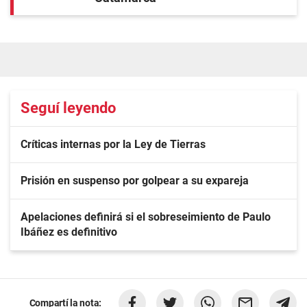
Seguí leyendo
Críticas internas por la Ley de Tierras
Prisión en suspenso por golpear a su expareja
Apelaciones definirá si el sobreseimiento de Paulo
Ibáñez es definitivo
Compartí la nota: