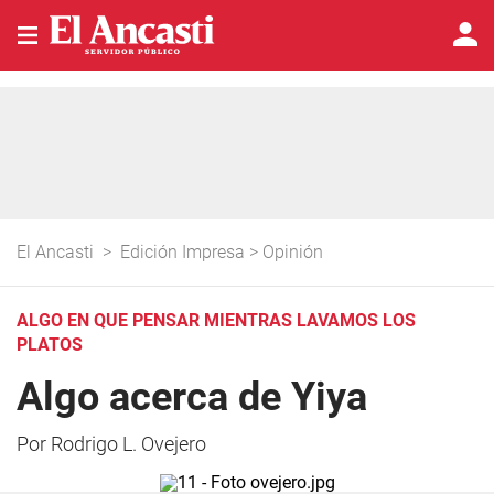
El Ancasti
>
Edición Impresa
>
Opinión
ALGO EN QUE PENSAR MIENTRAS LAVAMOS LOS
PLATOS
Algo acerca de Yiya
Por Rodrigo L. Ovejero