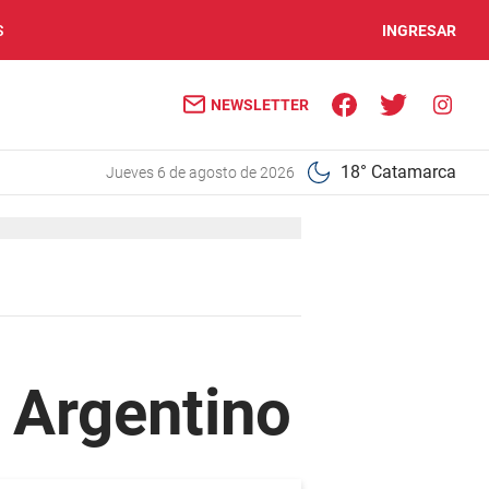
S
INGRESAR
NEWSLETTER
18° Catamarca
jueves 6 de agosto de 2026
o Argentino