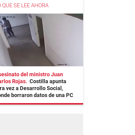
O QUE SE LEE AHORA
esinato del ministro Juan
rlos Rojas
Costilla apunta
ra vez a Desarrollo Social,
nde borraron datos de una PC