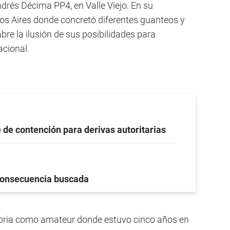
rés Décima PP4, en Valle Viejo. En su
os Aires donde concretó diferentes guanteos y
bre la ilusión de sus posibilidades para
cional.
 de contención para derivas autoritarias
onsecuencia buscada
istoria como amateur donde estuvo cinco años en