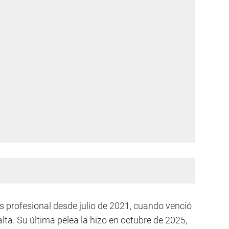
es profesional desde julio de 2021, cuando venció
lta. Su última pelea la hizo en octubre de 2025,