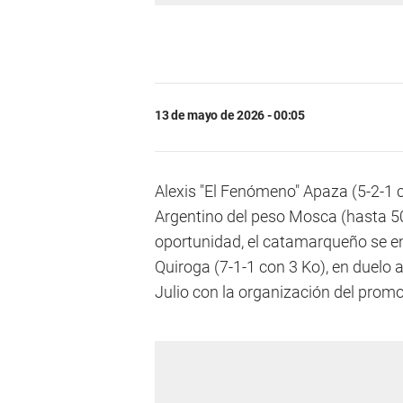
13 de mayo de 2026 - 00:05
Alexis "El Fenómeno" Apaza (5-2-1 c
Argentino del peso Mosca (hasta 50,
oportunidad, el catamarqueño se en
Quiroga (7-1-1 con 3 Ko), en duelo a
Julio con la organización del prom