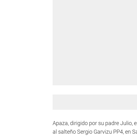
Apaza, dirigido por su padre Julio, 
al salteño Sergio Garvizu PP4, en Sa