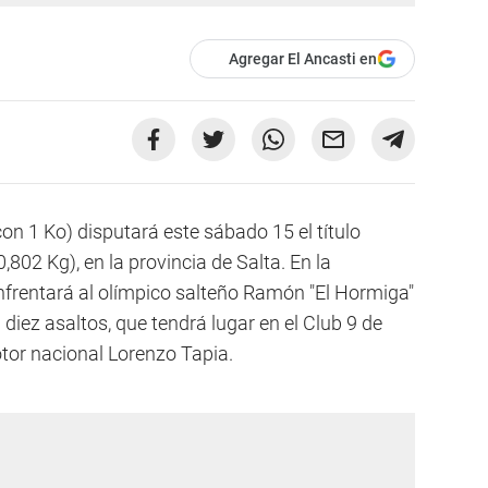
Agregar El Ancasti en
on 1 Ko) disputará este sábado 15 el título
802 Kg), en la provincia de Salta. En la
frentará al olímpico salteño Ramón "El Hormiga"
 diez asaltos, que tendrá lugar en el Club 9 de
otor nacional Lorenzo Tapia.