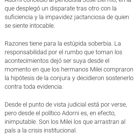
que desplegó un disparate tras otro con la
suficiencia y la impavidez jactanciosa de quien
se siente intocable.
Razones tiene para la estúpida soberbia. La
responsabilidad por el rumbo que toman los
acontecimientos dejó ser suya desde el
momento en que los hermanos Milei compraron
la hipótesis de la conjura y decidieron sostenerlo
contra toda evidencia.
Desde el punto de vista judicial está por verse,
pero desde el político Adorni es, en efecto,
inimputable. Son los Milei los que arrastran al
país a la crisis institucional.