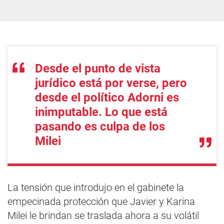
Desde el punto de vista
jurídico está por verse, pero
desde el político Adorni es
inimputable. Lo que está
pasando es culpa de los
Milei
La tensión que introdujo en el gabinete la
empecinada protección que Javier y Karina
Milei le brindan se traslada ahora a su volátil