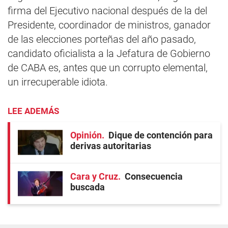
firma del Ejecutivo nacional después de la del
Presidente, coordinador de ministros, ganador
de las elecciones porteñas del año pasado,
candidato oficialista a la Jefatura de Gobierno
de CABA es, antes que un corrupto elemental,
un irrecuperable idiota.
LEE ADEMÁS
Opinión
Dique de contención para
derivas autoritarias
Cara y Cruz
Consecuencia
buscada