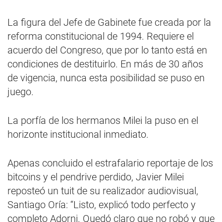
La figura del Jefe de Gabinete fue creada por la
reforma constitucional de 1994. Requiere el
acuerdo del Congreso, que por lo tanto está en
condiciones de destituirlo. En más de 30 años
de vigencia, nunca esta posibilidad se puso en
juego.
La porfía de los hermanos Milei la puso en el
horizonte institucional inmediato.
Apenas concluido el estrafalario reportaje de los
bitcoins y el pendrive perdido, Javier Milei
reposteó un tuit de su realizador audiovisual,
Santiago Oría: “Listo, explicó todo perfecto y
completo Adorni. Quedó claro que no robó y que