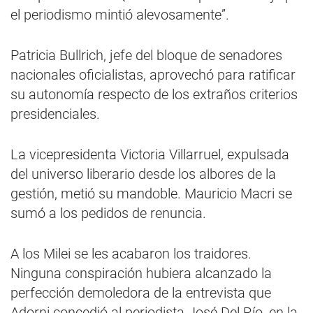
el periodismo mintió alevosamente”.
Patricia Bullrich, jefe del bloque de senadores
nacionales oficialistas, aprovechó para ratificar
su autonomía respecto de los extraños criterios
presidenciales.
La vicepresidenta Victoria Villarruel, expulsada
del universo liberario desde los albores de la
gestión, metió su mandoble. Mauricio Macri se
sumó a los pedidos de renuncia.
A los Milei se les acabaron los traidores.
Ninguna conspiración hubiera alcanzado la
perfección demoledora de la entrevista que
Adorni concedió al periodista José Del Río, en la