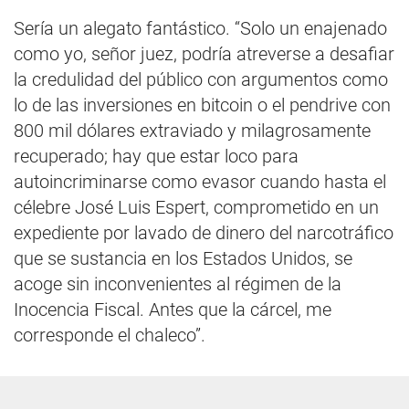
Sería un alegato fantástico. “Solo un enajenado
como yo, señor juez, podría atreverse a desafiar
la credulidad del público con argumentos como
lo de las inversiones en bitcoin o el pendrive con
800 mil dólares extraviado y milagrosamente
recuperado; hay que estar loco para
autoincriminarse como evasor cuando hasta el
célebre José Luis Espert, comprometido en un
expediente por lavado de dinero del narcotráfico
que se sustancia en los Estados Unidos, se
acoge sin inconvenientes al régimen de la
Inocencia Fiscal. Antes que la cárcel, me
corresponde el chaleco”.