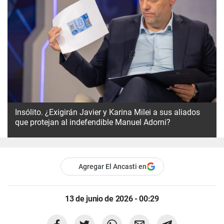
Insólito. ¿Exigirán Javier y Karina Milei a sus aliados
que protejan al indefendible Manuel Adorni?
Agregar El Ancasti en
13 de junio de 2026 - 00:29