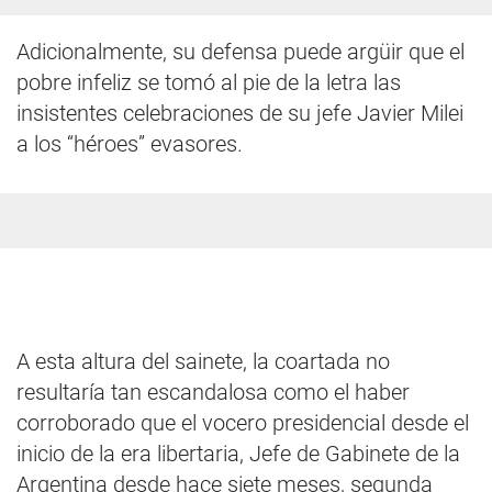
Adicionalmente, su defensa puede argüir que el
pobre infeliz se tomó al pie de la letra las
insistentes celebraciones de su jefe Javier Milei
a los “héroes” evasores.
A esta altura del sainete, la coartada no
resultaría tan escandalosa como el haber
corroborado que el vocero presidencial desde el
inicio de la era libertaria, Jefe de Gabinete de la
Argentina desde hace siete meses, segunda