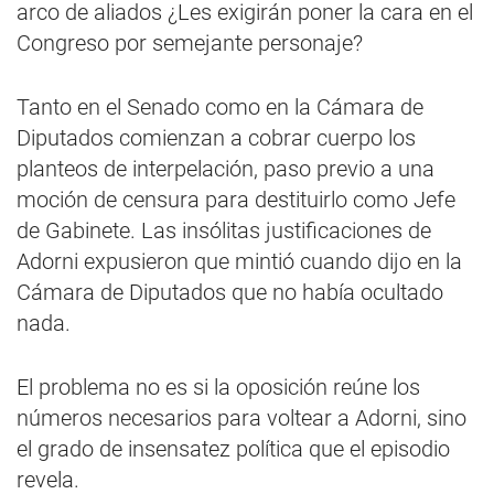
arco de aliados ¿Les exigirán poner la cara en el
Congreso por semejante personaje?
Tanto en el Senado como en la Cámara de
Diputados comienzan a cobrar cuerpo los
planteos de interpelación, paso previo a una
moción de censura para destituirlo como Jefe
de Gabinete. Las insólitas justificaciones de
Adorni expusieron que mintió cuando dijo en la
Cámara de Diputados que no había ocultado
nada.
El problema no es si la oposición reúne los
números necesarios para voltear a Adorni, sino
el grado de insensatez política que el episodio
revela.