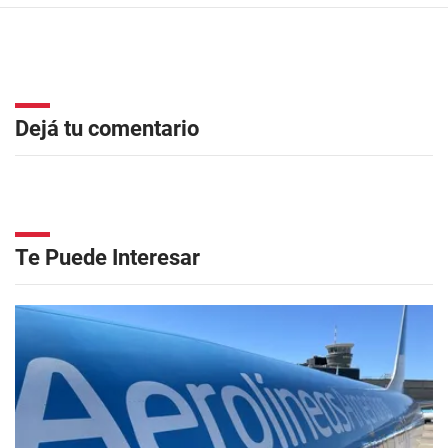
Dejá tu comentario
Te Puede Interesar