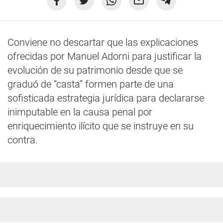
Conviene no descartar que las explicaciones
ofrecidas por Manuel Adorni para justificar la
evolución de su patrimonio desde que se
graduó de “casta” formen parte de una
sofisticada estrategia jurídica para declararse
inimputable en la causa penal por
enriquecimiento ilícito que se instruye en su
contra.