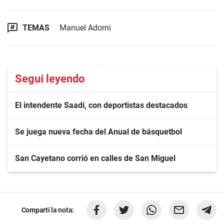
TEMAS
Manuel Adorni
Seguí leyendo
El intendente Saadi, con deportistas destacados
Se juega nueva fecha del Anual de básquetbol
San Cayetano corrió en calles de San Miguel
Compartí la nota: