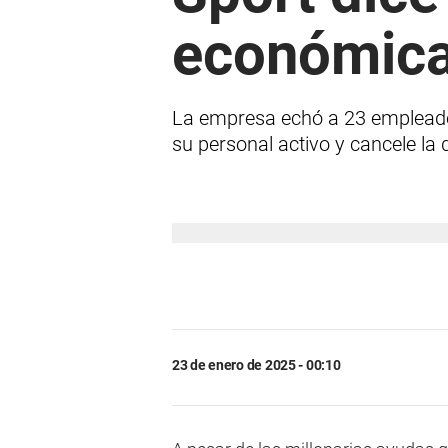
económica
La empresa echó a 23 empleados
su personal activo y cancele la
23 de enero de 2025 - 00:10