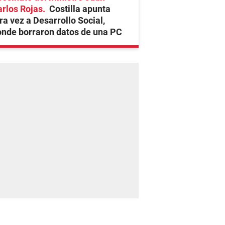
rlos Rojas
Costilla apunta
ra vez a Desarrollo Social,
nde borraron datos de una PC