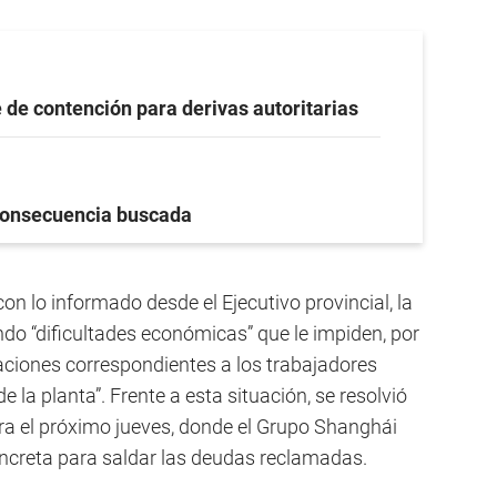
 de contención para derivas autoritarias
onsecuencia buscada
on lo informado desde el Ejecutivo provincial, la
o “dificultades económicas” que le impiden, por
daciones correspondientes a los trabajadores
e la planta”. Frente a esta situación, se resolvió
a el próximo jueves, donde el Grupo Shanghái
ncreta para saldar las deudas reclamadas.