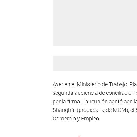
Ayer en el Ministerio de Trabajo, P
segunda audiencia de conciliación
por la firma. La reunión contó con 
Shanghái (propietaria de MOM), el S
Comercio y Empleo.