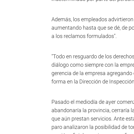
Además, los empleados advirtieron 
aumentando hasta que se dé, de por 
a los reclamos formulados".
"Todo en resguardo de los derechos
diálogo como siempre con la empresa
gerencia de la empresa agregando 
forma en la Dirección de Inspección
Pasado el mediodía de ayer comenz
abandonaría la provincia, cerraría 
que aún prestan servicios. Ante est
paro analizaron la posibilidad de 