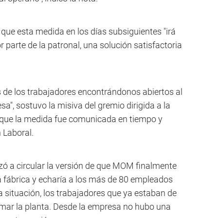
que esta medida en los días subsiguientes "irá
parte de la patronal, una solución satisfactoria
 de los trabajadores encontrándonos abiertos al
", sostuvo la misiva del gremio dirigida a la
que la medida fue comunicada en tiempo y
 Laboral.
ó a circular la versión de que MOM finalmente
la fábrica y echaría a los más de 80 empleados
a situación, los trabajadores que ya estaban de
tomar la planta. Desde la empresa no hubo una