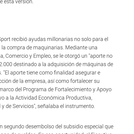
e esta versión.
ort recibió ayudas millonarias no solo para el
a la compra de maquinarias. Mediante una
ria, Comercio y Empleo, se le otorgó un "aporte no
2.000 destinado a la adquisición de máquinas de
 "El aporte tiene como finalidad asegurar e
ción de la empresa, así como fortalecer su
 marco del Programa de Fortalecimiento y Apoyo
 a la Actividad Económica Productiva,
l y de Servicios", señalaba el instrumento.
un segundo desembolso del subsidio especial que