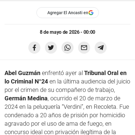
Agregar El Ancasti en
8 de mayo de 2026 - 00:00
Abel Guzmán
enfrentó ayer al
Tribunal Oral en
lo Criminal N°24
en la última audiencia del juicio
por el crimen de su compañero de trabajo,
Germán Medina
, ocurrido el 20 de marzo de
2024 en la peluquería “Verdini”, en Recoleta. Fue
condenado a 20 años de prisión por homicidio
agravado por el uso de ama de fuego, en
concurso ideal con privación ilegítima de la