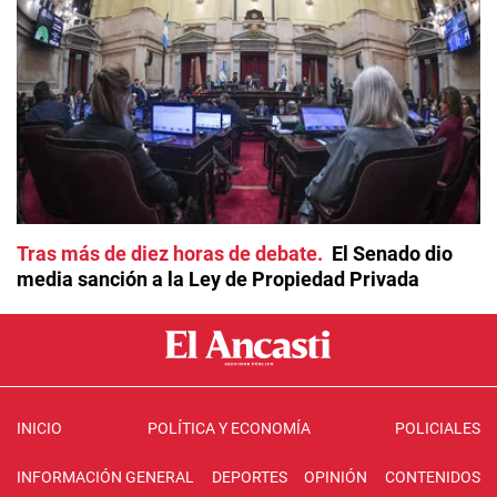
Tras más de diez horas de debate
El Senado dio
media sanción a la Ley de Propiedad Privada
INICIO
POLÍTICA Y ECONOMÍA
POLICIALES
INFORMACIÓN GENERAL
DEPORTES
OPINIÓN
CONTENIDOS