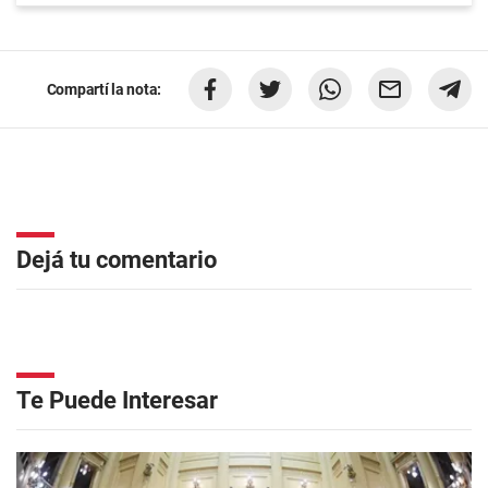
Compartí la nota:
Dejá tu comentario
Te Puede Interesar