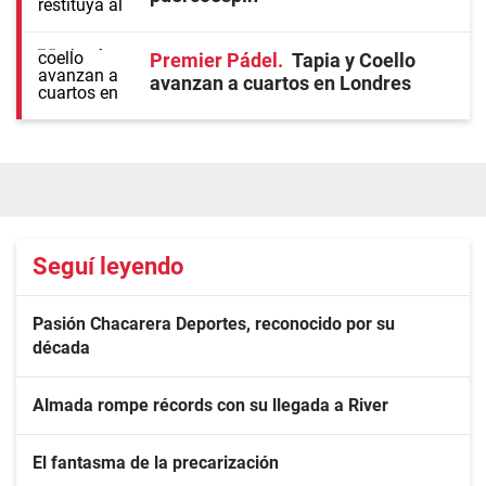
Premier Pádel
Tapia y Coello
avanzan a cuartos en Londres
Seguí leyendo
Pasión Chacarera Deportes, reconocido por su
década
Almada rompe récords con su llegada a River
El fantasma de la precarización