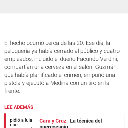
El hecho ocurrió cerca de las 20. Ese día, la
peluquería ya había cerrado al público y cuatro
empleados, incluido el dueño Facundo Verdini,
compartían una cerveza en el salón. Guzmán,
que había planificado el crimen, empuñó una
pistola y ejecutó a Medina con un tiro en la
frente.
LEE ADEMÁS
Cara y Cruz
La técnica del
puercoespín