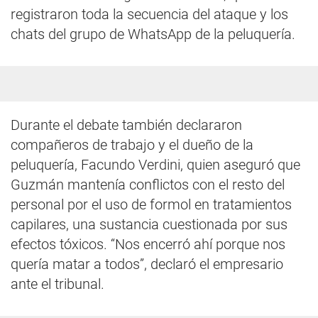
registraron toda la secuencia del ataque y los
chats del grupo de WhatsApp de la peluquería.
Durante el debate también declararon
compañeros de trabajo y el dueño de la
peluquería, Facundo Verdini, quien aseguró que
Guzmán mantenía conflictos con el resto del
personal por el uso de formol en tratamientos
capilares, una sustancia cuestionada por sus
efectos tóxicos. “Nos encerró ahí porque nos
quería matar a todos”, declaró el empresario
ante el tribunal.