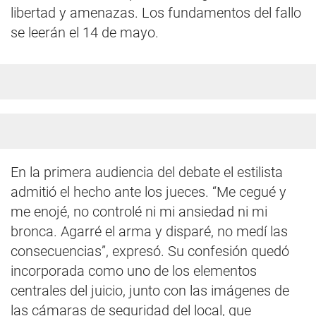
libertad y amenazas. Los fundamentos del fallo
se leerán el 14 de mayo.
En la primera audiencia del debate el estilista
admitió el hecho ante los jueces. “Me cegué y
me enojé, no controlé ni mi ansiedad ni mi
bronca. Agarré el arma y disparé, no medí las
consecuencias”, expresó. Su confesión quedó
incorporada como uno de los elementos
centrales del juicio, junto con las imágenes de
las cámaras de seguridad del local, que