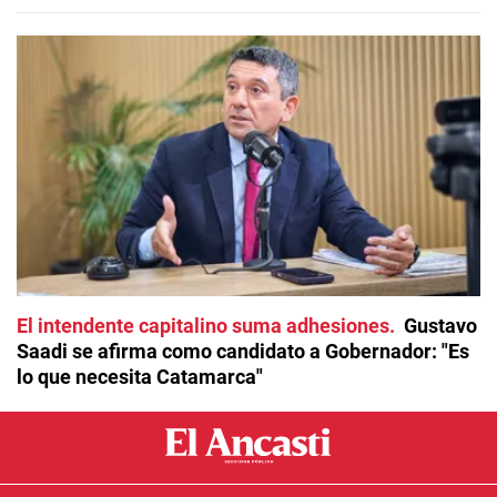
El intendente capitalino suma adhesiones
Gustavo
Saadi se afirma como candidato a Gobernador: "Es
lo que necesita Catamarca"