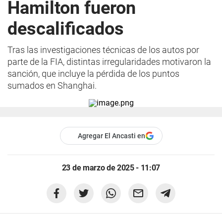
Hamilton fueron
descalificados
Tras las investigaciones técnicas de los autos por
parte de la FIA, distintas irregularidades motivaron la
sanción, que incluye la pérdida de los puntos
sumados en Shanghai.
Agregar El Ancasti en
23 de marzo de 2025 - 11:07