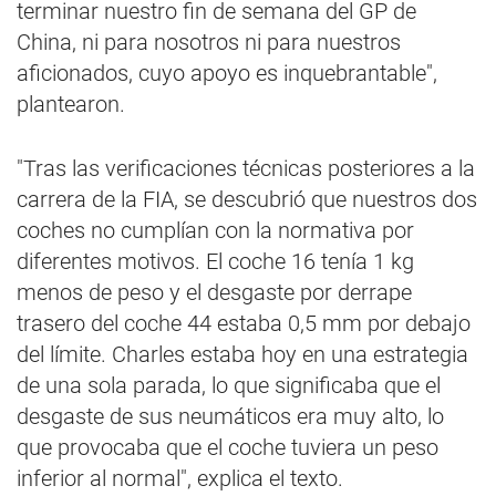
terminar nuestro fin de semana del GP de
China, ni para nosotros ni para nuestros
aficionados, cuyo apoyo es inquebrantable",
plantearon.
"Tras las verificaciones técnicas posteriores a la
carrera de la FIA, se descubrió que nuestros dos
coches no cumplían con la normativa por
diferentes motivos. El coche 16 tenía 1 kg
menos de peso y el desgaste por derrape
trasero del coche 44 estaba 0,5 mm por debajo
del límite. Charles estaba hoy en una estrategia
de una sola parada, lo que significaba que el
desgaste de sus neumáticos era muy alto, lo
que provocaba que el coche tuviera un peso
inferior al normal", explica el texto.