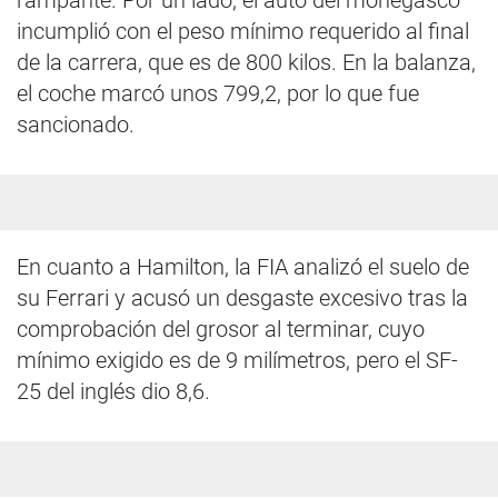
rampante. Por un lado, el auto del monegasco
incumplió con el peso mínimo requerido al final
de la carrera, que es de 800 kilos. En la balanza,
el coche marcó unos 799,2, por lo que fue
sancionado.
En cuanto a Hamilton, la FIA analizó el suelo de
su Ferrari y acusó un desgaste excesivo tras la
comprobación del grosor al terminar, cuyo
mínimo exigido es de 9 milímetros, pero el SF-
25 del inglés dio 8,6.