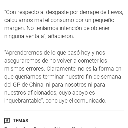
"Con respecto al desgaste por derrape de Lewis,
calculamos mal el consumo por un pequeño
margen. No teníamos intención de obtener
ninguna ventaja", añadieron.
"Aprenderemos de lo que pasó hoy y nos
aseguraremos de no volver a cometer los
mismos errores. Claramente, no es la forma en
que queríamos terminar nuestro fin de semana
del GP de China, ni para nosotros ni para
nuestros aficionados, cuyo apoyo es
inquebrantable", concluye el comunicado.
TEMAS