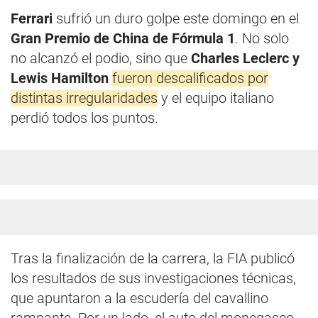
Ferrari
sufrió un duro golpe este domingo en el
Gran Premio de China de Fórmula 1
. No solo
no alcanzó el podio, sino que
Charles Leclerc y
Lewis Hamilton
fueron descalificados por
distintas irregularidades
y el equipo italiano
perdió todos los puntos.
Tras la finalización de la carrera, la FIA publicó
los resultados de sus investigaciones técnicas,
que apuntaron a la escudería del cavallino