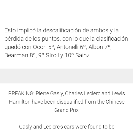
Esto implicó la descalificación de ambos y la
pérdida de los puntos, con lo que la clasificación
quedó con Ocon 5º, Antonelli 6º, Albon 7º,
Bearman 8º, 9º Stroll y 10º Sainz.
BREAKING: Pierre Gasly, Charles Leclerc and Lewis
Hamilton have been disqualified from the Chinese
Grand Prix
Gasly and Leclerc's cars were found to be