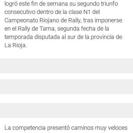
logró este fin de semana su segundo triunfo
consecutivo dentro de la clase N1 del
Campeonato Riojano de Rally, tras imponerse
en el Rally de Tama, segunda fecha de la
temporada disputada al sur de la provincia de
La Rioja.
La competencia presentó caminos muy veloces