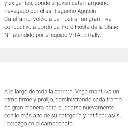
y exigentes, donde el joven catamarqueño,
navegado por el santiagueño Agustín
Catalfamo, volvió a demostrar un gran nivel
conductivo a bordo del Ford Fiesta de la Clase
N1 atendido por el equipo VITALE Rally.
A lo largo de toda la carrera, Vega mantuvo un
ritmo firme y prolijo, administrando cada tramo
de gran manera para quedarse nuevamente
con lo más alto de su categoría y ratificar así su
liderazgo en el campeonato.