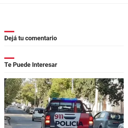
Dejá tu comentario
Te Puede Interesar