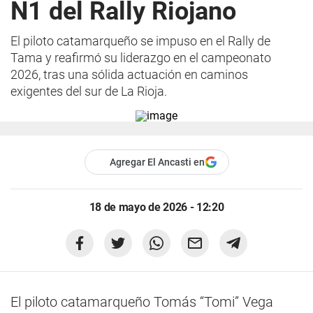
N1 del Rally Riojano
El piloto catamarqueño se impuso en el Rally de
Tama y reafirmó su liderazgo en el campeonato
2026, tras una sólida actuación en caminos
exigentes del sur de La Rioja.
Agregar El Ancasti en
18 de mayo de 2026 - 12:20
El piloto catamarqueño Tomás “Tomi” Vega