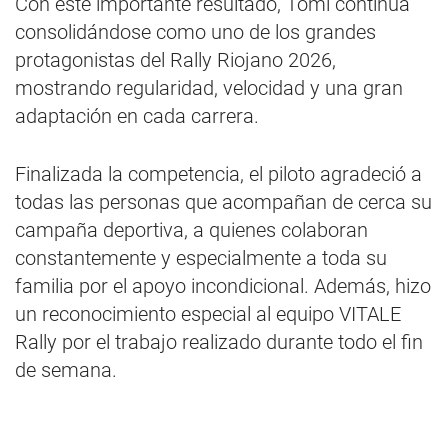
Con este importante resultado, Tomi continúa
consolidándose como uno de los grandes
protagonistas del Rally Riojano 2026,
mostrando regularidad, velocidad y una gran
adaptación en cada carrera.
Finalizada la competencia, el piloto agradeció a
todas las personas que acompañan de cerca su
campaña deportiva, a quienes colaboran
constantemente y especialmente a toda su
familia por el apoyo incondicional. Además, hizo
un reconocimiento especial al equipo VITALE
Rally por el trabajo realizado durante todo el fin
de semana.