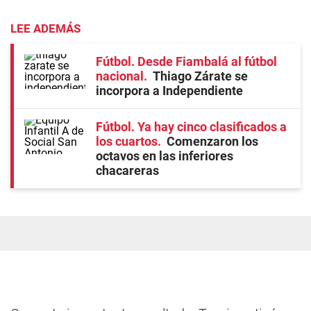
LEE ADEMÁS
Fútbol. Desde Fiambalá al fútbol
nacional
Thiago Zárate se
incorpora a Independiente
Fútbol. Ya hay cinco clasificados a
los cuartos
Comenzaron los
octavos en las inferiores
chacareras