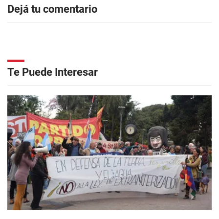
Dejá tu comentario
Te Puede Interesar