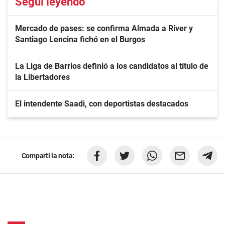
Seguí leyendo
Mercado de pases: se confirma Almada a River y
Santiago Lencina fichó en el Burgos
La Liga de Barrios definió a los candidatos al título de
la Libertadores
El intendente Saadi, con deportistas destacados
Compartí la nota: