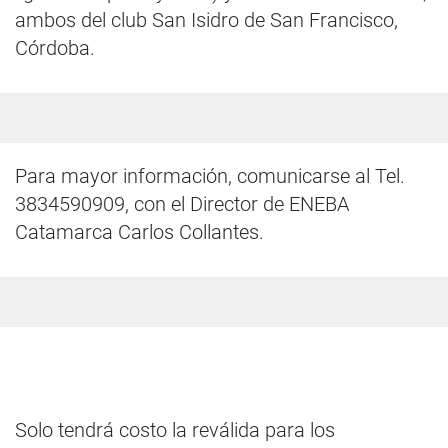
ambos del club San Isidro de San Francisco,
Córdoba.
Para mayor información, comunicarse al Tel.
3834590909, con el Director de ENEBA
Catamarca Carlos Collantes.
Solo tendrá costo la reválida para los