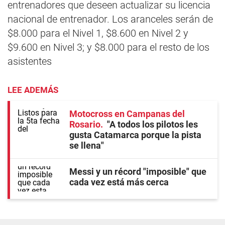
entrenadores que deseen actualizar su licencia
nacional de entrenador. Los aranceles serán de
$8.000 para el Nivel 1, $8.600 en Nivel 2 y
$9.600 en Nivel 3; y $8.000 para el resto de los
asistentes
LEE ADEMÁS
Motocross en Campanas del
Rosario
"A todos los pilotos les
gusta Catamarca porque la pista
se llena"
Messi y un récord "imposible" que
cada vez está más cerca