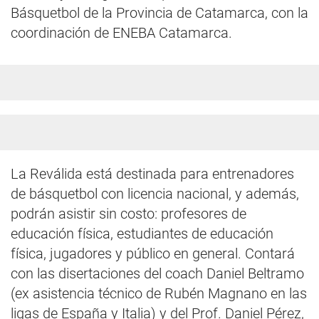
Básquetbol de la Provincia de Catamarca, con la
coordinación de ENEBA Catamarca.
La Reválida está destinada para entrenadores
de básquetbol con licencia nacional, y además,
podrán asistir sin costo: profesores de
educación física, estudiantes de educación
física, jugadores y público en general. Contará
con las disertaciones del coach Daniel Beltramo
(ex asistencia técnico de Rubén Magnano en las
ligas de España y Italia) y del Prof. Daniel Pérez,