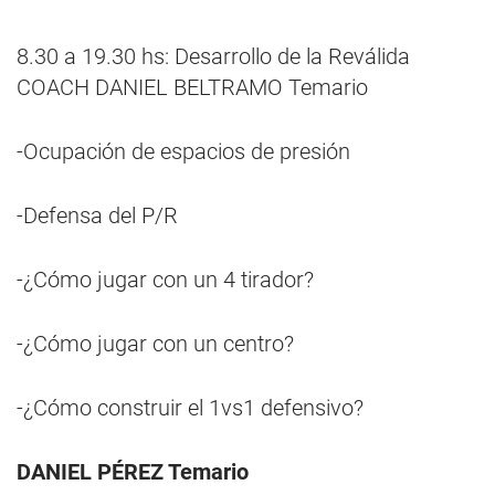
8.30 a 19.30 hs: Desarrollo de la Reválida
COACH DANIEL BELTRAMO Temario
-Ocupación de espacios de presión
-Defensa del P/R
-¿Cómo jugar con un 4 tirador?
-¿Cómo jugar con un centro?
-¿Cómo construir el 1vs1 defensivo?
DANIEL PÉREZ Temario