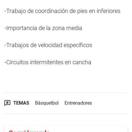
-Trabajo de coordinación de pies en inferiores
-Importancia de la zona media
-Trabajos de velocidad específicos
-Circuitos intermitentes en cancha
TEMAS
Básquetbol
Entrenadores