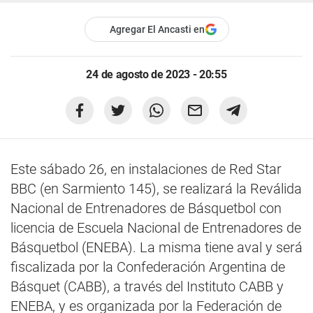
Agregar El Ancasti en
24 de agosto de 2023 - 20:55
Este sábado 26, en instalaciones de Red Star
BBC (en Sarmiento 145), se realizará la Reválida
Nacional de Entrenadores de Básquetbol con
licencia de Escuela Nacional de Entrenadores de
Básquetbol (ENEBA). La misma tiene aval y será
fiscalizada por la Confederación Argentina de
Básquet (CABB), a través del Instituto CABB y
ENEBA, y es organizada por la Federación de