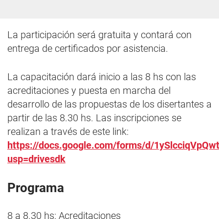
La participación será gratuita y contará con
entrega de certificados por asistencia.
La capacitación dará inicio a las 8 hs con las
acreditaciones y puesta en marcha del
desarrollo de las propuestas de los disertantes a
partir de las 8.30 hs. Las inscripciones se
realizan a través de este link:
https://docs.google.com/forms/d/1ySlcciqVp
usp=drivesdk
Programa
8 a 8.30 hs: Acreditaciones