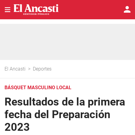
El Ancasti
>
Deportes
BÁSQUET MASCULINO LOCAL
Resultados de la primera
fecha del Preparación
2023