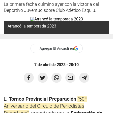
La primera fecha culminó ayer con la victoria del
Deportivo Juventud sobre Club Atlético Esquiú.
Arrancó la temporada 2023
Agregar El Ancasti en
7 de abril de 2023 - 20:10
El
Torneo Provincial Preparación
"50º
Aniversario del Circulo de Periodistas