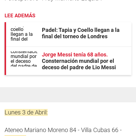
LEE ADEMÁS
Padel: Tapia y Coello llegan a la
final del torneo de Londres
Jorge Messi tenía 68 años
Consternación mundial por el
deceso del padre de Lio Messi
Lunes 3 de Abril:
Ateneo Mariano Moreno 84 - Villa Cubas 66 -