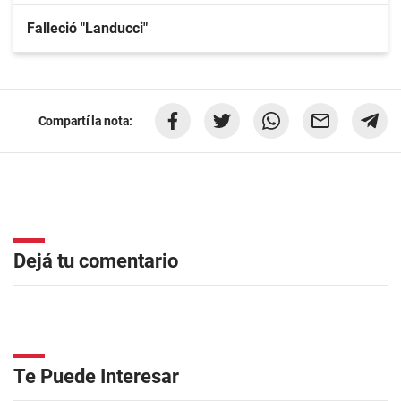
Falleció "Landucci"
Compartí la nota:
Dejá tu comentario
Te Puede Interesar