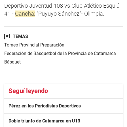
Deportivo Juventud 108 vs Club Atlético Esquiú
41 -
Cancha:
"Puyuyo Sánchez"- Olimpia.
TEMAS
Torneo Provincial Preparación
Federación de Básquetbol de la Provincia de Catamarca
Básquet
Seguí leyendo
Pérez en los Periodistas Deportivos
Doble triunfo de Catamarca en U13