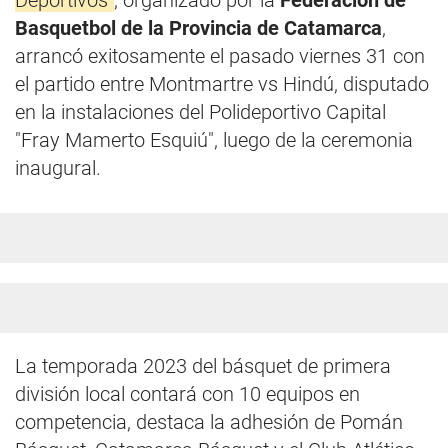
Deportivos"
, organizado por la
Federación de
Basquetbol de la Provincia de Catamarca
,
arrancó exitosamente el pasado viernes 31 con
el partido entre Montmartre vs Hindú, disputado
en la instalaciones del Polideportivo Capital
"Fray Mamerto Esquiú", luego de la ceremonia
inaugural.
La temporada 2023 del básquet de primera
división local contará con 10 equipos en
competencia, destaca la adhesión de Pomán